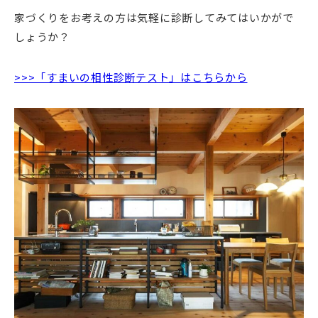
家づくりをお考えの方は気軽に診断してみてはいかがで
しょうか？
>>>「すまいの相性診断テスト」はこちらから