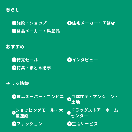
暮らし
施設・ショップ
住宅メーカー・工務店
食品メーカー・県産品
おすすめ
特売セール
インタビュー
特集・まとめ記事
チラシ情報
食品スーパー・コンビニ
戸建住宅・マンション・
土地
ショッピングモール・大
ドラッグストア・ホーム
型施設
センター
ファッション
生活サービス