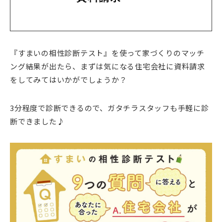
『すまいの相性診断テスト』を使って家づくりのマッチ
ング結果が出たら、まずは気になる住宅会社に資料請求
をしてみてはいかがでしょうか？
3分程度で診断できるので、ガタチラスタッフも手軽に診
断できました♪