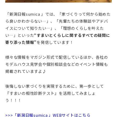
「新潟日報sumica 」では、「家づくりって何から始めた
ら良いかわからない…」、「先輩たちの体験談やアドバ
イスについて知りたい…」、「理想のくらしを叶えた
い…」といった
“すまいとくらしに関するすべての疑問に
寄り添った情報”
を発信しています！
様々な情報をマガジン形式で配信しているほか、各社の
モデルハウス見学会や個別相談会などのイベント情報も
掲載されていますよ♪
後悔しない家づくりを実現するために、第一歩として
『すまいの相性診断テスト』を活用してみましょ
う！！！
>>>「新潟日報sumica 」WEBサイトはこちら