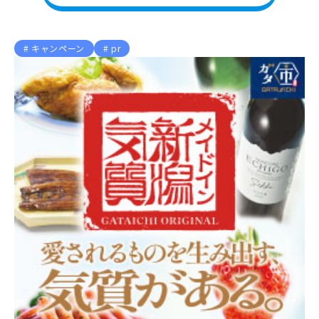
キャンペーン
pr