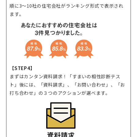
順に3～10社の住宅会社がランキング形式で表示され
ます。
【STEP4】
まずはカンタン資料請求！「すまいの相性診断テス
ト」後には、「資料請求」、「お問い合わせ」、「お
打ち合わせ」の３つのアクションが選べます。