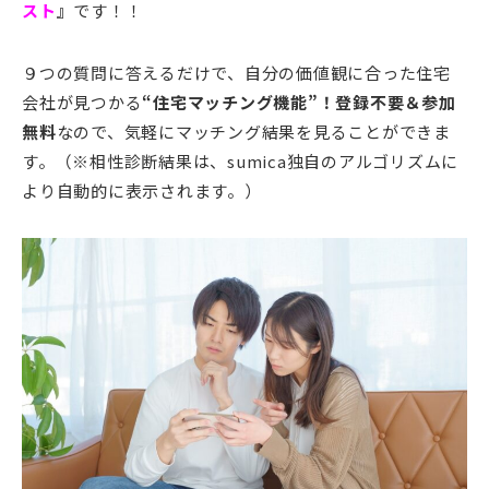
スト
』
です！！
９つの質問に答えるだけで、自分の価値観に合った住宅
会社が見つかる
“住宅マッチング機能”！
登録不要＆参加
無料
なので、気軽にマッチング結果を見ることができま
す。（※相性診断結果は、sumica独自のアルゴリズムに
より自動的に表示されます。）