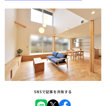
SNSで記事を共有する