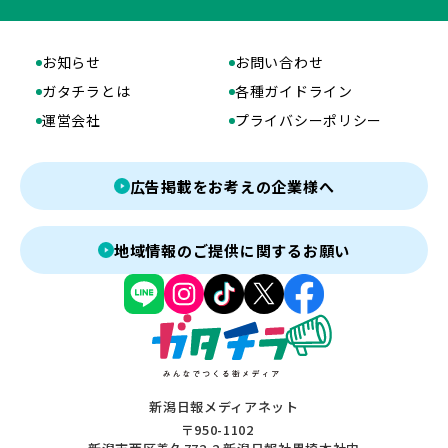
お知らせ
お問い合わせ
ガタチラとは
各種ガイドライン
運営会社
プライバシーポリシー
広告掲載をお考えの企業様へ
地域情報のご提供に関するお願い
新潟日報メディアネット
〒950-1102