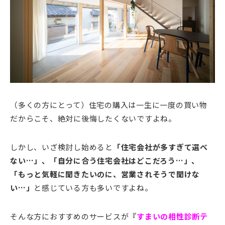
（多くの方にとって）住宅の購入は一生に一度の買い物
だからこそ、絶対に後悔したくないですよね。
しかし、いざ検討し始めると
「住宅会社が多すぎて選べ
ない…」、
「自分に合う住宅会社はどこだろう…」、
「もっと気軽に聞きたいのに、営業されそうで聞けな
い…」
と感じている方も多いですよね。
そんな方におすすめのサービスが
『
すまいの相性診断テ