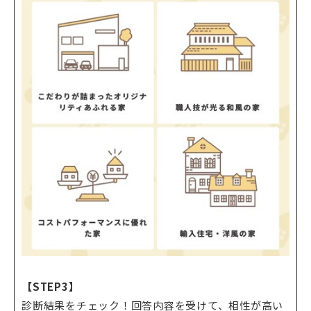
【STEP3】
診断結果をチェック！回答内容を受けて、相性が高い