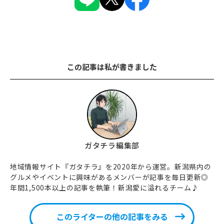
この記事は私が書きました
ガタチラ編集部
地域情報サイト『ガタチラ』を2020年から運営。新潟県内の
グルメやイベントに興味があるメンバーが記事を毎日更新◎
年間1,500本以上の記事を執筆！新潟愛に溢れるチーム♪
このライターの他の記事をみる