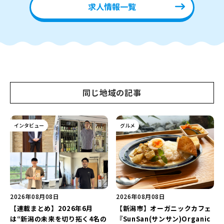
求人情報一覧
同じ地域の記事
インタビュー
グルメ
2026年08月08日
2026年08月08日
【連載まとめ】2026年6月
【新潟市】オーガニックカフェ
は“新潟の未来を切り拓く4名の
『SunSan(サンサン)Organic