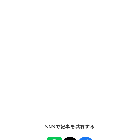
SNSで記事を共有する