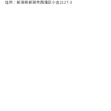
住所：新潟県新潟市西蒲区小吉2127-3