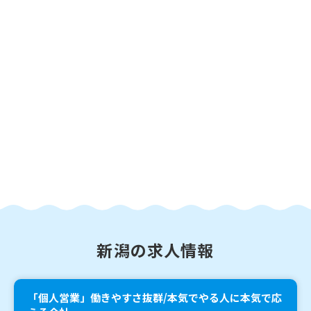
新潟の求人情報
「個人営業」働きやすさ抜群/本気でやる人に本気で応