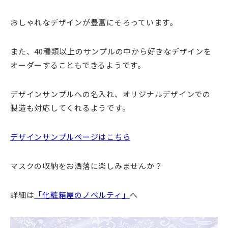
おしゃれなデザインが豊富にそろっています。
また、40種類以上のサンプルの中から好きなデザインを
オーダーすることもできるようです。
デザインサンプルへの名入れ、オリジナルデザインでの
製造も対応してくれるようです。
デザインサンプルページはこちら
マスクの収納をお洒落に楽しみませんか？
詳細は
「化粧箱屋のノベルティ」
へ