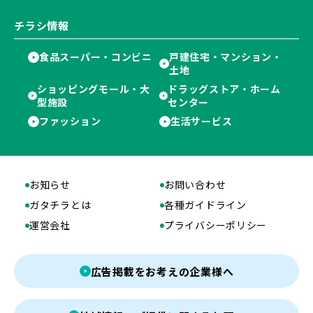
チラシ情報
食品スーパー・コンビニ
戸建住宅・マンション・
土地
ショッピングモール・大
ドラッグストア・ホーム
型施設
センター
ファッション
生活サービス
お知らせ
お問い合わせ
ガタチラとは
各種ガイドライン
運営会社
プライバシーポリシー
広告掲載をお考えの企業様へ