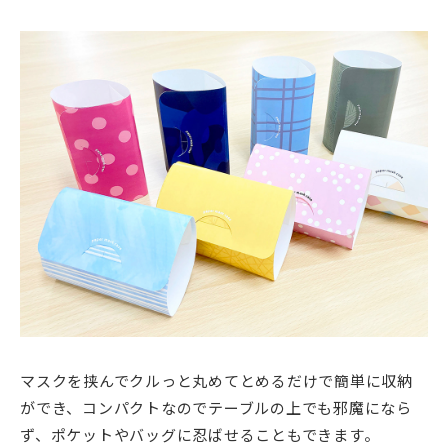
マスクを挟んでクルっと丸めてとめるだけで簡単に収納
ができ、コンパクトなのでテーブルの上でも邪魔になら
ず、ポケットやバッグに忍ばせることもできます。