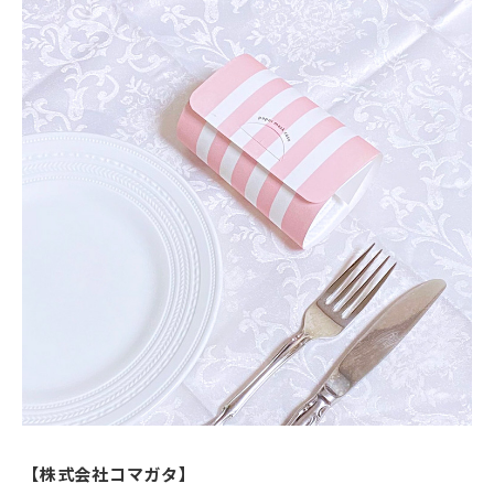
【株式会社コマガタ】