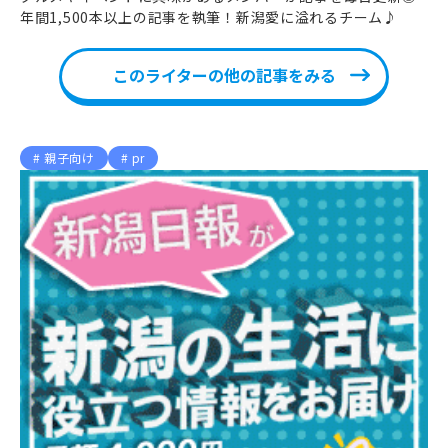
年間1,500本以上の記事を執筆！新潟愛に溢れるチーム♪
このライターの他の記事をみる
親子向け
pr