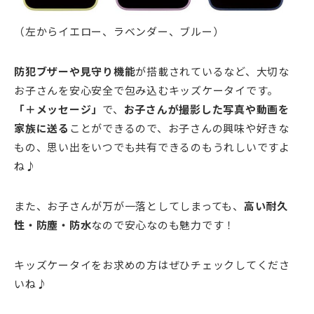
（左からイエロー、ラベンダー、ブルー）
防犯ブザーや見守り機能
が搭載されているなど、大切な
お子さんを安心安全で包み込むキッズケータイです。
「＋メッセージ」
で、
お子さんが撮影した写真や動画を
家族に送る
ことができるので、お子さんの興味や好きな
もの、思い出をいつでも共有できるのもうれしいですよ
ね♪
また、お子さんが万が一落としてしまっても、
高い耐久
性・防塵・防水
なので安心なのも魅力です！
キッズケータイをお求めの方はぜひチェックしてくださ
いね♪