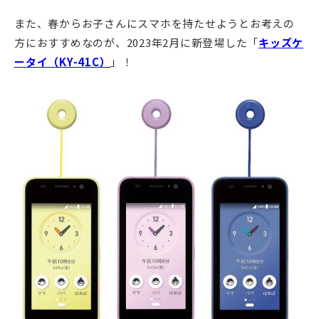
また、春からお子さんにスマホを持たせようとお考えの
方におすすめなのが、2023年2月に新登場した「
キッズケ
ータイ（KY-41C）
」！