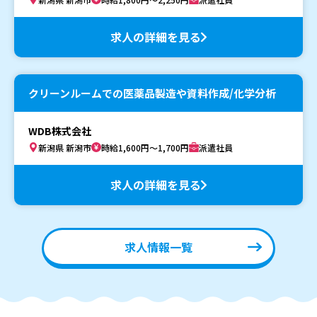
求人の詳細を見る
クリーンルームでの医薬品製造や資料作成/化学分析
WDB株式会社
新潟県 新潟市
時給1,600円～1,700円
派遣社員
求人の詳細を見る
求人情報一覧