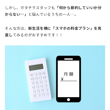
しかし、ガタチラスタッフも
「何から節約していいか分
からない…」
と悩んでいるうちの一人…。
そんな方は、
新生活を機に「スマホの料金プラン」を見
直し
てみるのがおすすめです！！