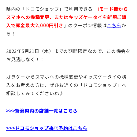
県内の「ドコモショップ」で利用できる
「
iモード機から
スマホへの機種変更、またはキッズケータイを新規ご購
入で頭金最大2,000円引き
」
のクーポン情報は
こちら
か
ら！
2023年5月31日（水）までの期間限定なので、この機会を
お見逃しなく！！
ガラケーからスマホへの機種変更やキッズケータイの購
入をお考えの方は、ぜひお近くの「ドコモショップ」へ
相談してみてくださいね♪
>>>新潟県内の店舗一覧はこちら
>>>ドコモショップ来店予約はこちら