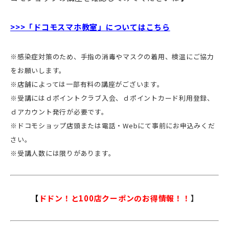
>>>「ドコモスマホ教室」についてはこちら
※感染症対策のため、手指の消毒やマスクの着用、検温にご協力
をお願いします。
※店舗によっては一部有料の講座がございます。
※受講にはｄポイントクラブ入会、ｄポイントカード利用登録、
ｄアカウント発行が必要です。
※ドコモショップ店頭または電話・Webにて事前にお申込みくだ
さい。
※受講人数には限りがあります。
【
ドドン！と100店クーポンのお得情報！！
】