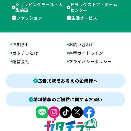
ショッピングモール・大
ドラッグストア・ホーム
型施設
センター
ファッション
生活サービス
お知らせ
お問い合わせ
ガタチラとは
各種ガイドライン
運営会社
プライバシーポリシー
広告掲載をお考えの企業様へ
地域情報のご提供に関するお願い