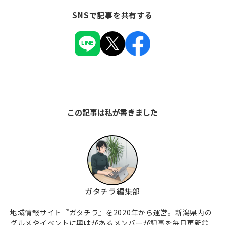
SNSで記事を共有する
この記事は私が書きました
ガタチラ編集部
地域情報サイト『ガタチラ』を2020年から運営。新潟県内の
グルメやイベントに興味があるメンバーが記事を毎日更新◎