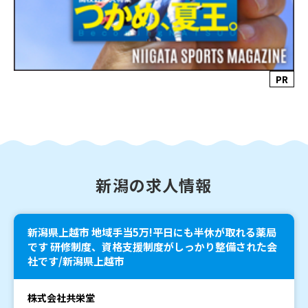
PR
新潟の求人情報
新潟県上越市 地域手当5万!平日にも半休が取れる薬局
です 研修制度、資格支援制度がしっかり整備された会
社です/新潟県上越市
株式会社共栄堂