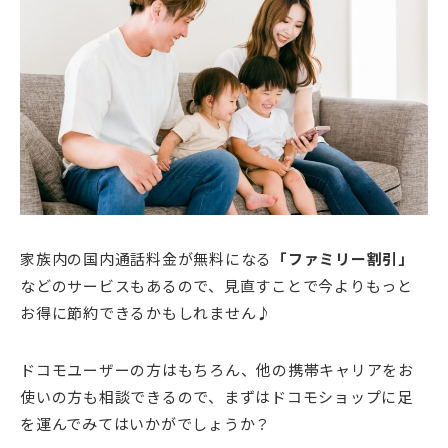
家族内の国内通話料金が無料になる
「ファミリー割引」
などのサービスもあるので、見直すことで今よりもっと
お得に節約できるかもしれません♪
ドコモユーザーの方はもちろん、他の携帯キャリアをお
使いの方も相談できるので、まずはドコモショップに足
を運んでみてはいかがでしょうか？