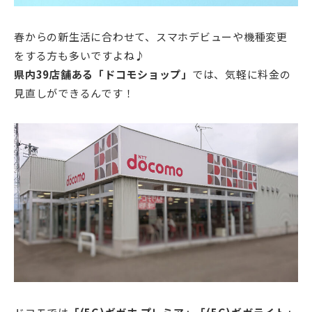
春からの新生活に合わせて、スマホデビューや機種変更
をする方も多いですよね♪
県内39店舗ある「ドコモショップ」
では、気軽に料金の
見直しができるんです！