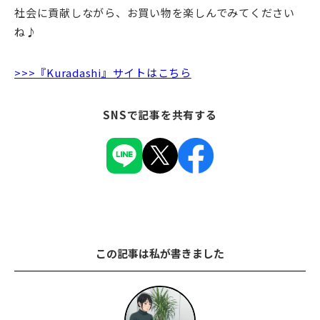
社会に貢献しながら、お買い物を楽しんでみてください
ね♪
>>>『Kuradashi』サイトはこちら
SNSで記事を共有する
この記事は私が書きました