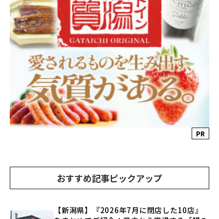
PR
おすすめ記事ピックアップ
【新潟県】『2026年7月に閉店した10店』