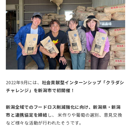
2022年9月には、
社会貢献型インターンシップ「クラダシ
チャレンジ」を新潟市で初開催！
新潟全域でのフードロス削減強化に向け、新潟県・新潟
市と連携協定を締結
し、 米作りや葡萄の選別、意見交換
など様々な活動が行われたそうです。