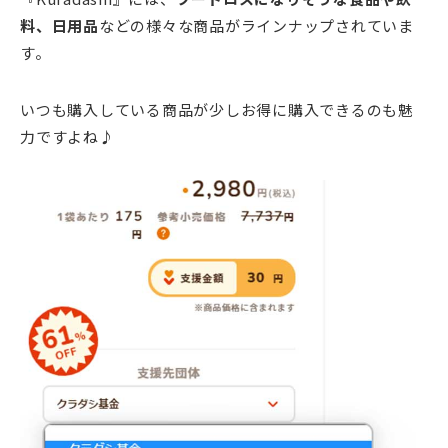
料、日用品
などの様々な商品がラインナップされていま
す。
いつも購入している商品が少しお得に購入できるのも魅
力ですよね♪