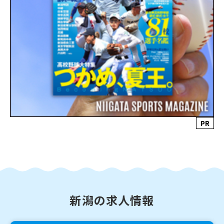
PR
新潟の求人情報