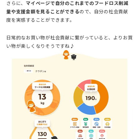
さらに、
マイページで自分のこれまでのフードロス削減
量や支援金額を見ることができる
ので、自分の社会貢献
度を実感することができます。
日常的なお買い物が社会貢献に繋がっていると、よりお買
い物が楽しくなりそうですね♪