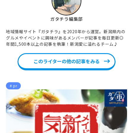
ガタチラ編集部
地域情報サイト『ガタチラ』を2020年から運営。新潟県内の
グルメやイベントに興味があるメンバーが記事を毎日更新◎
年間1,500本以上の記事を執筆！新潟愛に溢れるチーム♪
このライターの他の記事をみる
pr