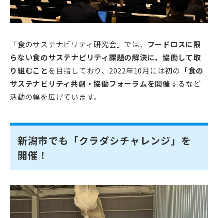
「食のサステナビリティ研究会」では、
フードロスに限
らない食のサステナビリティ課題の解決に、協働して取
り組むこと
を目指しており、2022年10月には初の
「食の
サステナビリティ共創・協働フォーラムを開催
するなど
活動の幅を広げています。
新潟市でも「クラダシチャレンジ」を
開催！