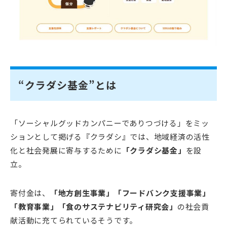
“クラダシ基金”とは
「ソーシャルグッドカンパニーでありつづける」をミッ
ションとして掲げる『クラダシ』では、地域経済の活性
化と社会発展に寄与するために
「クラダシ基金」
を設
立。
寄付金は、
「地方創生事業」「フードバンク支援事業」
「教育事業」「食のサステナビリティ研究会」
の社会貢
献活動に充てられているそうです。