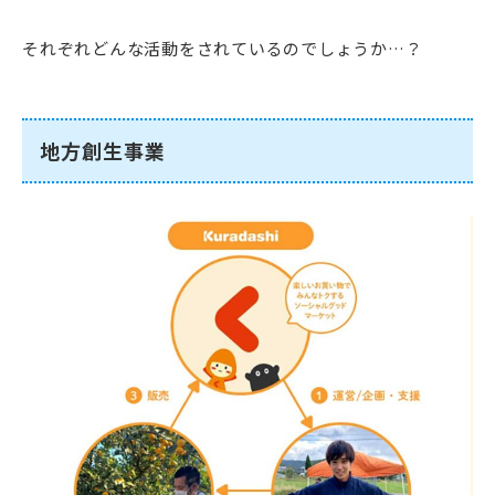
それぞれどんな活動をされているのでしょうか…？
地方創生事業