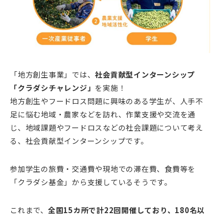
「地方創生事業」では、
社会貢献型インターンシップ
「クラダシチャレンジ」
を実施！
地方創生やフードロス問題に興味のある学生が、人手不
足に悩む地域・農家などを訪れ、作業支援や交流を通
じ、地域課題やフードロスなどの社会課題について考え
る、社会貢献型インターンシップです。
参加学生の旅費・交通費や現地での滞在費、食費等を
「クラダシ基金」から支援しているそうです。
これまで、
全国15カ所で計22回開催しており、180名以