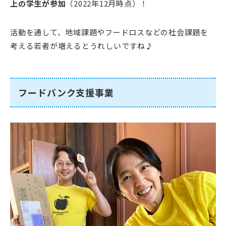
上の学生が参加
（2022年12月時点）！
活動を通して、地域課題やフードロスなどの社会課題を
考える若者が増えるとうれしいですね♪
フードバンク支援事業