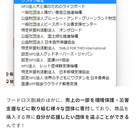
フードロス削減のほかに、
売上の一部を環境保護・災害
支援などに取り組む様々な団体に寄付
しており、商品を
購入する際に
自分が応援したい団体を選ぶことができる
んです！