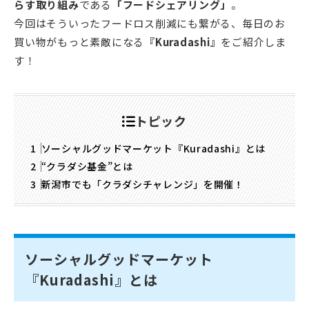
らす取り組み
である
「フードシェアリング」
。
今回はそういったフードロス削減にも繋がる、毎日のお
買い物がもっと素敵になる
『Kuradashi』
をご紹介しま
す！
トピック
ソーシャルグッドマーケット『Kuradashi』とは
“クラダシ基金”とは
新潟市でも「クラダシチャレンジ」を開催！
ソーシャルグッドマーケット
『Kuradashi』とは