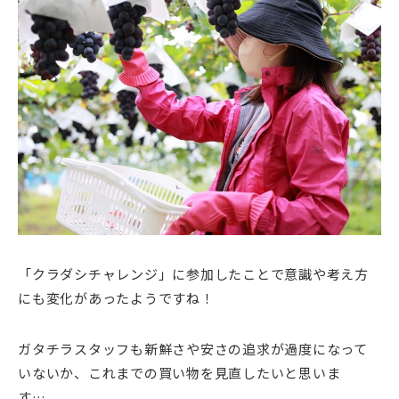
「クラダシチャレンジ」に参加したことで意識や考え方
にも変化があったようですね！
ガタチラスタッフも新鮮さや安さの追求が過度になって
いないか、これまでの買い物を見直したいと思いま
す…。