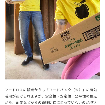
フードロスの観点からも「フードバンク（※）」の有効
活用があげられますが、安全性・安定性・公平性の観点
から、企業などからの寄贈促進に至っていないのが現状