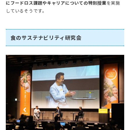
にフードロス課題やキャリアについての特別授業
を実施
しているそうです。
食のサステナビリティ研究会