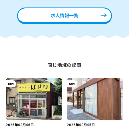
求人情報一覧
同じ地域の記事
閉店
開店
2026年08月06日
2026年08月05日