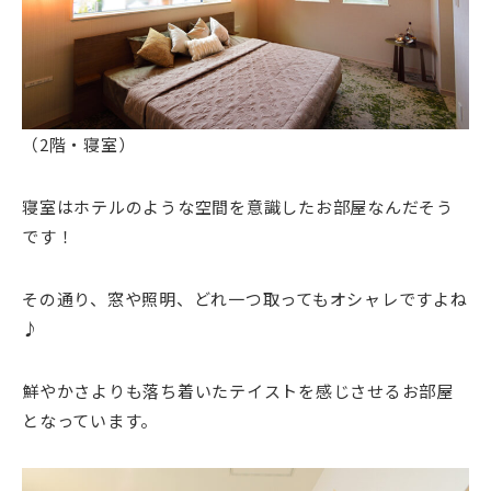
（2階・寝室）
寝室はホテルのような空間を意識したお部屋なんだそう
です！
その通り、窓や照明、どれ一つ取ってもオシャレですよね
♪
鮮やかさよりも落ち着いたテイストを感じさせるお部屋
となっています。