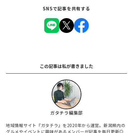
SNSで記事を共有する
この記事は私が書きました
ガタチラ編集部
地域情報サイト『ガタチラ』を2020年から運営。新潟県内の
グルメやイベントに興味があるメンバーが記事を毎日更新◎