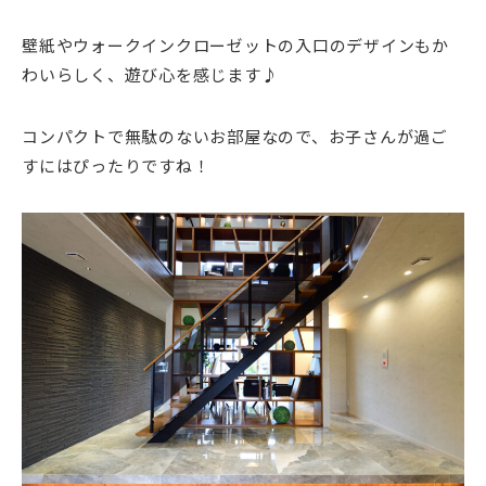
壁紙やウォークインクローゼットの入口のデザインもか
わいらしく、遊び心を感じます♪
コンパクトで無駄のないお部屋なので、お子さんが過ご
すにはぴったりですね！