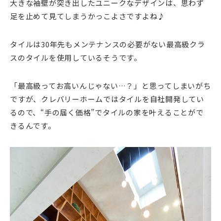
大きな袖壁が突き出したユニークなデザインは、思わず
足を止めて見てしまうかっこよさですよね♪
タイルは30年先もメンテナンスの必要がない最高級クラ
スのタイルを使用しているそうです。
「最高級ってお高いんじゃない…？」と思ってしまいがち
ですが、クレバリーホームではタイルを自社開発してい
るので、“手の届く価格”でタイルの家を叶えることがで
きるんです。