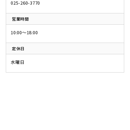
025-260-3770
営業時間
10:00～18:00
定休日
水曜日