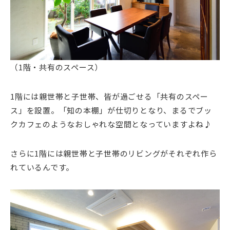
（1階・共有のスペース）
1階には親世帯と子世帯、皆が過ごせる「共有のスペー
ス」を設置。「知の本棚」が仕切りとなり、まるでブッ
クカフェのようなおしゃれな空間となっていますよね♪
さらに1階には親世帯と子世帯のリビングがそれぞれ作ら
れているんです。