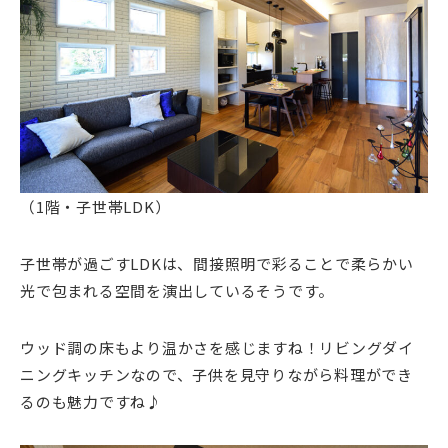
（1階・子世帯LDK）
子世帯が過ごすLDKは、間接照明で彩ることで柔らかい
光で包まれる空間を演出しているそうです。
ウッド調の床もより温かさを感じますね！リビングダイ
ニングキッチンなので、子供を見守りながら料理ができ
るのも魅力ですね♪