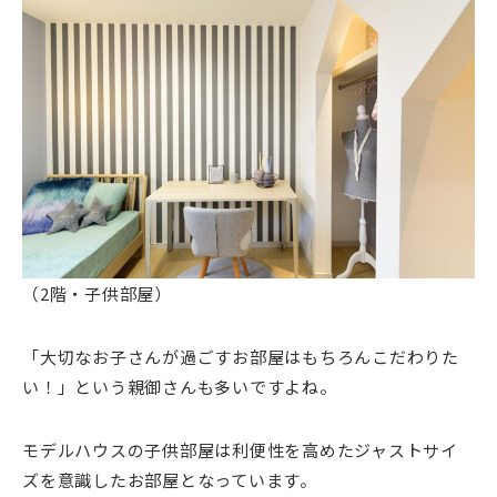
（2階・子供部屋）
「大切なお子さんが過ごすお部屋はもちろんこだわりた
い！」という親御さんも多いですよね。
モデルハウスの子供部屋は利便性を高めたジャストサイ
ズを意識したお部屋となっています。