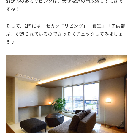
温かみのあるリビングは、大きな窓の開放感もすてきで
すね！
そして、2階には「セカンドリビング」「寝室」「子供部
屋」が造られているのでさっそくチェックしてみましょ
う♪