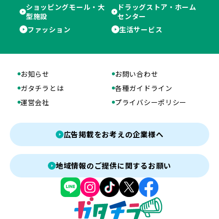
ショッピングモール・大
ドラッグストア・ホーム
型施設
センター
ファッション
生活サービス
お知らせ
お問い合わせ
ガタチラとは
各種ガイドライン
運営会社
プライバシーポリシー
広告掲載をお考えの企業様へ
地域情報のご提供に関するお願い