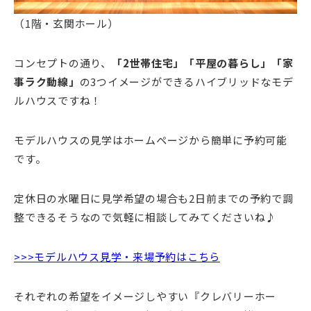
（1階・玄関ホール）
コンセプトの通り、
「2世帯住宅」「平屋の暮らし」「家
事ラク動線」
の3つイメージができるハイブリッドなモデ
ルハウスですね！
モデルハウスの見学はホームページから簡単に予約可能
です。
定休日の水曜日に見学希望の場合も2日前までの予約で調
整できるそうなので気軽に相談してみてくださいね♪
>>>モデルハウス見学・来場予約はこちら
それぞれの希望をイメージしやすい『クレバリーホー