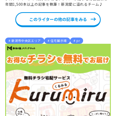
年間1,500本以上の記事を執筆！新潟愛に溢れるチーム♪
このライターの他の記事をみる
新潟市中央区エリア
住宅展示場
pr