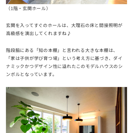
（1階・玄関ホール）
玄関を入ってすぐのホールは、大理石の床と間接照明が
高級感を演出してくれますね♪
階段脇にある「知の本棚」と言われる大きな本棚は、
「家は子供が学び育つ場」という考え方に基づき、ダイ
ナミックかつデザイン性に溢れたこのモデルハウスのシ
ンボルとなっています。