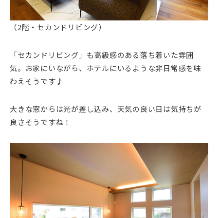
（2階・セカンドリビング）
「セカンドリビング」も高級感のある落ち着いた雰囲
気。お家にいながら、ホテルにいるような非日常感を味
わえそうです♪
大きな窓からは光が差し込み、天気の良い日は気持ちが
良さそうですね！