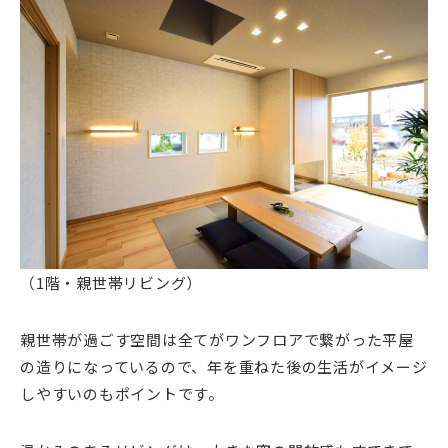
（1階・親世帯リビング）
親世帯が過ごす空間は全てがワンフロアで繋がった平屋
の造りになっているので、年を重ねた後の生活がイメージ
しやすいのもポイントです。