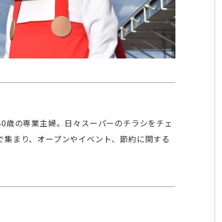
40歳の専業主婦。日々スーパーのチラシをチェ
で集まり、オープンやイベント、節約に関する