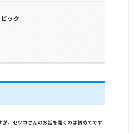
トピック
すが、セツコさんのお話を聞くのは初めてです