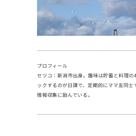
プロフィール
セツコ：新潟市出身。趣味は貯蓄と料理の
ックするのが日課で、定期的にママ友同士
情報収集に励んでいる。