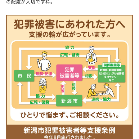
の配慮が大切ですね。