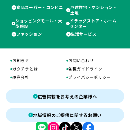
食品スーパー・コンビニ
戸建住宅・マンション・
土地
ショッピングモール・大
ドラッグストア・ホーム
型施設
センター
ファッション
生活サービス
お知らせ
お問い合わせ
ガタチラとは
各種ガイドライン
運営会社
プライバシーポリシー
広告掲載をお考えの企業様へ
地域情報のご提供に関するお願い