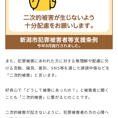
また、犯罪被害にあわれた方に対する無理解や配慮に欠
ける言動、偏見、差別、SNS等を通じた誹謗中傷などを
「二次的被害」と言います。
好奇心で「どうして被害にあったの？」と被害者に聞く
ことも「二次的被害」に繋がるとのことです。
二次的被害が起きないように、犯罪被害者の方の心情へ