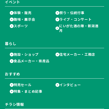
イベント
体験・販売
祭り・伝統行事
趣味・展示会
ライブ・コンサート
スポーツ
にいがた酒の陣・新潟酒
月
暮らし
施設・ショップ
住宅メーカー・工務店
食品メーカー・県産品
おすすめ
特売セール
インタビュー
特集・まとめ記事
チラシ情報