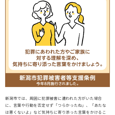
新潟市では、周囲に犯罪被害に遭われた方がいた場合
に、言葉や行動を否定せず「つらかったね」、「あたな
は悪くないよ」など気持ちに寄り添った言葉をかけるこ