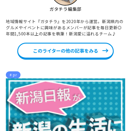
ガタチラ編集部
地域情報サイト『ガタチラ』を2020年から運営。新潟県内の
グルメやイベントに興味があるメンバーが記事を毎日更新◎
年間1,500本以上の記事を執筆！新潟愛に溢れるチーム♪
このライターの他の記事をみる
pr