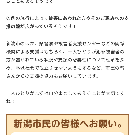
ることもあるそうです。
条例の施行によって
被害にあわれた方やそのご家族への支
援の輪が広がっている
そうです！
新潟市のほか、県警察や被害者支援センターなどの関係
機関による支援はもちろん、一人ひとりが犯罪被害者の
方が置かれている状況や支援の必要性について理解を深
め、地域社会で孤立させないようにするなど、市民の皆
さんからの支援の協力もお願いしています。
一人ひとりがまずは自分事として考えることが大切です
ね！