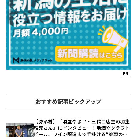
PR
おすすめ記事ピックアップ
【弥彦村】『酒屋やよい・三代目店主の羽生
雅克さん』にインタビュー！地酒やクラフト
ビール、ワイン醸造まで手掛ける“挑戦の歴