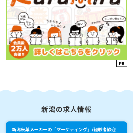
PR
新潟の求人情報
新潟米菓メーカーの「マーケティング」/経験者歓迎