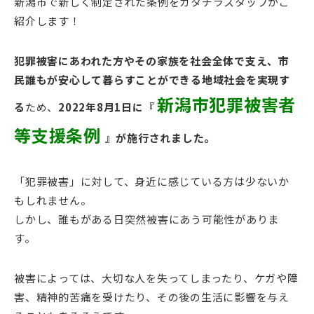
新潟市で新しく制定された条例をガタチラスタッフがご
紹介します！
犯罪被害にあわれた方やその家族を社会全体で支え、市
民誰もが安心して暮らすことができる地域社会を実現す
新潟市犯罪被害者
る
ため、
2022年8月1日に『
等支援条例
』が施行されました。
「犯罪被害」に対して、身近に感じている方は少ないか
もしれません。
しかし、誰もがある日突然被害にあう可能性がありま
す。
被害によっては、大切な人を失ってしまったり、ケガや障
害、精神的苦痛を受けたり、その後の生活に影響を与え