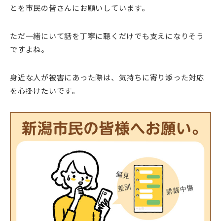
とを市民の皆さんにお願いしています。
ただ一緒にいて話を丁寧に聴くだけでも支えになりそう
ですよね。
身近な人が被害にあった際は、気持ちに寄り添った対応
を心掛けたいです。