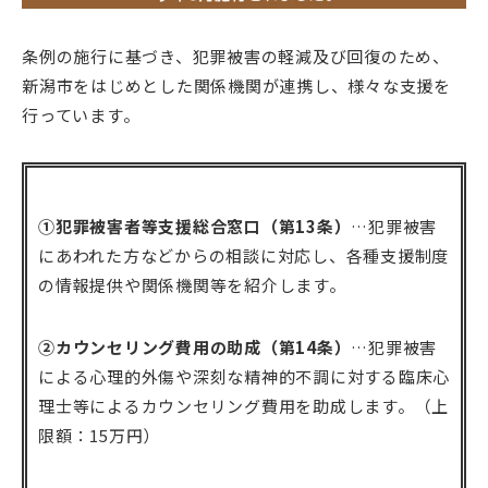
条例の施行に基づき、犯罪被害の軽減及び回復のため、
新潟市をはじめとした関係機関が連携し、様々な支援を
行っています。
➀犯罪被害者等支援総合窓口（第13条）
…犯罪被害
にあわれた方などからの相談に対応し、各種支援制度
の情報提供や関係機関等を紹介します。
②カウンセリング費用の助成（第14条）
…犯罪被害
による心理的外傷や深刻な精神的不調に対する臨床心
理士等によるカウンセリング費用を助成します。（上
限額：15万円）