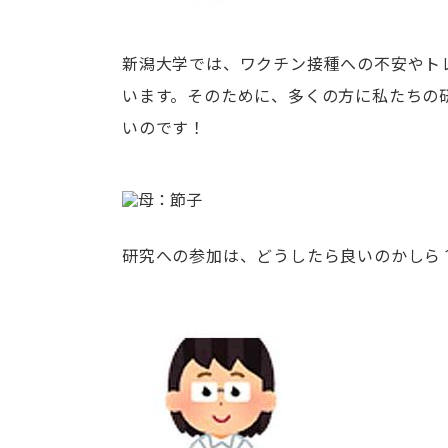
新潟大学では、ワクチン接種への不安やト
います。そのために、多くの方に私たちの研究
いのです！
研究への参加は、どうしたら良いのかしら