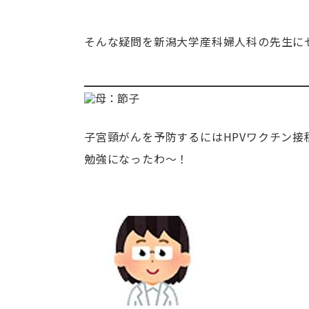
そんな疑問を新潟大学産科婦人科の先生に
子宮頸がんを予防するにはHPVワクチン
勉強になったわ～！