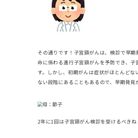
その通りです！子宮頸がんは、検診で早期
命に係わる進行子宮頸がんを予防でき、子
す。しかし、初期がんは症状がほとんどな
ない段階にあることもあるので、早期発見
2年に1回は子宮頸がん検診を受けるべきね