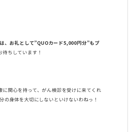
、お礼として”QUOカード5,000円分”もプ
お待ちしています！
康に関心を持って、がん検診を受けに来てくれ
自分の身体を大切にしないといけないわねっ！