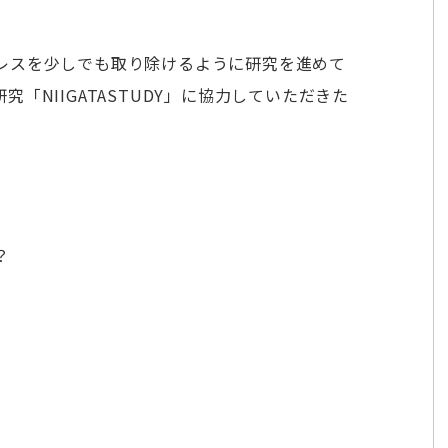
レスを少しでも取り除けるように研究を進めて
「NIIGATASTUDY」に協力していただきた
？