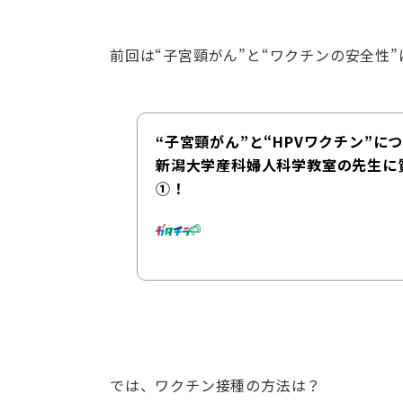
前回は“子宮頸がん”と“ワクチンの安全性
“子宮頸がん”と“HPVワクチン”に
新潟大学産科婦人科学教室の先生に
①！
では、ワクチン接種の方法は？