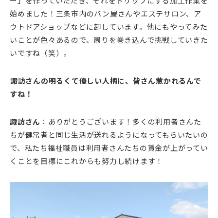
ー」を作っていただき、それをドリップにする加工作業を
始めました！三条市内のパン屋さんやエステサロン、ア
ウトドアショップなどに卸しています。他にもやってみた
いことが色々あるので、周りを巻き込んで挑戦していきた
いですね（笑）。
――諏訪さんの明るくて優しい人柄に、皆さん惹かれるんで
すね！
諏訪さん
：ありがとうございます！多くの利用者さんた
ちが健常者と同じ生活が送れるようになってもらいたいの
で、私たち福祉職員は利用者さんたちの賃金が上がってい
くことを目標にこれからも努力し続けます！