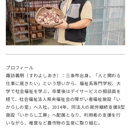
プロフィール
諏訪義明（すわよしあき）：三条市出身。「人と関わる
仕事に就きたい」という想いから、福祉系専門学校、大
学で社会福祉を学ぶ。卒業後はデイサービスの相談員を
経て、社会福祉法人県央福祉会の障がい者福祉施設「い
からしの里」へ入社。2014年、同法人の就労継続支援B型
施設「いからし工房」へ配属となり、利用者の支援を行
いながら、椎茸など農作物の生産に取り組む。