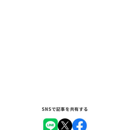
SNSで記事を共有する