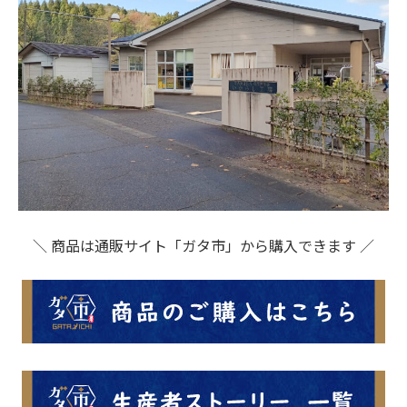
＼ 商品は通販サイト「ガタ市」から購入できます ／