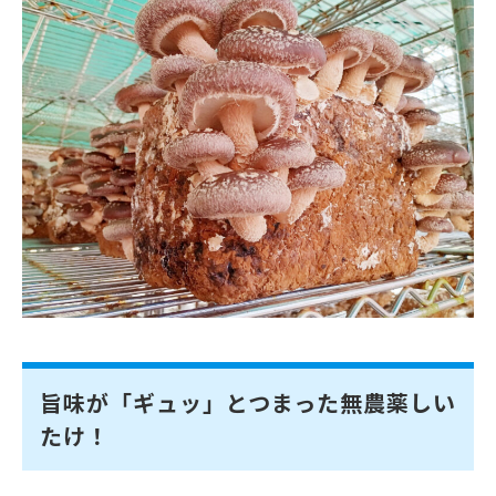
旨味が「ギュッ」とつまった無農薬しい
たけ！