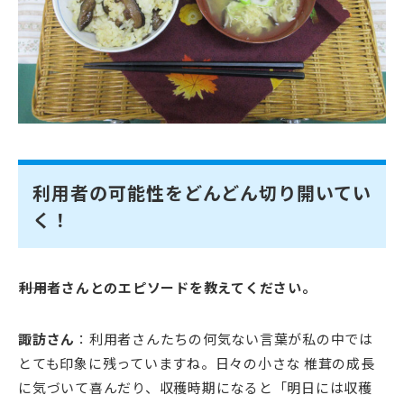
利用者の可能性をどんどん切り開いてい
く！
――利用者さんとのエピソードを教えてください。
諏訪さん
：利用者さんたちの何気ない言葉が私の中では
とても印象に残っていますね。日々の小さな 椎茸の成長
に気づいて喜んだり、収穫時期になると「明日には収穫