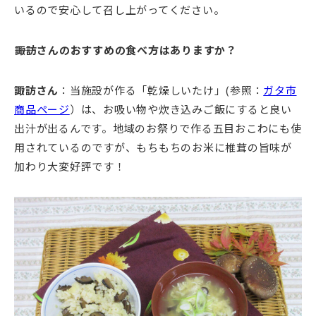
いるので安心して召し上がってください。
――諏訪さんのおすすめの食べ方はありますか？
諏訪さん
：当施設が作る「乾燥しいたけ」(参照：
ガタ市
商品ページ
）は、お吸い物や炊き込みご飯にすると良い
出汁が出るんです。地域のお祭りで作る五目おこわにも使
用されているのですが、もちもちのお米に椎茸の旨味が
加わり大変好評です！