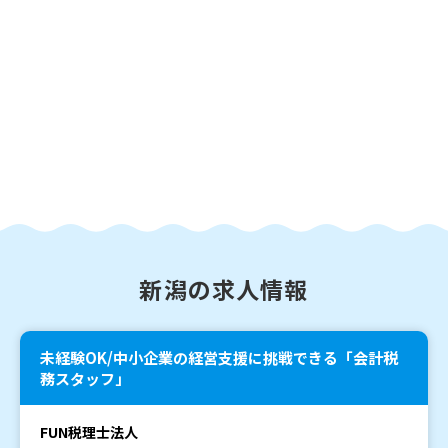
新潟の求人情報
未経験OK/中小企業の経営支援に挑戦できる「会計税
務スタッフ」
FUN税理士法人