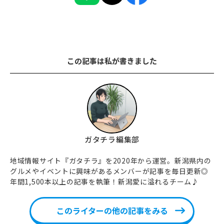
この記事は私が書きました
ガタチラ編集部
地域情報サイト『ガタチラ』を2020年から運営。新潟県内の
グルメやイベントに興味があるメンバーが記事を毎日更新◎
年間1,500本以上の記事を執筆！新潟愛に溢れるチーム♪
このライターの他の記事をみる