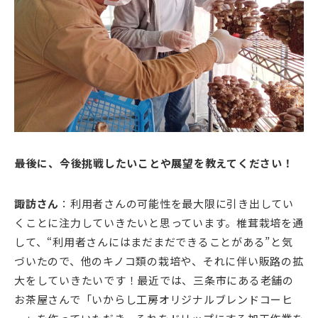
――最後に、今後挑戦したいことや展望を教えてください！
諏訪さん
：利用者さんの可能性を最大限に引き出してい
くことに注力していきたいと思っています。椎茸栽培を通
して、“利用者さんにはまだまだできることがある”と気
づいたので、他のキノコ類の栽培や、それに伴い販路の拡
大をしていきたいです！最近では、三条市にある老舗の
お茶屋さんで「いからし工房オリジナルブレンドコーヒ