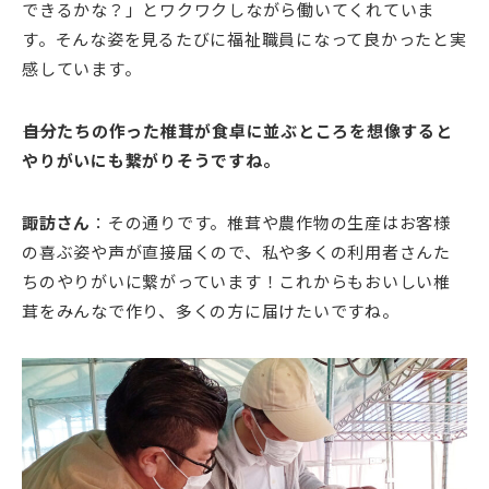
できるかな？」とワクワクしながら働いてくれていま
す。そんな姿を見るたびに福祉職員になって良かったと実
感しています。
――自分たちの作った椎茸が食卓に並ぶところを想像すると
やりがいにも繋がりそうですね。
諏訪さん
：その通りです。椎茸や農作物の生産はお客様
の喜ぶ姿や声が直接届くので、私や多くの利用者さんた
ちのやりがいに繋がっています！これからもおいしい椎
茸をみんなで作り、多くの方に届けたいですね。