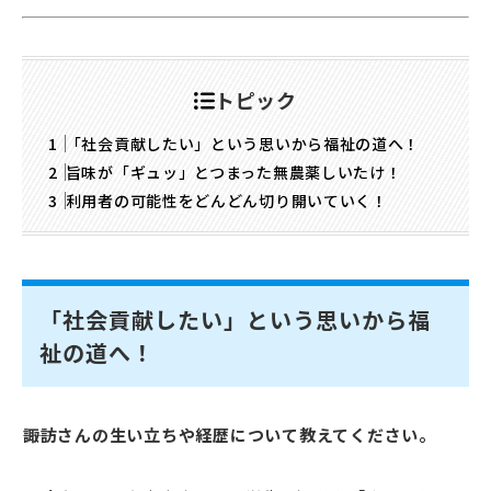
トピック
「社会貢献したい」という思いから福祉の道へ！
旨味が「ギュッ」とつまった無農薬しいたけ！
利用者の可能性をどんどん切り開いていく！
「社会貢献したい」という思いから福
祉の道へ！
――諏訪さんの生い立ちや経歴について教えてください。