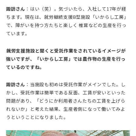
諏訪さん
：はい（笑）。気づいたら、入社して17年が経
ちます。現在は、就労継続支援B型施設「いからし工房」
で、障がいを持つ方たちと楽しく 椎茸などの生産を行っ
ています。
――就労支援施設と聞くと受託作業をされているイメージが
強いですが、「いからし工房」では農作物の生産を行っ
ているのですね。
諏訪さん
：当施設も初めは受託作業がメインでした。し
かし、受託作業は簡単である反面、工賃が安いといった
問題があり、「どうにか利用者さんたちの工賃を上げら
れないか」と考えた結果、生産者側になって働いてみよ
うということになりました。