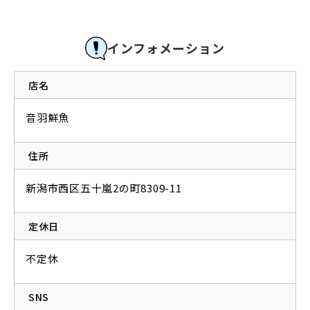
インフォメーション
店名
音羽鮮魚
住所
新潟市西区五十嵐2の町8309-11
定休日
不定休
SNS