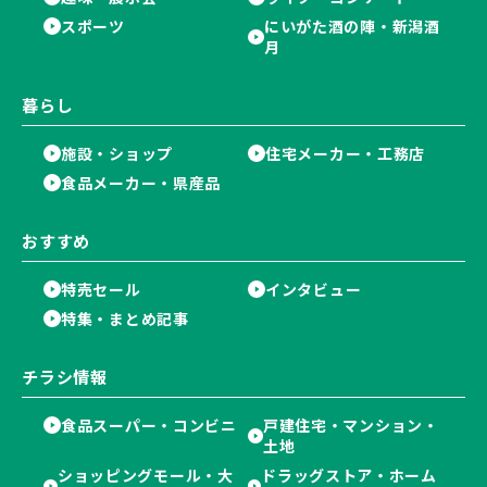
スポーツ
にいがた酒の陣・新潟酒
月
暮らし
施設・ショップ
住宅メーカー・工務店
食品メーカー・県産品
おすすめ
特売セール
インタビュー
特集・まとめ記事
チラシ情報
食品スーパー・コンビニ
戸建住宅・マンション・
土地
ショッピングモール・大
ドラッグストア・ホーム