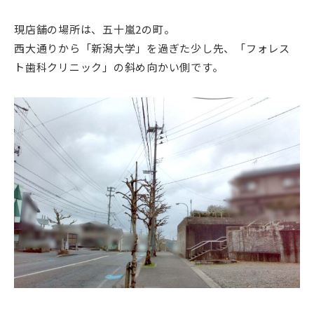
現店舗の場所は、五十嵐2の町。
西大通りから「新潟大学」を過ぎた少し先、「フォレス
ト歯科クリニック」の斜め向かい側です。