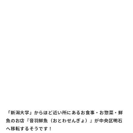
「新潟大学」からほど近い所にあるお食事・お惣菜・鮮
魚のお店『音羽鮮魚（おとわせんぎょ）』が中央区明石
へ移転するそうです！