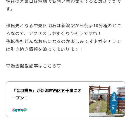
現在の営業日は電話でお問い合わせをすると良さそうで
す。
移転先となる中央区明石は新潟駅から徒歩10分程のとこ
ろなので、アクセスしやすくなりそうですね！
移転後もどんなお店になるのか楽しみです♪ガタチラで
は引き続き情報を追ってまいります！
▽過去掲載記事はこちら▽
『音羽鮮魚』が新潟市西区五十嵐にオ
ープン！