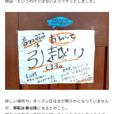
閉店…というわけではないようでホッとしました。
詳しい場所や、オープン日はまだ明らかになっていません
が、
移転は春以降
になるとのこと。