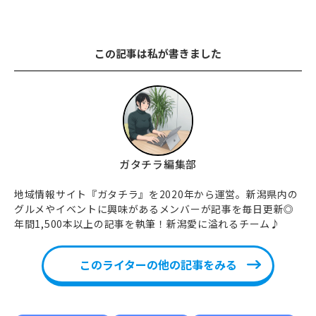
この記事は私が書きました
ガタチラ編集部
地域情報サイト『ガタチラ』を2020年から運営。新潟県内の
グルメやイベントに興味があるメンバーが記事を毎日更新◎
年間1,500本以上の記事を執筆！新潟愛に溢れるチーム♪
このライターの他の記事をみる