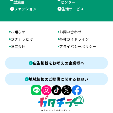
型施設
センター
ファッション
生活サービス
お知らせ
お問い合わせ
ガタチラとは
各種ガイドライン
運営会社
プライバシーポリシー
広告掲載をお考えの企業様へ
地域情報のご提供に関するお願い