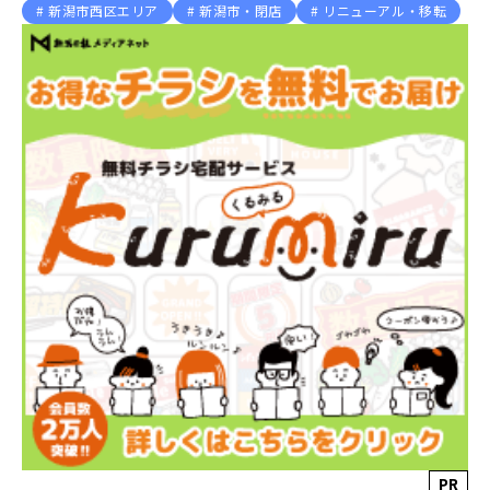
新潟市西区エリア
新潟市・閉店
リニューアル・移転
PR