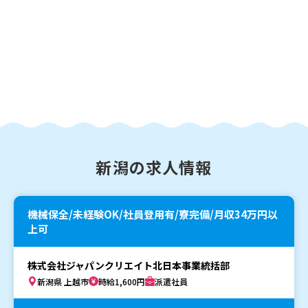
新潟の求人情報
機械保全/未経験OK/社員登用有/寮完備/月収34万円以
上可
株式会社ジャパンクリエイト北日本事業統括部
新潟県 上越市
時給1,600円
派遣社員