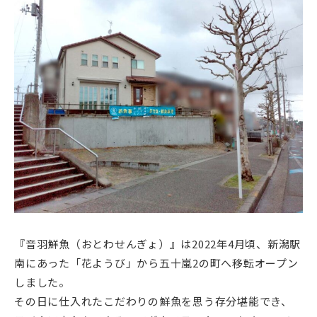
『音羽鮮魚（おとわせんぎょ）』は2022年4月頃、新潟駅
南にあった「花ようび」から五十嵐2の町へ移転オープン
しました。
その日に仕入れたこだわりの鮮魚を思う存分堪能でき、