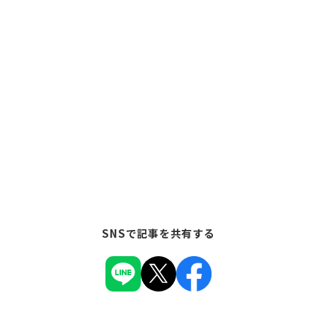
SNSで記事を共有する