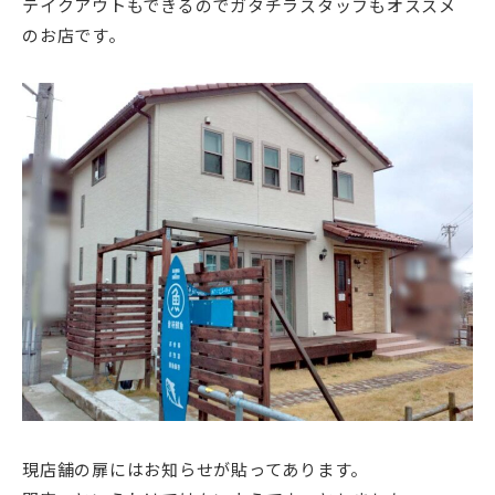
テイクアウトもできるのでガタチラスタッフもオススメ
のお店です。
現店舗の扉にはお知らせが貼ってあります。