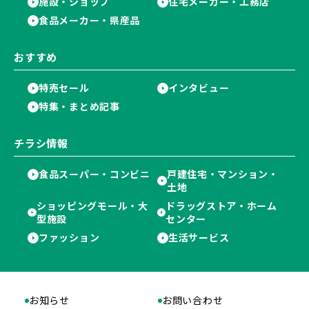
施設・ショップ
住宅メーカー・工務店
食品メーカー・県産品
おすすめ
特売セール
インタビュー
特集・まとめ記事
チラシ情報
食品スーパー・コンビニ
戸建住宅・マンション・
土地
ショッピングモール・大
ドラッグストア・ホーム
型施設
センター
ファッション
生活サービス
お知らせ
お問い合わせ