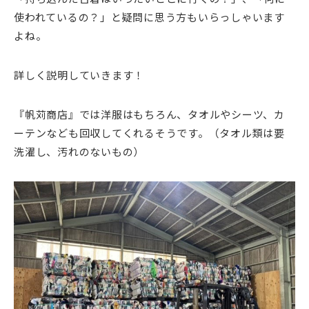
使われているの？」と疑問に思う方もいらっしゃいます
よね。
詳しく説明していきます！
『帆苅商店』では洋服はもちろん、タオルやシーツ、カ
ーテンなども回収してくれるそうです。（タオル類は要
洗濯し、汚れのないもの）