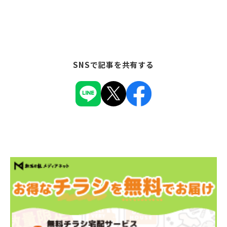
SNSで記事を共有する