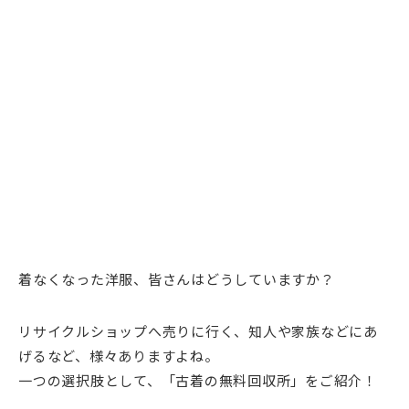
着なくなった洋服、皆さんはどうしていますか？
リサイクルショップへ売りに行く、知人や家族などにあ
げるなど、様々ありますよね。
一つの選択肢として、「古着の無料回収所」をご紹介！