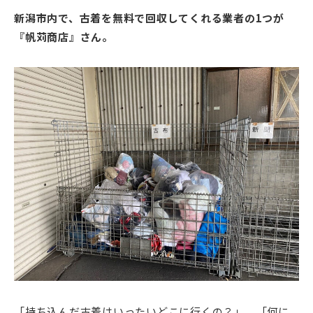
新潟市内で、古着を無料で回収してくれる業者の1つが
『帆苅商店』さん。
「持ち込んだ古着はいったいどこに行くの？」、「何に