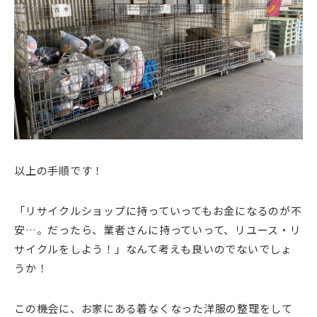
以上の手順です！
「リサイクルショップに持っていってもお金になるのが不
安…。だったら、業者さんに持っていって、リユース・リ
サイクルをしよう！」なんて考えも良いのでないでしょ
うか！
この機会に、お家にある着なくなった洋服の整理をして