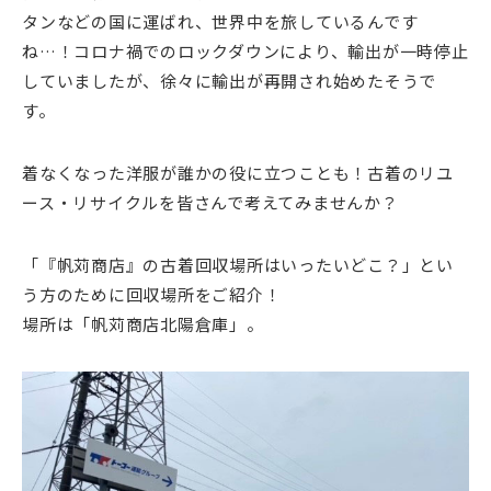
タンなどの国に運ばれ、世界中を旅しているんです
ね…！コロナ禍でのロックダウンにより、輸出が一時停止
していましたが、徐々に輸出が再開され始めたそうで
す。
着なくなった洋服が誰かの役に立つことも！古着のリユ
ース・リサイクルを皆さんで考えてみませんか？
「『帆苅商店』の古着回収場所はいったいどこ？」とい
う方のために回収場所をご紹介！
場所は「帆苅商店北陽倉庫」。