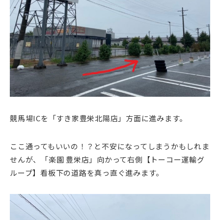
競馬場ICを「すき家豊栄北陽店」方面に進みます。
ここ通ってもいいの！？と不安になってしまうかもしれま
せんが、「楽園 豊栄店」向かって右側【トーコー運輸グ
ループ】看板下の道路を真っ直ぐ進みます。