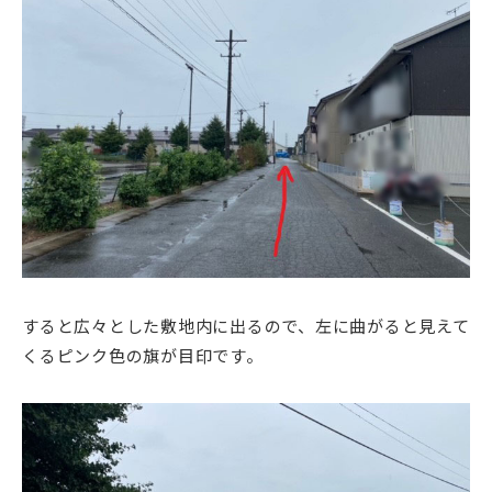
すると広々とした敷地内に出るので、左に曲がると見えて
くるピンク色の旗が目印です。