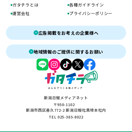
ガタチラとは
各種ガイドライン
運営会社
プライバシーポリシー
広告掲載をお考えの企業様へ
地域情報のご提供に関するお願い
新潟日報メディアネット
〒950-1102
新潟市西区善久772-2 新潟日報社黒埼本社内
TEL 025-383-8022