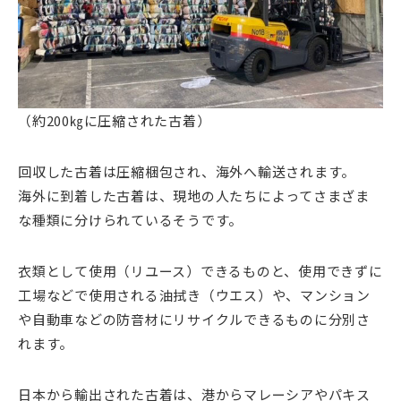
（約200㎏に圧縮された古着）
回収した古着は圧縮梱包され、海外へ輸送されます。
海外に到着した古着は、現地の人たちによってさまざま
な種類に分けられているそうです。
衣類として使用（リユース）できるものと、使用できずに
工場などで使用される油拭き（ウエス）や、マンション
や自動車などの防音材にリサイクルできるものに分別さ
れます。
日本から輸出された古着は、港からマレーシアやパキス