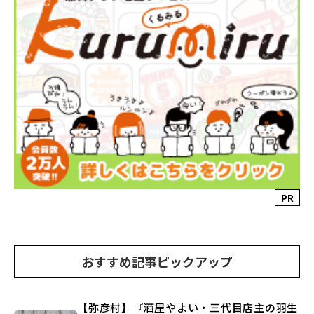
PR
おすすめ記事ピックアップ
【弥彦村】『酒屋やよい・三代目店主の羽生