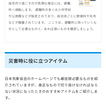
自宅内で過ごすのが危険な場合には、避難
所へ移動します。 避難所の多くは小中学校
や公民館などが指定されており、自治体ごとに飲食料や毛布
などが備蓄されています。 ここでは、避難所に持っていくも
のとして必要なものと、あれば良いものを確認しましょう。
災害時に役に立つアイテム
日本気象協会のホームページでも最低限必要なものを紹
介されていますが、身近なもので切り抜けなければなら
ない状況になったときのおすすめアイテムをご紹介しま
す。