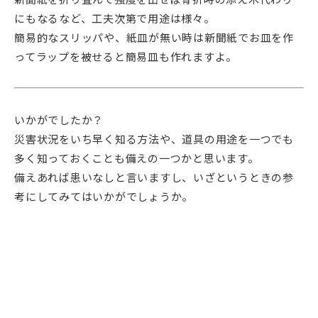
にもなるなど、工夫次第で用途は様々。
簡易的なスリッパや、紙皿が無い時は新聞紙でお皿を作
ってラップを被せると簡易皿も作れますよ。
いかがでしたか？
災害状況をいち早く知る方法や、道具の用途を一つでも
多く知っておくことも備えの一つかと思います。
備えあれば患いなしと言いますし、いざというときの参
考にしてみてはいかがでしょうか。