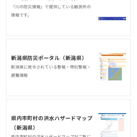
「川の防災情報」で提供している観測所の
情報です。
新潟県防災ポータル（新潟県）
新潟県に発令されている警報・特別警報・
避難情報
県内市町村の洪水ハザードマップ
（新潟県）
県内市町村の洪水ハザードマップがご覧に