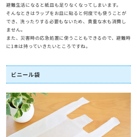
避難生活になると紙皿も足りなくなってしまいます。
そんなときはラップをお皿に貼ると何度でも使うことが
でき、洗ったりする必要もないため、貴重な水も消費し
ません。
また、災害時の応急処置に使うこともできるので、避難時
に1本は持っていきたいところですね。
ビニール袋