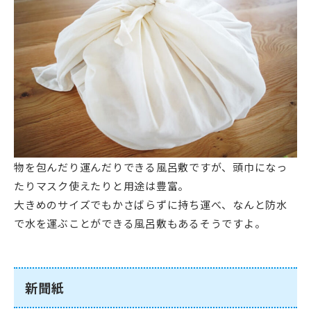
物を包んだり運んだりできる風呂敷ですが、頭巾になっ
たりマスク使えたりと用途は豊富。
大きめのサイズでもかさばらずに持ち運べ、なんと防水
で水を運ぶことができる風呂敷もあるそうですよ。
新聞紙