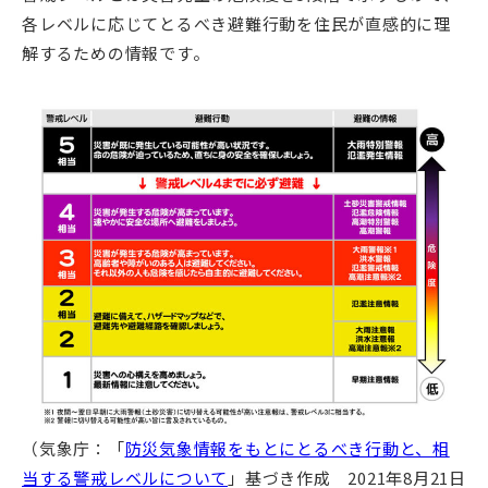
各レベルに応じてとるべき避難行動を住民が直感的に理
解するための情報です。
（気象庁：「
防災気象情報をもとにとるべき行動と、相
当する警戒レベルについて
」基づき作成 2021年8月21日