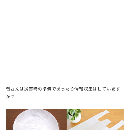
皆さんは災害時の準備であったり情報収集はしています
か？