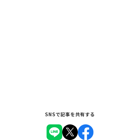
SNSで記事を共有する