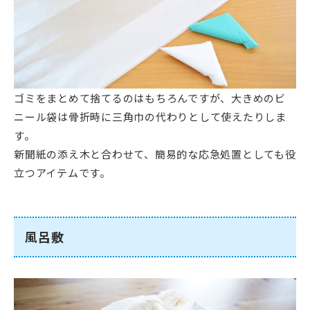
ゴミをまとめて捨てるのはもちろんですが、大きめのビ
ニール袋は骨折時に三角巾の代わりとして使えたりしま
す。
新聞紙の添え木と合わせて、簡易的な応急処置としても役
立つアイテムです。
風呂敷