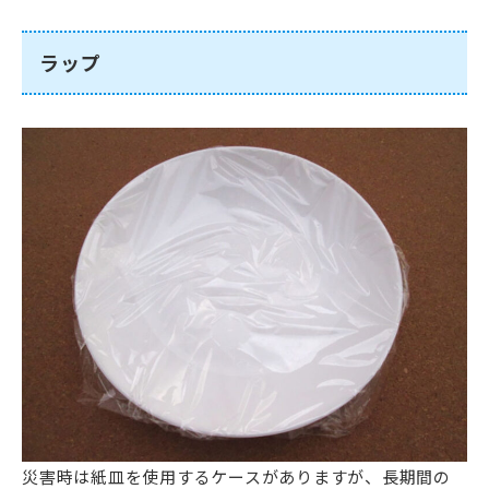
ラップ
災害時は紙皿を使用するケースがありますが、長期間の