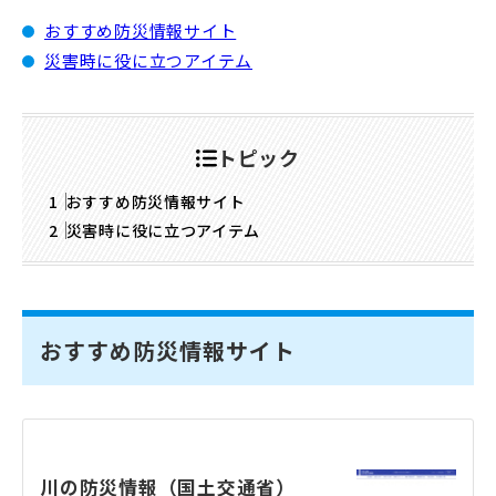
おすすめ防災情報サイト
災害時に役に立つアイテム
トピック
おすすめ防災情報サイト
災害時に役に立つアイテム
おすすめ防災情報サイト
川の防災情報（国土交通省）