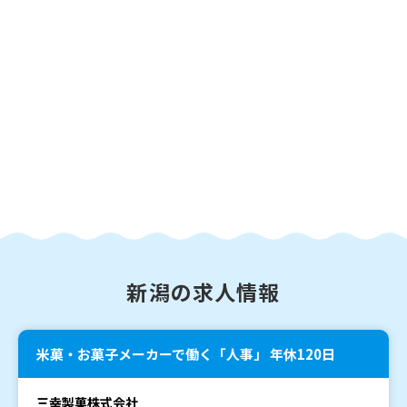
新潟の求人情報
米菓・お菓子メーカーで働く「人事」 年休120日
三幸製菓株式会社