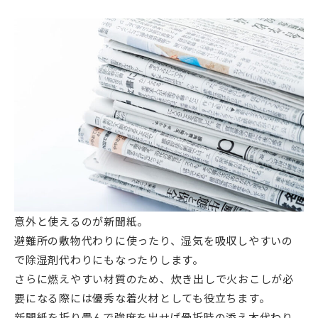
意外と使えるのが新聞紙。
避難所の敷物代わりに使ったり、湿気を吸収しやすいの
で除湿剤代わりにもなったりします。
さらに燃えやすい材質のため、炊き出しで火おこしが必
要になる際には優秀な着火材としても役立ちます。
新聞紙を折り畳んで強度を出せば骨折時の添え木代わり