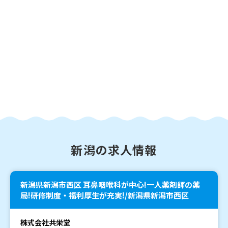
新潟の求人情報
新潟県新潟市西区 耳鼻咽喉科が中心!一人薬剤師の薬
局!研修制度・福利厚生が充実!/新潟県新潟市西区
株式会社共栄堂