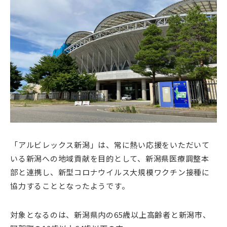
「アルビレックス新潟」は、常に熱い応援をいただいて
いる新潟への地域貢献を目的として、新潟県医療調整本
部と連携し、新型コロナウイルス大規模ワクチン接種に
協力することとなったようです。
対象となるのは、新潟県内の65歳以上高齢者と新潟市、