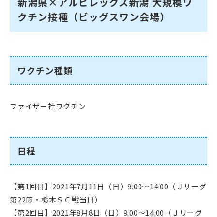
新潟県×アルビレックス新潟 大規模ワ
クチン接種（ビッグスワン会場）
ワクチン種類
ファイザー社ワクチン
日程
【第1回目】2021年7月11日（日）9:00～14:00（Ｊリーグ
第22節・栃木ＳＣ戦当日）
【第2回目】2021年8月8日（日）9:00～14:00（Ｊリーグ