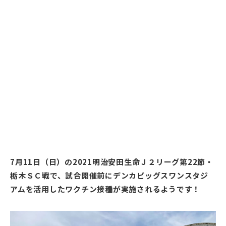
7月11日（日）の2021明治安田生命Ｊ２リーグ第22節・
栃木ＳＣ戦で、試合開催前にデンカビッグスワンスタジ
アムを活用したワクチン接種が実施されるようです！