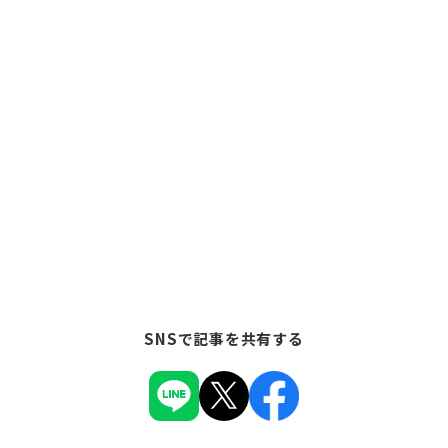
SNSで記事を共有する