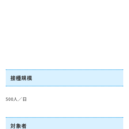
接種規模
500人／日
対象者