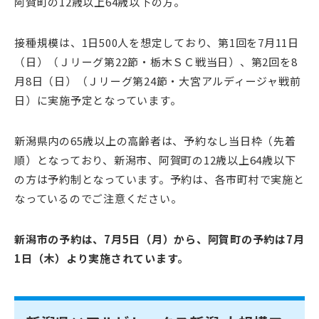
阿賀町の12歳以上64歳以下の方。
接種規模は、1日500人を想定しており、第1回を7月11日
（日）（Ｊリーグ第22節・栃木ＳＣ戦当日）、第2回を8
月8日（日）（Ｊリーグ第24節・大宮アルディージャ戦前
日）に実施予定となっています。
新潟県内の65歳以上の高齢者は、予約なし当日枠（先着
順）となっており、新潟市、阿賀町の12歳以上64歳以下
の方は予約制となっています。予約は、各市町村で実施と
なっているのでご注意ください。
新潟市の予約は、7月5日（月）から、阿賀町の予約は7月
1日（木）より実施されています。