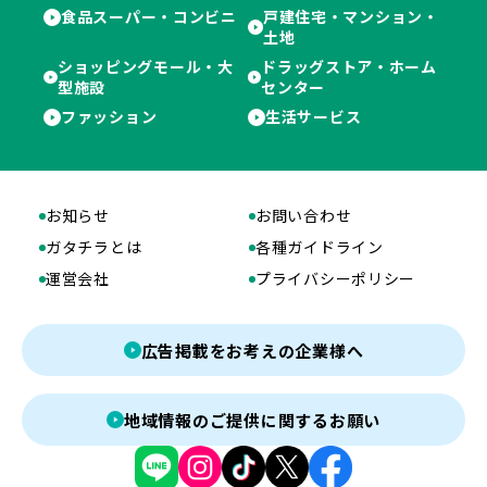
食品スーパー・コンビニ
戸建住宅・マンション・
土地
ショッピングモール・大
ドラッグストア・ホーム
型施設
センター
ファッション
生活サービス
お知らせ
お問い合わせ
ガタチラとは
各種ガイドライン
運営会社
プライバシーポリシー
広告掲載をお考えの企業様へ
地域情報のご提供に関するお願い