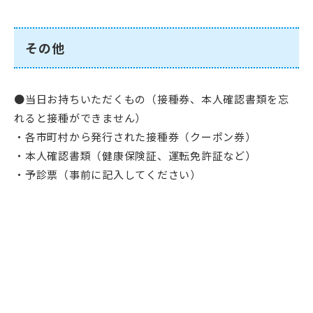
その他
●当日お持ちいただくもの（接種券、本人確認書類を忘
れると接種ができません）
・各市町村から発行された接種券（クーポン券）
・本人確認書類（健康保険証、運転免許証など）
・予診票（事前に記入してください）