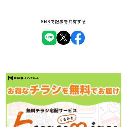
SNSで記事を共有する