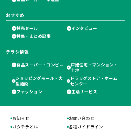
おすすめ
特売セール
インタビュー
特集・まとめ記事
チラシ情報
食品スーパー・コンビニ
戸建住宅・マンション・
土地
ショッピングモール・大
ドラッグストア・ホーム
型施設
センター
ファッション
生活サービス
お知らせ
お問い合わせ
ガタチラとは
各種ガイドライン