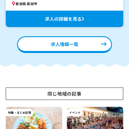
新潟県 新潟市
求人の詳細を見る
求人情報一覧
同じ地域の記事
特集・まとめ記事
イベント