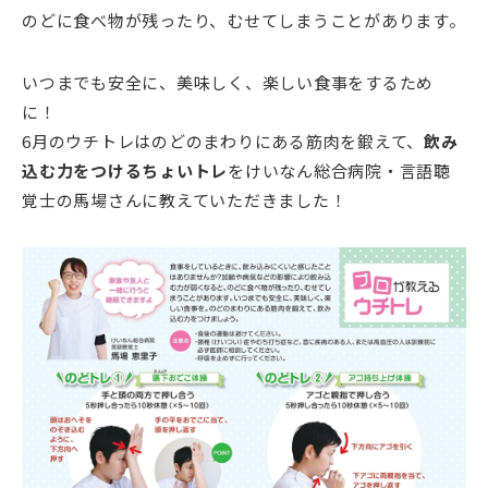
のどに食べ物が残ったり、むせてしまうことがあります。
いつまでも安全に、美味しく、楽しい食事をするため
に！
6月のウチトレはのどのまわりにある筋肉を鍛えて、
飲み
込む力をつけるちょいトレ
をけいなん総合病院・言語聴
覚士の馬場さんに教えていただきました！