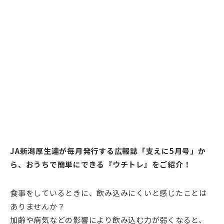
JA新潟厚生連が毎月発行する広報誌「支えに5月号」か
ら、おうちで簡単にできる『ウチトレ』をご紹介！
食事をしているときに、飲み込みにくいと感じたことは
ありませんか？
加齢や病気などの影響により飲み込む力が弱くなると、