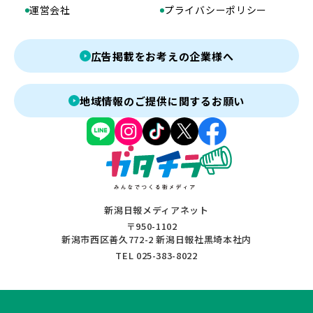
運営会社
プライバシーポリシー
広告掲載をお考えの企業様へ
地域情報のご提供に関するお願い
新潟日報メディアネット
〒950-1102
新潟市西区善久772-2 新潟日報社黒埼本社内
TEL 025-383-8022