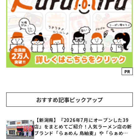
PR
おすすめ記事ピックアップ
【新潟県】『2026年7月にオープンした39
店』をまとめてご紹介！人気ラーメン店の新
ブランド「らぁめん 鳥紬麦」や「らぁめん