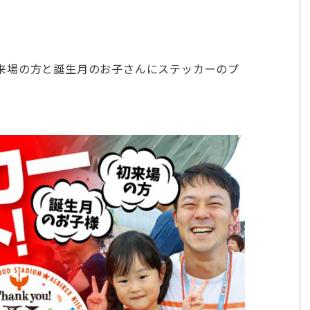
来場の方と誕生月のお子さんにステッカーのプ