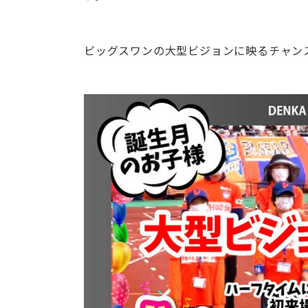
ビッグスワンの大型ビジョンに映るチャン