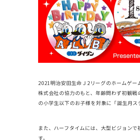
2021明治安田生命Ｊ2リーグのホームゲ
株式会社の協力のもと、年齢問わず初観戦
の小学生以下のお子様を対象に「誕生月ス
また、ハーフタイムには、大型ビジョンで
す。