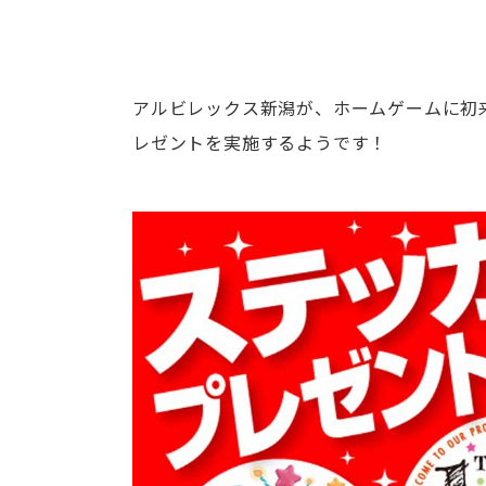
アルビレックス新潟が、ホームゲームに初
レゼントを実施するようです！