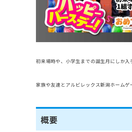
初来場時や、小学生までの誕生月にしか入
家族や友達とアルビレックス新潟ホームゲ
概要