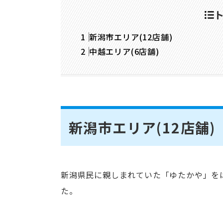
新潟市エリア(12店舗)
中越エリア(6店舗)
新潟市エリア(12店舗)
新潟県民に親しまれていた「ゆたかや」を
た。