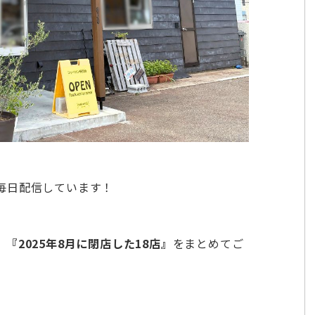
毎日配信しています！
、
『2025年8月に閉店した18店』
をまとめてご