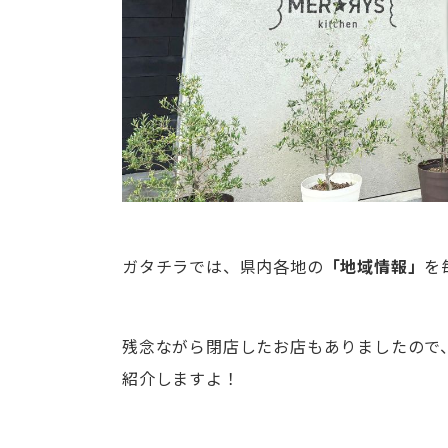
ガタチラでは、県内各地の
「地域情報」
を
残念ながら閉店したお店もありましたので
紹介しますよ！