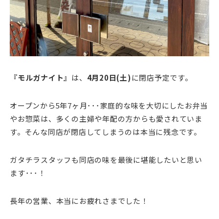
『モルガナイト』
は、
4月20日(土)
に閉店予定です。
オープンから5年7ヶ月･･･家庭的な味を大切にしたお弁当
やお惣菜は、多くの主婦や年配の方からも愛されていま
す。そんな同店が閉店してしまうのは本当に残念です。
ガタチラスタッフも同店の味を最後に堪能したいと思い
ます･･･！
長年の営業、本当にお疲れさまでした！