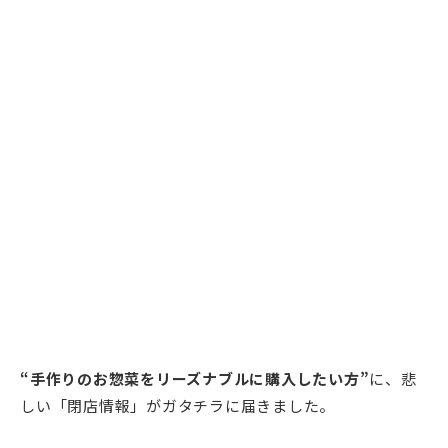
“手作りのお惣菜をリーズナブルに購入したい方”
に、悲
しい「閉店情報」がガタチラに届きました。