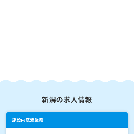
新潟の求人情報
施設内洗濯業務