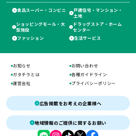
食品スーパー・コンビニ
戸建住宅・マンション・
土地
ショッピングモール・大
ドラッグストア・ホーム
型施設
センター
ファッション
生活サービス
お知らせ
お問い合わせ
ガタチラとは
各種ガイドライン
運営会社
プライバシーポリシー
広告掲載をお考えの企業様へ
地域情報のご提供に関するお願い