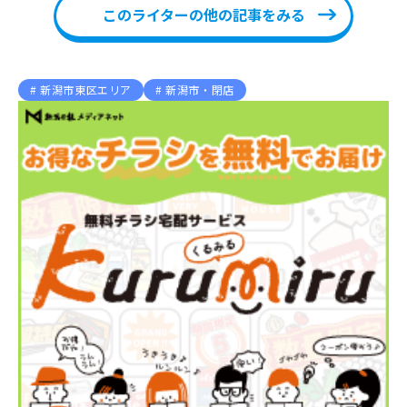
このライターの他の記事をみる
新潟市東区エリア
新潟市・閉店