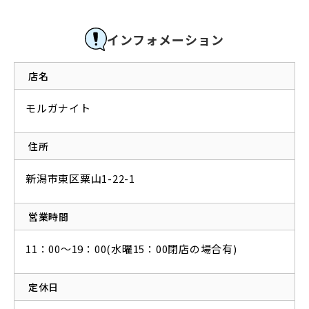
インフォメーション
店名
モルガナイト
住所
新潟市東区粟山1-22-1
営業時間
11：00〜19：00(水曜15：00閉店の場合有)
定休日