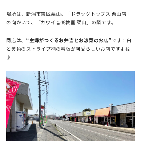
場所は、新潟市東区粟山。「ドラッグトップス 粟山店」
の向かいで、「カワイ音楽教室 粟山」の隣です。
同店は、
“主婦がつくるお弁当とお惣菜のお店”
です！白
と黄色のストライプ柄の看板が可愛らしいお店ですよね
♪