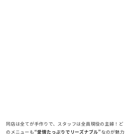
同店は全てが手作りで、スタッフは全員現役の主婦！ど
のメニューも
“愛情たっぷりでリーズナブル”
なのが魅力