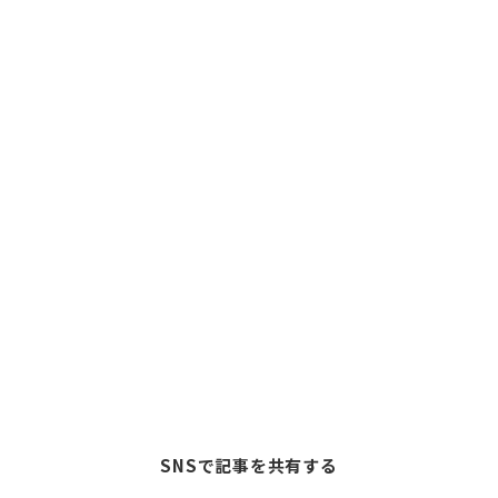
SNSで記事を共有する