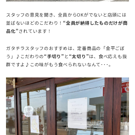
スタッフの意見を聞き、全員からOKがでないと店頭には
並ばないほどのこだわり！
“全員が納得したものだけが商
品化”
されています！
ガタチラスタッフのおすすめは、定番商品の「金平ごぼ
う」♪こだわりの
“手切り”
と
“太切り”
は、食べ応えも抜
群ですよ♪この味がもう食べられないなんて･･･。