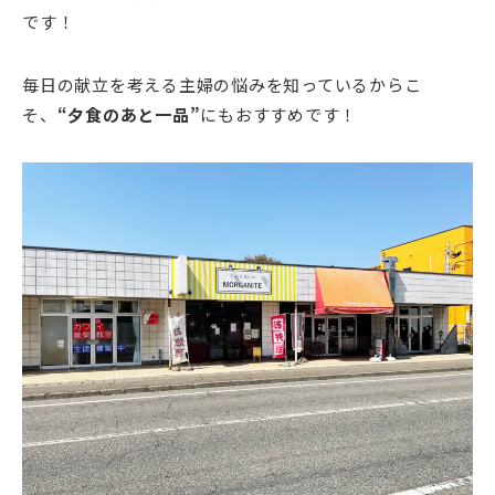
です！
毎日の献立を考える主婦の悩みを知っているからこ
そ、
“夕食のあと一品”
にもおすすめです！