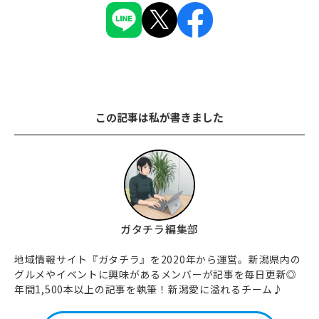
この記事は私が書きました
ガタチラ編集部
地域情報サイト『ガタチラ』を2020年から運営。新潟県内の
グルメやイベントに興味があるメンバーが記事を毎日更新◎
年間1,500本以上の記事を執筆！新潟愛に溢れるチーム♪