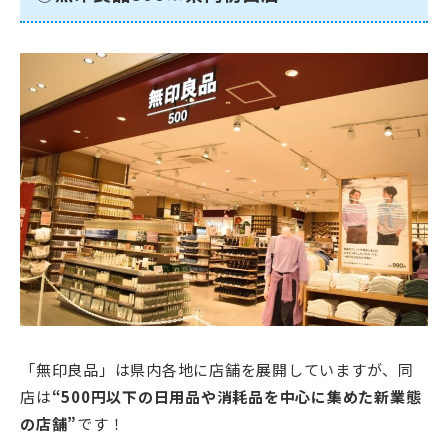
「無印良品」は県内各地に店舗を展開していますが、同
店は
“500円以下の日用品や消耗品を中心に集めた新業態
の店舗”
です！