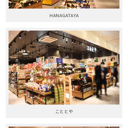
HANAGATAYA
こととや