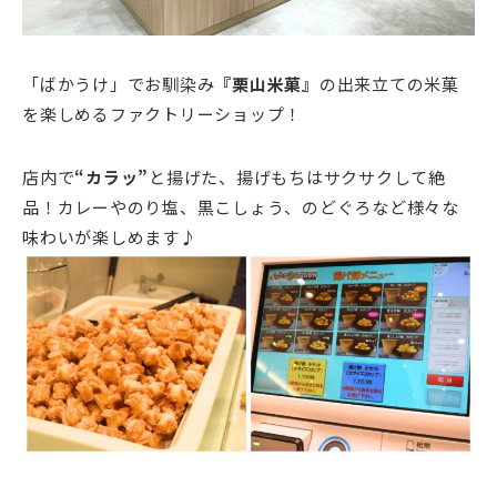
「ばかうけ」でお馴染み
『栗山米菓』
の出来立ての米菓
を楽しめるファクトリーショップ！
店内で
“カラッ”
と揚げた、揚げもちはサクサクして絶
品！カレーやのり塩、黒こしょう、のどぐろなど様々な
味わいが楽しめます♪