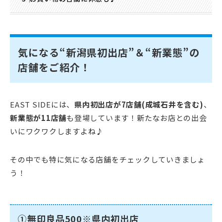
気になる“新潟県初出店”＆“新業態”の
店舗をご紹介！
EAST SIDEには、
県内初出店が7店舗(成城石井を含む)
、
新業態が11店舗
も登場しています！新たなお店との出会
いにワクワクしますよね♪
その中でも特に気になる店舗をチェックしていきましょ
う！
①無印良品500※県内初出店