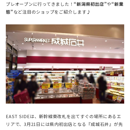
プレオープンに行ってきました！
“新潟県初出店”
や
“新業
態”
など注目のショップをご紹介します♪
EAST SIDEは、新幹線東改札を出てすぐの場所にあるエ
リアで、3月21日には県内初出店となる『成城石井』が先