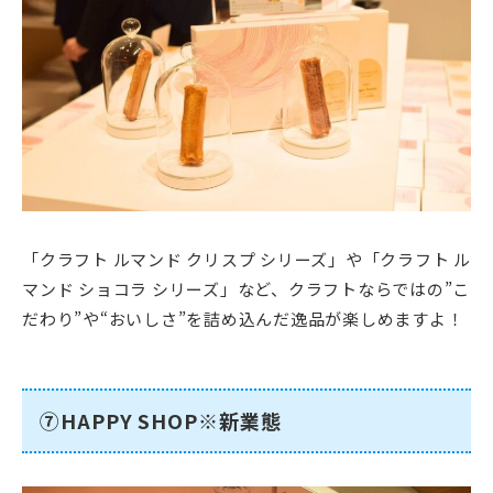
「クラフト ルマンド クリスプ シリーズ」や「クラフト ル
マンド ショコラ シリーズ」など、クラフトならではの”こ
だわり”や“おいしさ”を詰め込んだ逸品が楽しめますよ！
⑦HAPPY SHOP※新業態