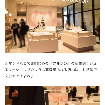
ルマンドなどでお馴染みの
『ブルボン』
の新業態！ジュ
エリーショップのような高級感溢れる店内は、お洒落で
ステキですよね♪