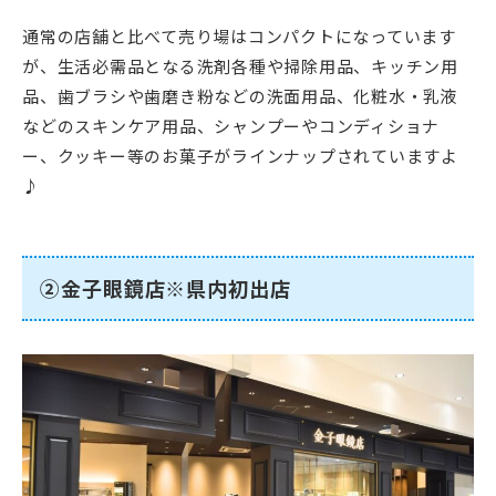
通常の店舗と比べて売り場はコンパクトになっています
が、生活必需品となる洗剤各種や掃除用品、キッチン用
品、歯ブラシや歯磨き粉などの洗面用品、化粧水・乳液
などのスキンケア用品、シャンプーやコンディショナ
ー、クッキー等のお菓子がラインナップされていますよ
♪
②金子眼鏡店※県内初出店