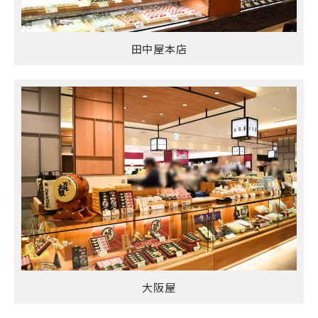
田中屋本店
大阪屋