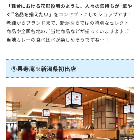
「舞台における花形役者のように、人々の気持ちが“華や
ぐ”名品を揃えたい」
をコンセプトにしたショップです！
老舗からブランドまで、新潟ならではの特別なセレクト
商品や全国各地のご当地商品などが揃っていますよ♪ご
当地カレーの食べ比べが楽しめそうですね…！
⑤果寿庵※新潟県初出店