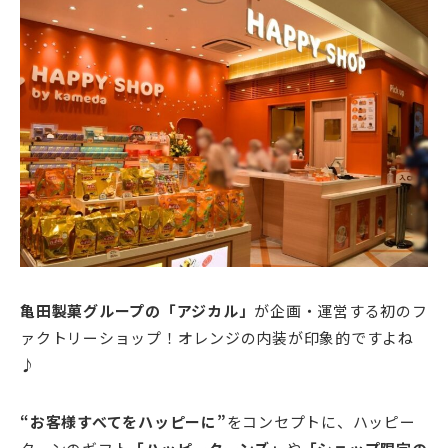
亀田製菓グループの「アジカル」
が企画・運営する初のフ
ァクトリーショップ！オレンジの内装が印象的ですよね
♪
“お客様すべてをハッピーに”
をコンセプトに、ハッピー