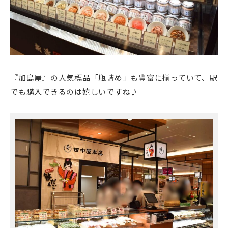
『加島屋』の人気標品「瓶詰め」も豊富に揃っていて、駅
でも購入できるのは嬉しいですね♪