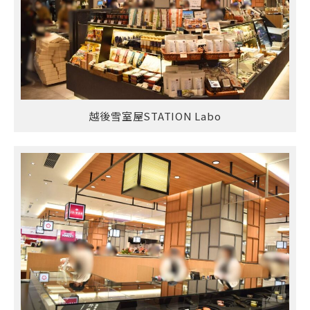
越後雪室屋STATION Labo