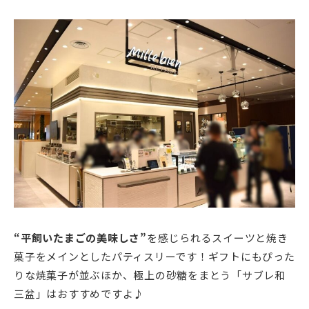
“平飼いたまごの美味しさ”
を感じられるスイーツと焼き
菓子をメインとしたパティスリーです！ギフトにもぴった
りな焼菓子が並ぶほか、極上の砂糖をまとう「サブレ和
三盆」はおすすめですよ♪