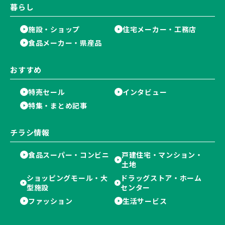
暮らし
施設・ショップ
住宅メーカー・工務店
食品メーカー・県産品
おすすめ
特売セール
インタビュー
特集・まとめ記事
チラシ情報
食品スーパー・コンビニ
戸建住宅・マンション・
土地
ショッピングモール・大
ドラッグストア・ホーム
型施設
センター
ファッション
生活サービス