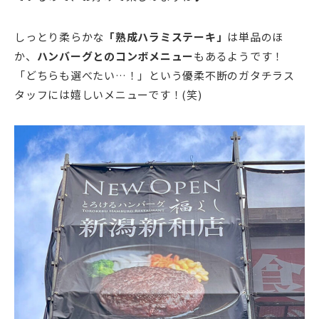
しっとり柔らかな
「熟成ハラミステーキ」
は単品のほ
か、
ハンバーグとのコンボメニュー
もあるようです！
「どちらも選べたい…！」という優柔不断のガタチラス
タッフには嬉しいメニューです！(笑)