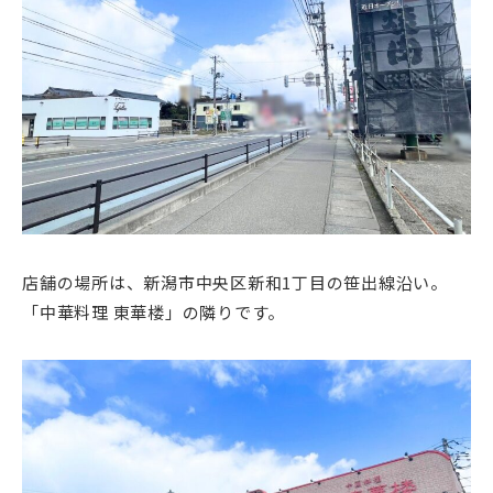
店舗の場所は、新潟市中央区新和1丁目の笹出線沿い。
「中華料理 東華楼」の隣りです。