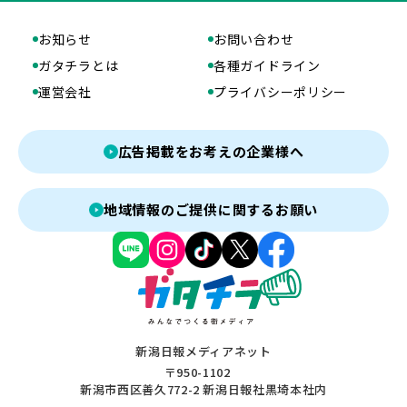
お知らせ
お問い合わせ
ガタチラとは
各種ガイドライン
運営会社
プライバシーポリシー
広告掲載をお考えの企業様へ
地域情報のご提供に関するお願い
新潟日報メディアネット
〒950-1102
新潟市西区善久772-2 新潟日報社黒埼本社内