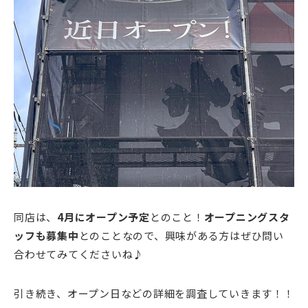
同店は、
4月にオープン予定
とのこと！
オープニングスタ
ッフも募集中
とのことなので、興味がある方はぜひ問い
合わせてみてくださいね♪
引き続き、オープン日などの詳細を調査していきます！！