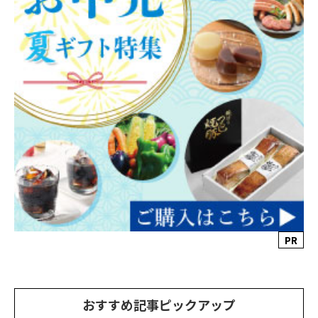
PR
おすすめ記事ピックアップ