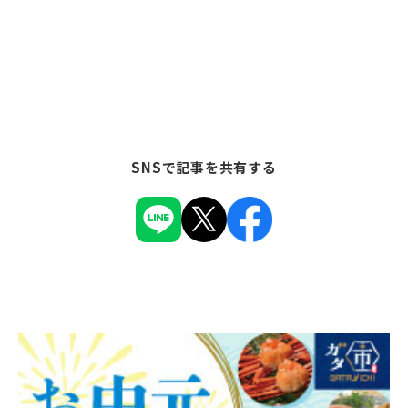
SNSで記事を共有する