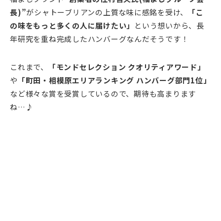
長)”
がシャトーブリアンの上質な味に感銘を受け、
「こ
の味をもっと多くの人に届けたい」
という想いから、長
年研究を重ね完成したハンバーグなんだそうです！
これまで、
「モンドセレクション クオリティアワード」
や
「町田・相模原エリアランキング ハンバーグ部門1位」
など様々な賞を受賞しているので、期待も高まります
ね…♪