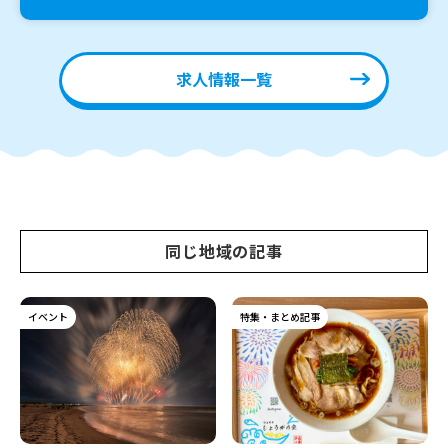
求人情報一覧
同じ地域の記事
イベント
特集・まとめ記事