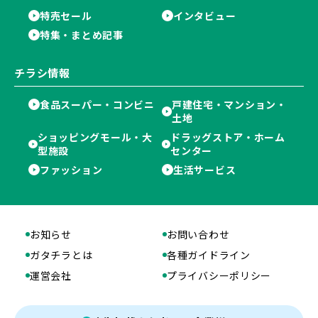
特売セール
インタビュー
特集・まとめ記事
チラシ情報
食品スーパー・コンビニ
戸建住宅・マンション・
土地
ショッピングモール・大
ドラッグストア・ホーム
型施設
センター
ファッション
生活サービス
お知らせ
お問い合わせ
ガタチラとは
各種ガイドライン
運営会社
プライバシーポリシー