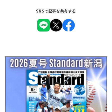
SNSで記事を共有する