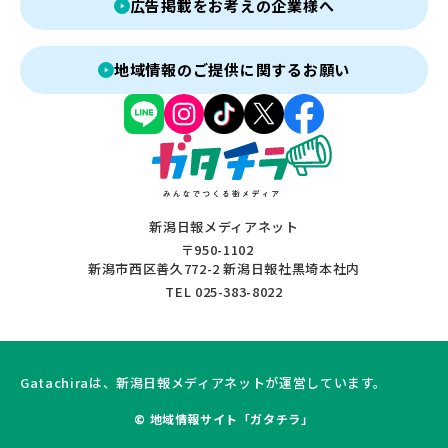
広告掲載をお考えの企業様へ
地域情報のご提供に関するお願い
新潟日報メディアネット
〒950-1102
新潟市西区善久772-2 新潟日報社黒埼本社内
TEL 025-383-8022
Gatachiraは、新潟日報メディアネットが運営しています。
© 地域情報サイト「ガタチラ」