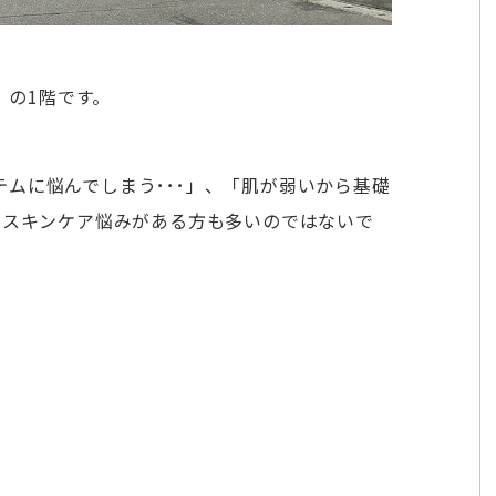
」の1階です。
ムに悩んでしまう･･･」、「肌が弱いから基礎
やスキンケア悩みがある方も多いのではないで