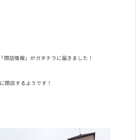
「閉店情報」がガタチラに届きました！
に閉店するようです！