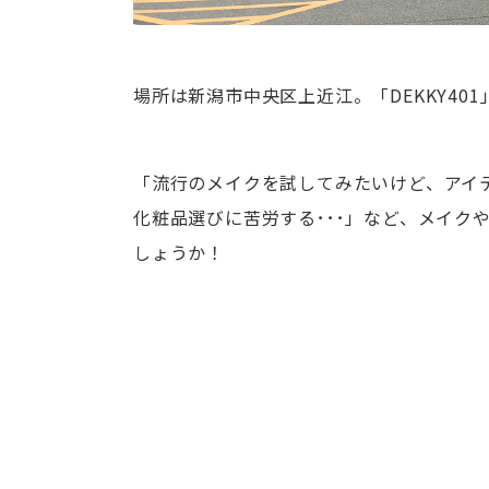
場所は新潟市中央区上近江。「DEKKY401
「流行のメイクを試してみたいけど、アイテ
化粧品選びに苦労する･･･」など、メイク
しょうか！