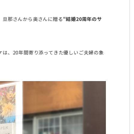
、旦那さんから奥さんに贈る
“結婚20周年のサ
ケは、20年間寄り添ってきた優しいご夫婦の象