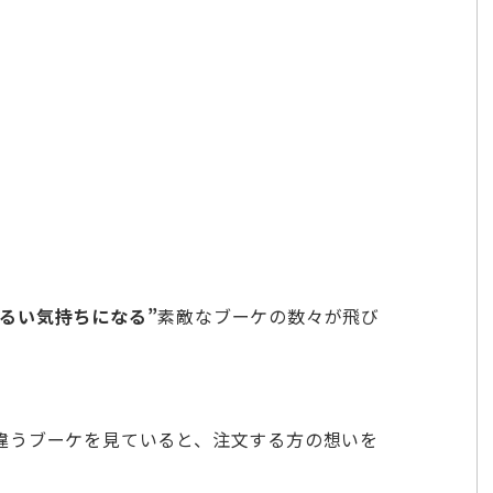
るい気持ちになる”
素敵なブーケの数々が飛び
違うブーケを見ていると、注文する方の想いを