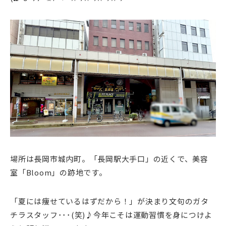
場所は長岡市城内町。「長岡駅大手口」の近くで、美容
室「Bloom」の跡地です。
「夏には痩せているはずだから！」が決まり文句のガタ
チラスタッフ･･･(笑)♪今年こそは運動習慣を身につけよ