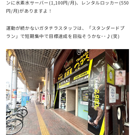
ンに水素水サーバー(1,100円/月)、レンタルロッカー(550
円/月)がありますよ！
運動が続かないガタチラスタッフは、「スタンダードプ
ラン」で短期集中で目標達成を目指そうかな･･♪(笑)