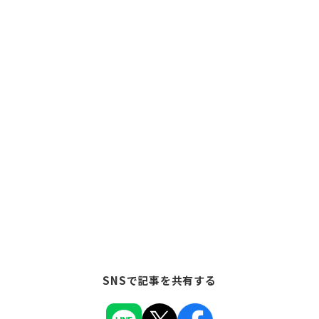
SNSで記事を共有する