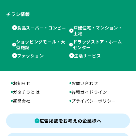
チラシ情報
食品スーパー・コンビニ
戸建住宅・マンション・
土地
ショッピングモール・大
ドラッグストア・ホーム
型施設
センター
ファッション
生活サービス
お知らせ
お問い合わせ
ガタチラとは
各種ガイドライン
運営会社
プライバシーポリシー
広告掲載をお考えの企業様へ