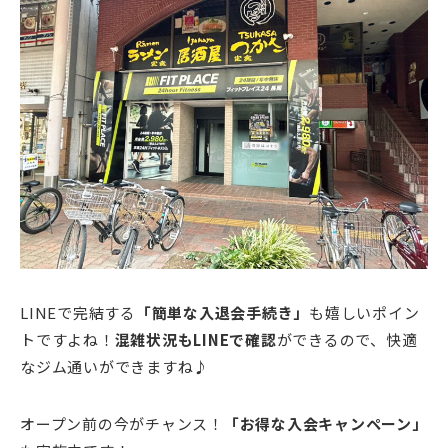
LINEで完結する
「簡単な入退会手続き」
も嬉しいポイン
トですよね！
混雑状況もLINEで確認
ができるので、快適
なジム通いができますね♪
オープン前の今がチャンス！
「お得な入会キャンペーン」