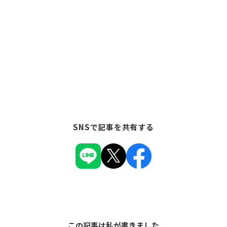
SNSで記事を共有する
この記事は私が書きました