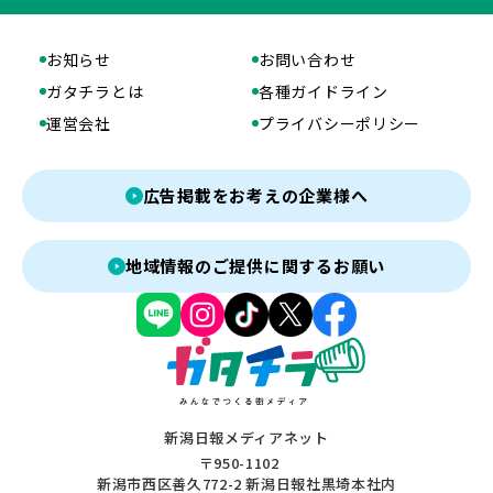
お知らせ
お問い合わせ
ガタチラとは
各種ガイドライン
運営会社
プライバシーポリシー
広告掲載をお考えの企業様へ
地域情報のご提供に関するお願い
新潟日報メディアネット
〒950-1102
新潟市西区善久772-2 新潟日報社黒埼本社内