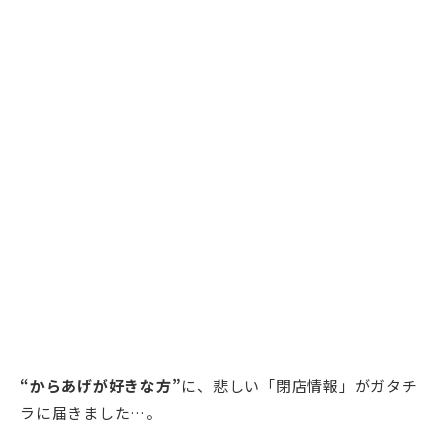
“からあげが好きな方”
に、悲しい「閉店情報」がガタチ
ラに届きました…。