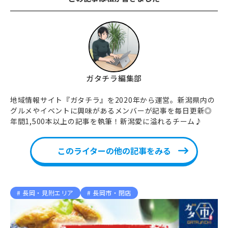
ガタチラ編集部
地域情報サイト『ガタチラ』を2020年から運営。新潟県内の
グルメやイベントに興味があるメンバーが記事を毎日更新◎
年間1,500本以上の記事を執筆！新潟愛に溢れるチーム♪
このライターの他の記事をみる
長岡・見附エリア
長岡市・閉店