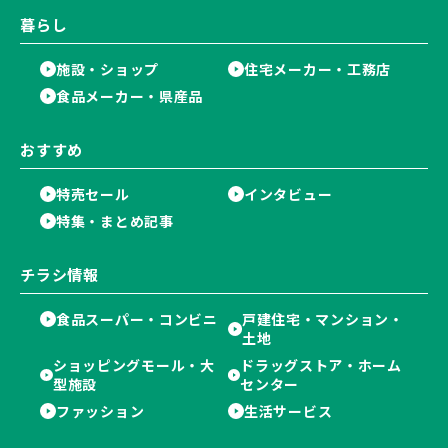
暮らし
施設・ショップ
住宅メーカー・工務店
食品メーカー・県産品
おすすめ
特売セール
インタビュー
特集・まとめ記事
チラシ情報
食品スーパー・コンビニ
戸建住宅・マンション・
土地
ショッピングモール・大
ドラッグストア・ホーム
型施設
センター
ファッション
生活サービス