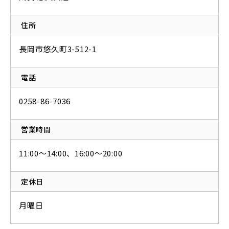
住所
長岡市悠久町3-512-1
電話
0258-86-7036
営業時間
11:00〜14:00、16:00〜20:00
定休日
月曜日