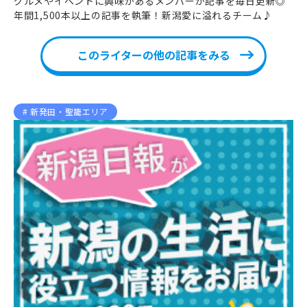
グルメやイベントに興味があるメンバーが記事を毎日更新◎
年間1,500本以上の記事を執筆！新潟愛に溢れるチーム♪
このライターの他の記事をみる
新発田・聖籠エリア