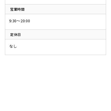
営業時間
9:30～20:00
定休日
なし