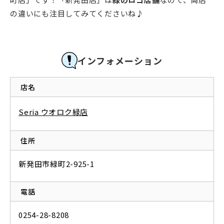
の違いにも注目してみてくださいね♪
インフォメーション
店名
Seria ウオロク緑店
住所
新発田市緑町2-925-1
電話
0254-28-8208