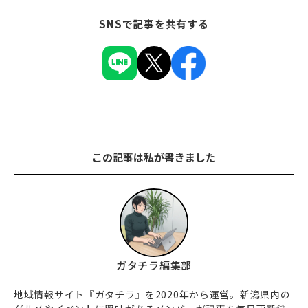
SNSで記事を共有する
この記事は私が書きました
ガタチラ編集部
地域情報サイト『ガタチラ』を2020年から運営。新潟県内の