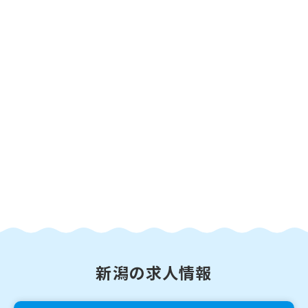
新潟の求人情報