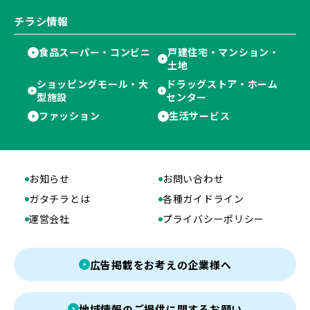
チラシ情報
食品スーパー・コンビニ
戸建住宅・マンション・
土地
ショッピングモール・大
ドラッグストア・ホーム
型施設
センター
ファッション
生活サービス
お知らせ
お問い合わせ
ガタチラとは
各種ガイドライン
運営会社
プライバシーポリシー
広告掲載をお考えの企業様へ
地域情報のご提供に関するお願い