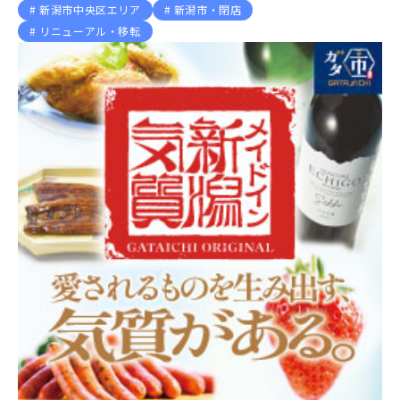
新潟市中央区エリア
新潟市・閉店
リニューアル・移転