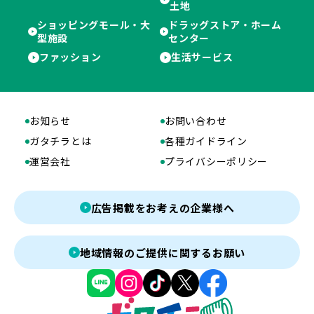
土地
ショッピングモール・大
ドラッグストア・ホーム
型施設
センター
ファッション
生活サービス
お知らせ
お問い合わせ
ガタチラとは
各種ガイドライン
運営会社
プライバシーポリシー
広告掲載をお考えの企業様へ
地域情報のご提供に関するお願い