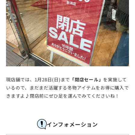
現店舗では、1月28日(日)まで
「閉店セール」
を実施して
いるので、まだまだ活躍する冬物アイテムをお得に購入で
きますよ♪閉店前にぜひ足を運んでみてくださいね！
インフォメーション