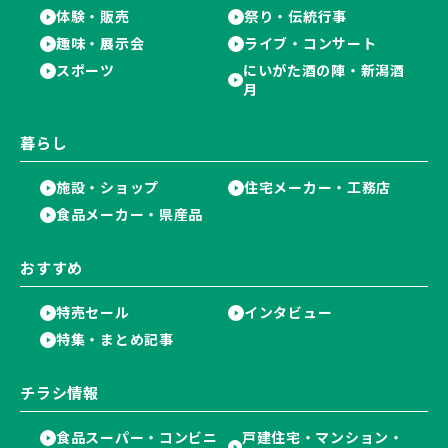
体験・販売
祭り・伝統行事
趣味・展示会
ライブ・コンサート
スポーツ
にいがた酒の陣・新潟酒
月
暮らし
施設・ショップ
住宅メーカー・工務店
食品メーカー・県産品
おすすめ
特売セール
インタビュー
特集・まとめ記事
チラシ情報
食品スーパー・コンビニ
戸建住宅・マンション・