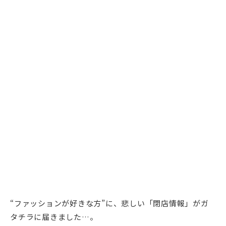
“ファッションが好きな方”に、悲しい「閉店情報」がガ
タチラに届きました…。