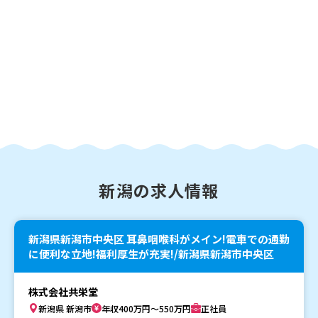
新潟の求人情報
新潟県新潟市中央区 耳鼻咽喉科がメイン!電車での通勤
に便利な立地!福利厚生が充実!/新潟県新潟市中央区
株式会社共栄堂
新潟県 新潟市
年収400万円～550万円
正社員