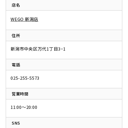
店名
WEGO 新潟店
住所
新潟市中央区万代1丁目3−1
電話
025-255-5573
営業時間
11:00～20:00
SNS