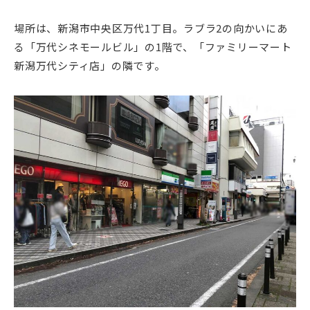
場所は、新潟市中央区万代1丁目。ラブラ2の向かいにあ
る「万代シネモールビル」の1階で、「ファミリーマート
新潟万代シティ店」の隣です。