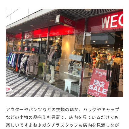
アウターやパンツなどの衣類のほか、バッグやキャップ
などの小物の品揃えも豊富で、店内を見ているだけでも
楽しいですよね♪ガタチラスタッフも店内を見渡しなが