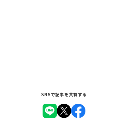
SNSで記事を共有する