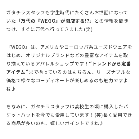
ガタチラスタッフも学生時代にたくさんお世話になって
いた
「万代の『WEGO』が閉店する!?」
との情報を聞き
つけ、すぐに万代へ行ってきました(笑)
『WEGO』は、アメリカやヨーロッパ系ユーズドウェアを
はじめ、オリジナルブランドなどの豊富なアイテムを取
り揃えているアパレルショップです！
“トレンドから定番
アイテム”
まで揃っているのはもちろん、リーズナブルな
価格で様々なコーディネートが楽しめるのも魅力ですよ
ね♪
ちなみに、ガタチラスタッフは高校生の頃に購入したバ
ケットハットを今でも愛用しています！(笑)長く愛用でき
る商品が多いのも、嬉しいポイントですね♪