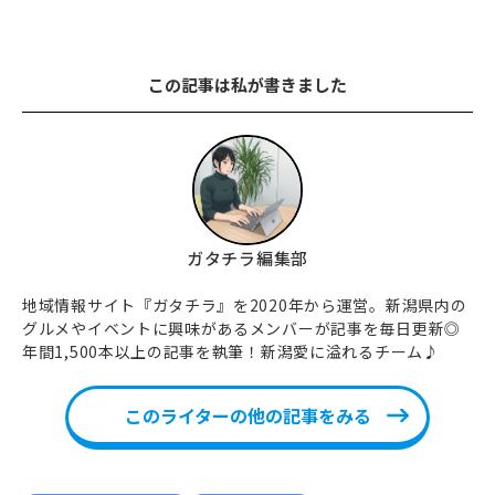
この記事は私が書きました
ガタチラ編集部
地域情報サイト『ガタチラ』を2020年から運営。新潟県内の
グルメやイベントに興味があるメンバーが記事を毎日更新◎
年間1,500本以上の記事を執筆！新潟愛に溢れるチーム♪
このライターの他の記事をみる