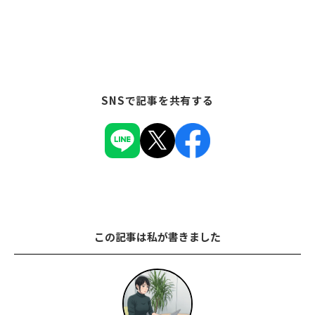
SNSで記事を共有する
この記事は私が書きました