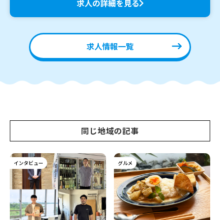
求人の詳細を見る
求人情報一覧
同じ地域の記事
インタビュー
グルメ