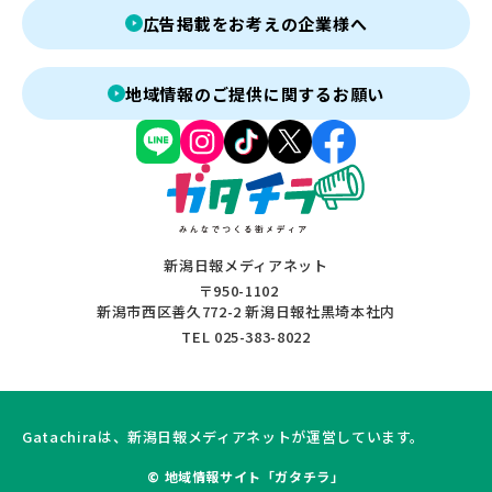
広告掲載をお考えの企業様へ
地域情報のご提供に関するお願い
新潟日報メディアネット
〒950-1102
新潟市西区善久772-2 新潟日報社黒埼本社内
TEL 025-383-8022
Gatachiraは、新潟日報メディアネットが運営しています。
© 地域情報サイト「ガタチラ」