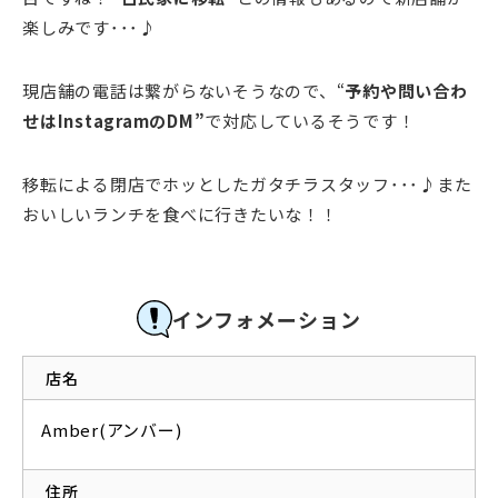
楽しみです･･･♪
現店舗の電話は繋がらないそうなので、“
予約や問い合わ
せはInstagramのDM”
で対応しているそうです！
移転による閉店でホッとしたガタチラスタッフ･･･♪また
おいしいランチを食べに行きたいな！！
インフォメーション
店名
Amber(アンバー)
住所