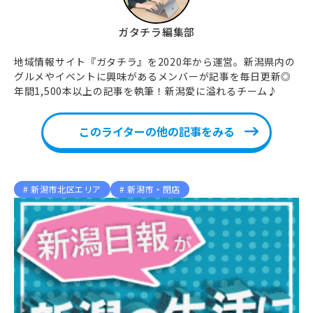
ガタチラ編集部
地域情報サイト『ガタチラ』を2020年から運営。新潟県内の
グルメやイベントに興味があるメンバーが記事を毎日更新◎
年間1,500本以上の記事を執筆！新潟愛に溢れるチーム♪
このライターの他の記事をみる
新潟市北区エリア
新潟市・閉店