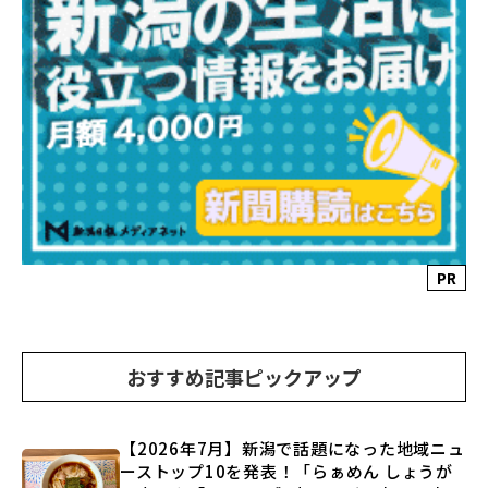
PR
おすすめ記事ピックアップ
【2026年7月】新潟で話題になった地域ニュ
ーストップ10を発表！「らぁめん しょうが