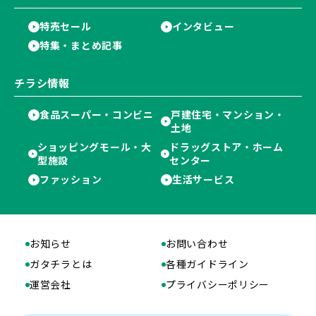
特売セール
インタビュー
特集・まとめ記事
チラシ情報
食品スーパー・コンビニ
戸建住宅・マンション・
土地
ショッピングモール・大
ドラッグストア・ホーム
型施設
センター
ファッション
生活サービス
お知らせ
お問い合わせ
ガタチラとは
各種ガイドライン
運営会社
プライバシーポリシー