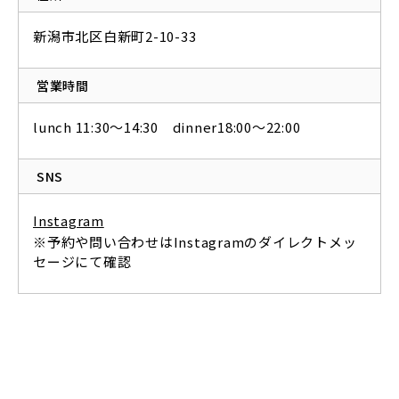
新潟市北区白新町2-10-33
営業時間
lunch 11:30〜14:30 dinner18:00〜22:00
SNS
Instagram
※予約や問い合わせはInstagramのダイレクトメッ
セージにて確認