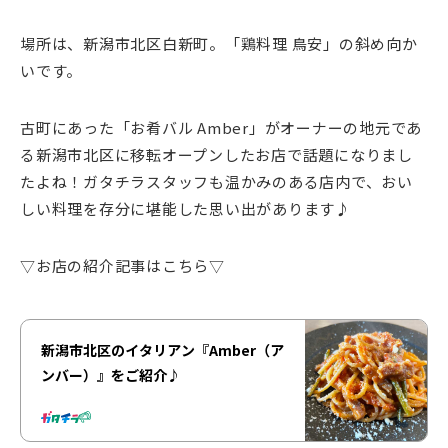
場所は、新潟市北区白新町。「鶏料理 鳥安」の斜め向か
いです。
古町にあった「お肴バル Amber」がオーナーの地元であ
る新潟市北区に移転オープンしたお店で話題になりまし
たよね！ガタチラスタッフも温かみのある店内で、おい
しい料理を存分に堪能した思い出があります♪
▽お店の紹介記事はこちら▽
新潟市北区のイタリアン『Amber（ア
ンバー）』をご紹介♪