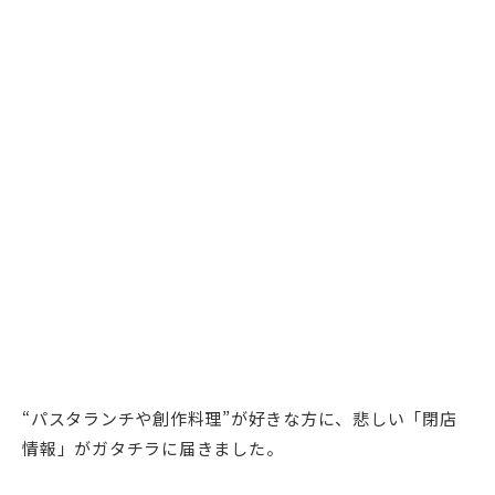
“パスタランチや創作料理”が好きな方に、悲しい「閉店
情報」がガタチラに届きました。