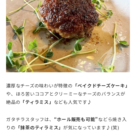
濃厚なチーズの味わいが特徴の
「ベイクドチーズケーキ」
や、ほろ苦いココアとクリーミーなチーズのバランスが
絶品の
「ティラミス」
なども人気です♪
ガタチラスタッフは、
“ホール販売も可能”
などら焼き入
りの
「抹茶のティラミス」
が気になっています♪(笑)