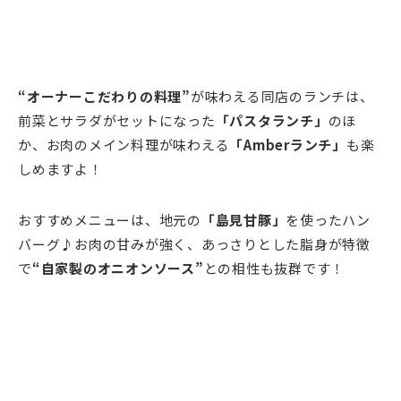
“オーナーこだわりの料理”
が味わえる同店のランチは、
前菜とサラダがセットになった
「パスタランチ」
のほ
か、お肉のメイン料理が味わえる
「Amberランチ」
も楽
しめますよ！
おすすめメニューは、地元の
「島見甘豚」
を使ったハン
バーグ♪お肉の甘みが強く、あっさりとした脂身が特徴
で
“自家製のオニオンソース”
との相性も抜群です！