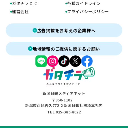
ガタチラとは
各種ガイドライン
運営会社
プライバシーポリシー
広告掲載をお考えの企業様へ
地域情報のご提供に関するお願い
新潟日報メディアネット
〒950-1102
新潟市西区善久772-2 新潟日報社黒埼本社内
TEL 025-383-8022