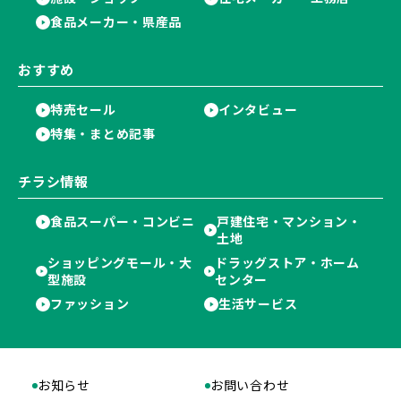
食品メーカー・県産品
おすすめ
特売セール
インタビュー
特集・まとめ記事
チラシ情報
食品スーパー・コンビニ
戸建住宅・マンション・
土地
ショッピングモール・大
ドラッグストア・ホーム
型施設
センター
ファッション
生活サービス
お知らせ
お問い合わせ