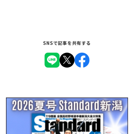
SNSで記事を共有する