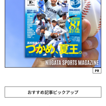
PR
おすすめ記事ピックアップ