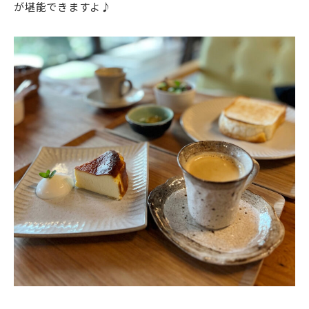
が堪能できますよ♪