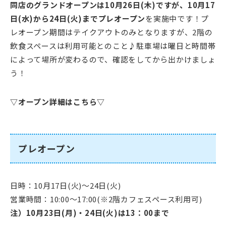
同店のグランドオープンは10月26日(木)ですが、10月17
日(水)から24日(火)までプレオープン
を実施中です！プ
レオープン期間はテイクアウトのみとなりますが、2階の
飲食スペースは利用可能とのこと♪駐車場は曜日と時間帯
によって場所が変わるので、確認をしてから出かけましょ
う！
▽オープン詳細はこちら▽
プレオープン
日時：10月17日(火)～24日(火)
営業時間：10:00～17:00(※2階カフェスペース利用可)
注）10月23日(月)・24日(火)は13：00まで