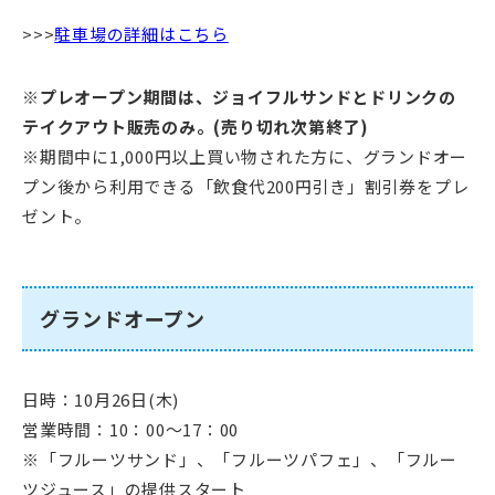
>>>
駐車場の詳細はこちら
※プレオープン期間は、ジョイフルサンドとドリンクの
テイクアウト販売のみ。(売り切れ次第終了)
※期間中に1,000円以上買い物された方に、グランドオー
プン後から利用できる「飲食代200円引き」割引券をプレ
ゼント。
グランドオープン
日時：10月26日(木)
営業時間：10：00～17：00
※「フルーツサンド」、「フルーツパフェ」、「フルー
ツジュース」の提供スタート