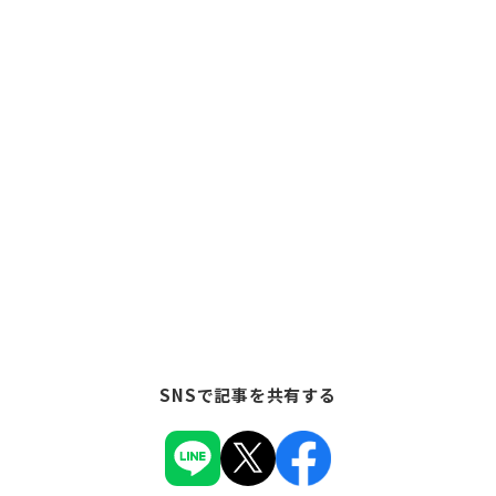
SNSで記事を共有する