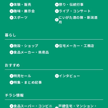
体験・販売
祭り・伝統行事
趣味・展示会
ライブ・コンサート
スポーツ
にいがた酒の陣・新潟酒
月
暮らし
施設・ショップ
住宅メーカー・工務店
食品メーカー・県産品
おすすめ
特売セール
インタビュー
特集・まとめ記事
チラシ情報
食品スーパー・コンビニ
戸建住宅・マンション・