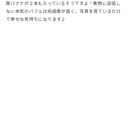
厚バナナが２本も入っているそうですよ！果物に妥協し
ない本気のパフェは完成度が高く、写真を見ているだけ
で幸せな気持ちになります♪