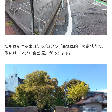
場所は新津駅東口徒歩約3分の「髙塚医院」の敷地内で、
隣には「マグロ食堂 蔵」があります。