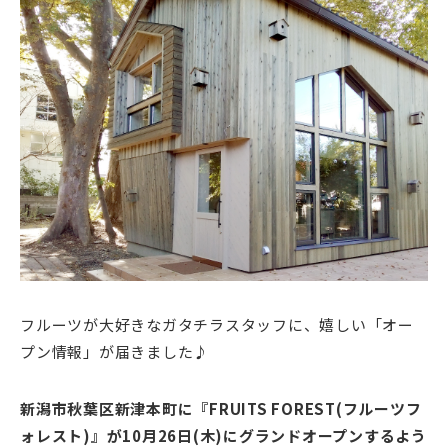
フルーツが大好きなガタチラスタッフに、嬉しい「オー
プン情報」が届きました♪
新潟市秋葉区新津本町に『FRUITS FOREST(フルーツフ
ォレスト)
』が10月26日(木)にグランドオープンするよう