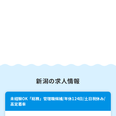
新潟の求人情報
未経験OK「総務」管理職候補/年休124日/土日祝休み/
高定着率