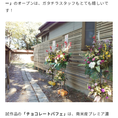
ー」
のオープンは、ガタチラスタッフもとても嬉しいで
す！
試作品の
「チョコレートパフェ」
は、南米産プレミア濃