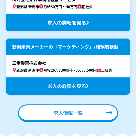
新潟県 新潟市
月給30万円～40万円
正社員
求人の詳細を見る
新潟米菓メーカーの「マーケティング」/経験者歓迎
三幸製菓株式会社
新潟県 新潟市
月給26万8,000円～35万3,500円
正社員
求人の詳細を見る
求人情報一覧