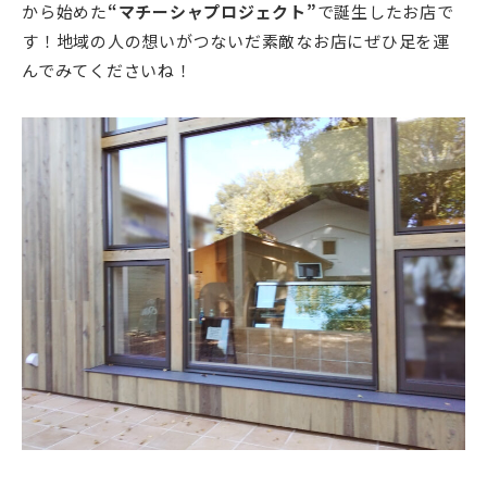
から始めた
“マチーシャプロジェクト”
で誕生したお店で
す！地域の人の想いがつないだ素敵なお店にぜひ足を運
んでみてくださいね！