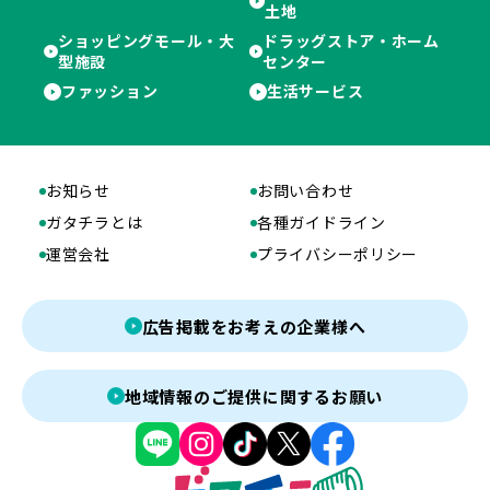
土地
ショッピングモール・大
ドラッグストア・ホーム
型施設
センター
ファッション
生活サービス
お知らせ
お問い合わせ
ガタチラとは
各種ガイドライン
運営会社
プライバシーポリシー
広告掲載をお考えの企業様へ
地域情報のご提供に関するお願い