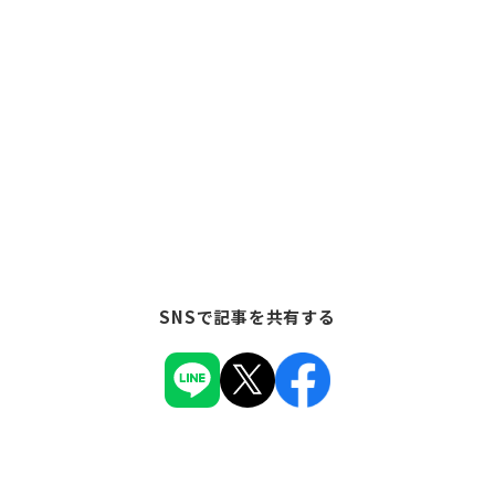
SNSで記事を共有する