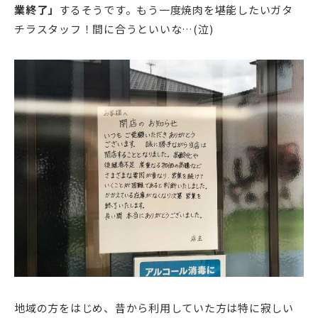
業終了」
するそうです。もう一度焼肉を堪能したいガタ
チラスタッフ！間に合うといいな…(泣)
地域の方をはじめ、昔から利用していた方は特に寂しい