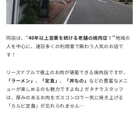
同店は、“
40年以上営業を続ける老舗の焼肉店！”
地域の
人を中心に、連日多くの利用客で賑わう人気のお店で
す！
リーズナブルで極上のお肉が堪能できる焼肉店ですが、
「ラーメン」
、
「定食」
、
「丼もの」
などの豊富なメニ
ューが楽しめるのも魅力ですよね♪ガタチラスタッフ
は、厚みのあるお肉をガスコンロで一気に焼き上げる
「カルビ定食」が忘れられません…