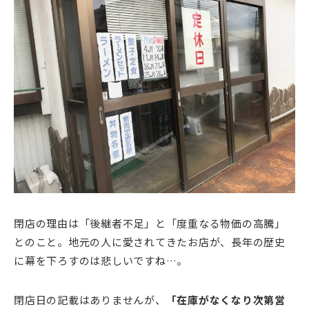
閉店の理由は「後継者不足」と「度重なる物価の高騰」
とのこと。地元の人に愛されてきたお店が、長年の歴史
に幕を下ろすのは悲しいですね…。
閉店日の記載はありませんが、
「在庫がなくなり次第営