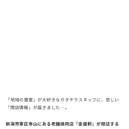
「地域の食堂」が大好きなガタチラスタッフに、悲しい
「閉店情報」が届きました…。
新潟市東区寺山にある老舗焼肉店『金盛軒』が閉店する