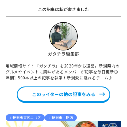
この記事は私が書きました
ガタチラ編集部
地域情報サイト『ガタチラ』を2020年から運営。新潟県内の
グルメやイベントに興味があるメンバーが記事を毎日更新◎
年間1,500本以上の記事を執筆！新潟愛に溢れるチーム♪
このライターの他の記事をみる
新潟市東区エリア
新潟市・閉店