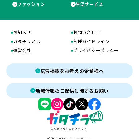
ファッション
生活サービス
お知らせ
お問い合わせ
ガタチラとは
各種ガイドライン
運営会社
プライバシーポリシー
広告掲載をお考えの企業様へ
地域情報のご提供に関するお願い