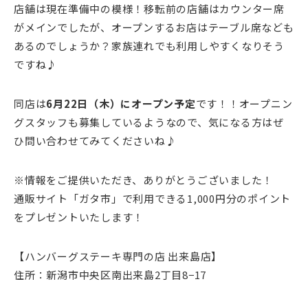
店舗は現在準備中の模様！移転前の店舗はカウンター席
がメインでしたが、オープンするお店はテーブル席なども
あるのでしょうか？家族連れでも利用しやすくなりそう
ですね♪
同店は
6月22日（木）にオープン予定
です！！オープニン
グスタッフも募集しているようなので、気になる方はぜ
ひ問い合わせてみてくださいね♪
※情報をご提供いただき、ありがとうございました！
通販サイト「ガタ市」で利用できる1,000円分のポイント
をプレゼントいたします！
【ハンバーグステーキ専門の店 出来島店】
住所：新潟市中央区南出来島2丁目8−17