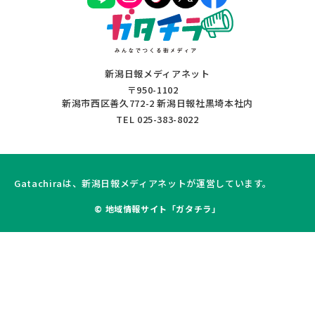
新潟日報メディアネット
〒950-1102
新潟市西区善久772-2 新潟日報社黒埼本社内
TEL 025-383-8022
Gatachiraは、新潟日報メディアネットが運営しています。
© 地域情報サイト「ガタチラ」