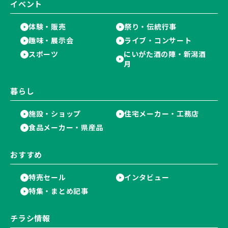
イベント
体験・販売
祭り・伝統行事
趣味・展示会
ライブ・コンサート
スポーツ
にいがた酒の陣・新潟酒
月
暮らし
施設・ショップ
住宅メーカー・工務店
食品メーカー・県産品
おすすめ
特売セール
インタビュー
特集・まとめ記事
チラシ情報