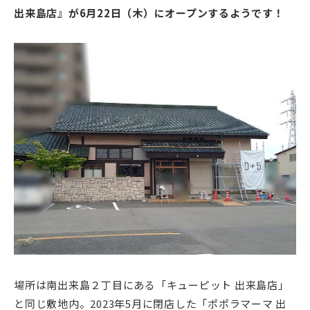
出来島店』が6月22日（木）にオープンするようです！
場所は南出来島２丁目にある「キューピット 出来島店」
と同じ敷地内。2023年5月に閉店した「ポポラマーマ 出