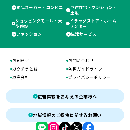
食品スーパー・コンビニ
戸建住宅・マンション・
土地
ショッピングモール・大
ドラッグストア・ホーム
型施設
センター
ファッション
生活サービス
お知らせ
お問い合わせ
ガタチラとは
各種ガイドライン
運営会社
プライバシーポリシー
広告掲載をお考えの企業様へ
地域情報のご提供に関するお願い