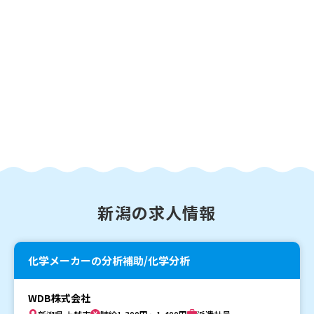
新潟の求人情報
化学メーカーの分析補助/化学分析
WDB株式会社