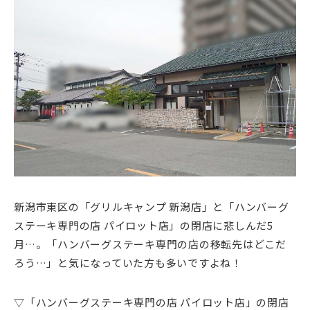
新潟市東区の「グリルキャンプ 新潟店」と「ハンバーグ
ステーキ専門の店 パイロット店」の閉店に悲しんだ5
月…。「ハンバーグステーキ専門の店の移転先はどこだ
ろう…」と気になっていた方も多いですよね！
▽「ハンバーグステーキ専門の店 パイロット店」の閉店