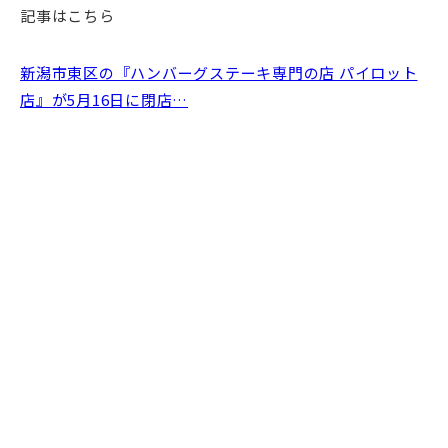
記事はこちら
新潟市東区の『ハンバーグステーキ専門の店 パイロット
店』が5月16日に閉店…