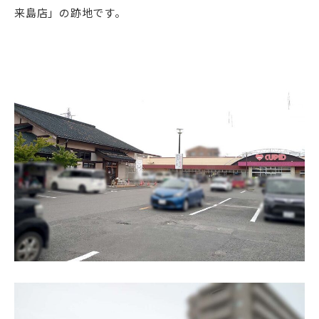
来島店」の跡地です。