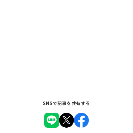
SNSで記事を共有する