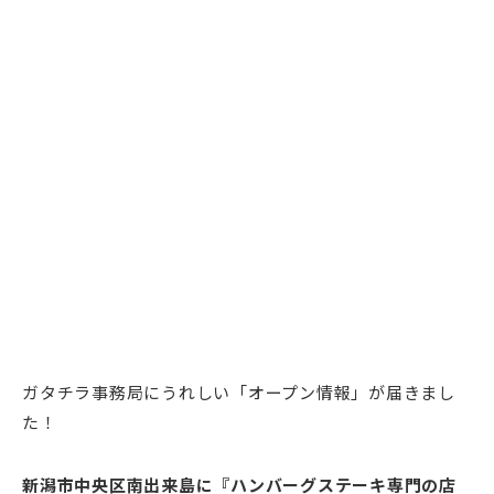
ガタチラ事務局にうれしい「オープン情報」が届きまし
た！
新潟市中央区南出来島に『ハンバーグステーキ専門の店