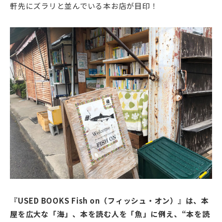
軒先にズラリと並んでいる本お店が目印！
『USED BOOKS Fish on（フィッシュ・オン）』は、本
屋を広大な「海」、本を読む人を「魚」に例え、“本を読