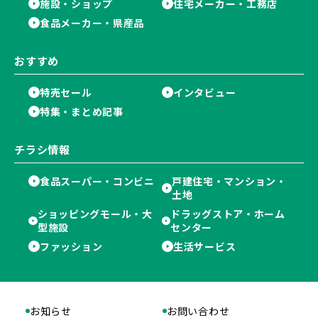
施設・ショップ
住宅メーカー・工務店
食品メーカー・県産品
おすすめ
特売セール
インタビュー
特集・まとめ記事
チラシ情報
食品スーパー・コンビニ
戸建住宅・マンション・
土地
ショッピングモール・大
ドラッグストア・ホーム
型施設
センター
ファッション
生活サービス
お知らせ
お問い合わせ