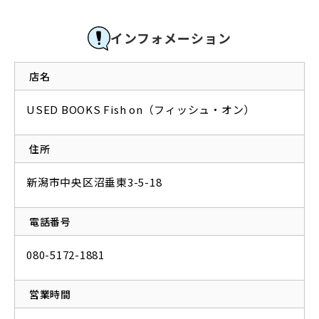
インフォメーション
店名
USED BOOKS Fish on（フィッシュ・オン）
住所
新潟市中央区沼垂東3-5-18
電話番号
080-5172-1881
営業時間