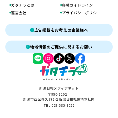
ガタチラとは
各種ガイドライン
運営会社
プライバシーポリシー
広告掲載をお考えの企業様へ
地域情報のご提供に関するお願い
新潟日報メディアネット
〒950-1102
新潟市西区善久772-2 新潟日報社黒埼本社内
TEL 025-383-8022