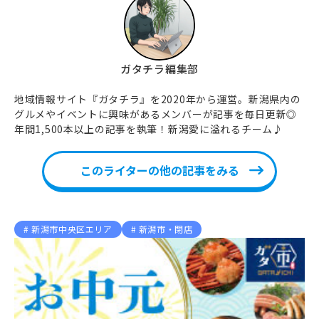
ガタチラ編集部
地域情報サイト『ガタチラ』を2020年から運営。新潟県内の
グルメやイベントに興味があるメンバーが記事を毎日更新◎
年間1,500本以上の記事を執筆！新潟愛に溢れるチーム♪
このライターの他の記事をみる
新潟市中央区エリア
新潟市・閉店