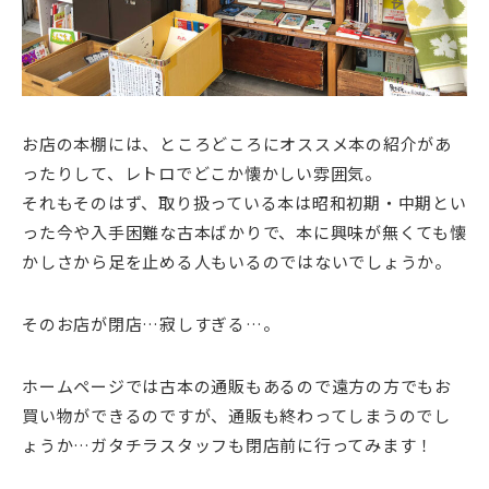
お店の本棚には、ところどころにオススメ本の紹介があ
ったりして、レトロでどこか懐かしい雰囲気。
それもそのはず、取り扱っている本は昭和初期・中期とい
った今や入手困難な古本ばかりで、本に興味が無くても懐
かしさから足を止める人もいるのではないでしょうか。
そのお店が閉店…寂しすぎる…。
ホームページでは古本の通販もあるので遠方の方でもお
買い物ができるのですが、通販も終わってしまうのでし
ょうか…ガタチラスタッフも閉店前に行ってみます！