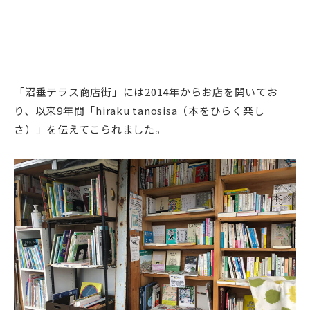
「沼垂テラス商店街」には2014年からお店を開いてお
り、以来9年間「hiraku tanosisa（本をひらく楽し
さ）」を伝えてこられました。