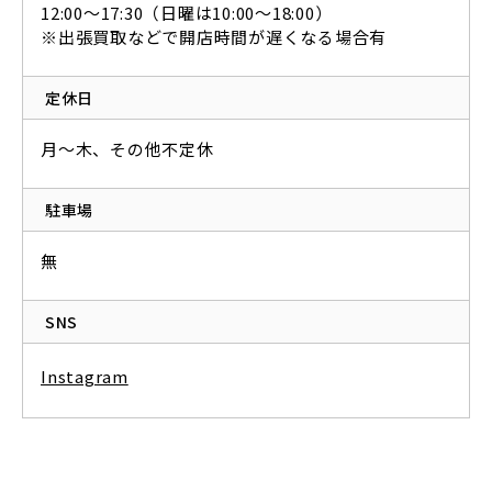
12:00～17:30（日曜は10:00～18:00）
※出張買取などで開店時間が遅くなる場合有
定休日
月～木、その他不定休
駐車場
無
SNS
Instagram