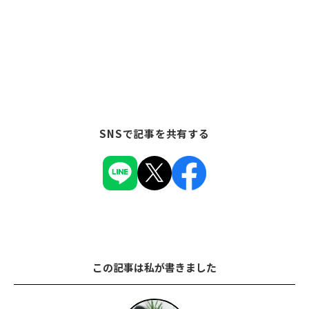
SNSで記事を共有する
この記事は私が書きました