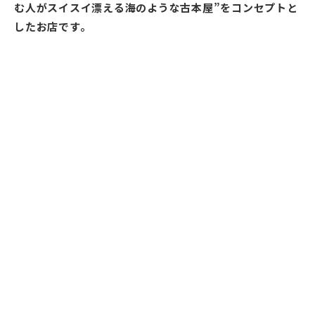
む人がスイスイ漂える海のような古本屋”をコンセプトと
したお店です。