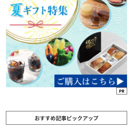
PR
おすすめ記事ピックアップ