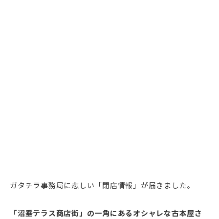
ガタチラ事務局に悲しい「閉店情報」が届きました。
「沼垂テラス商店街」の一角にあるオシャレな古本屋さ