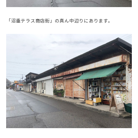
「沼垂テラス商店街」の真ん中辺りにあります。