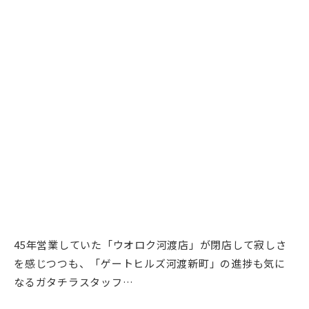
45年営業していた「ウオロク河渡店」が閉店して寂しさ
を感じつつも、「ゲートヒルズ河渡新町」の進捗も気に
なるガタチラスタッフ…