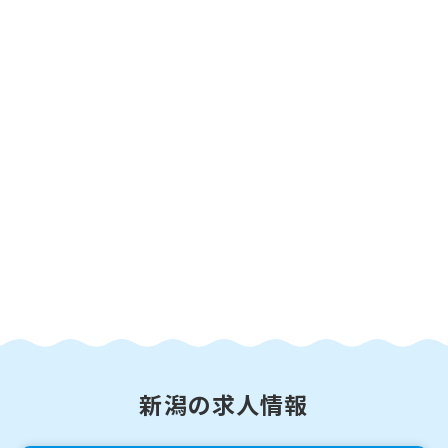
新潟の求人情報