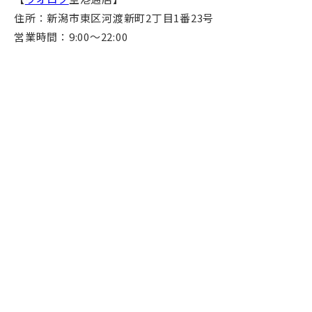
住所：新潟市東区河渡新町2丁目1番23号
営業時間：9:00～22:00