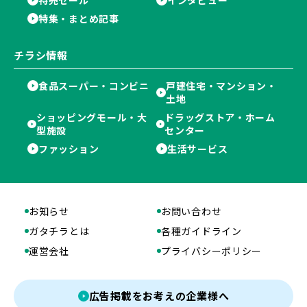
特集・まとめ記事
チラシ情報
食品スーパー・コンビニ
戸建住宅・マンション・
土地
ショッピングモール・大
ドラッグストア・ホーム
型施設
センター
ファッション
生活サービス
お知らせ
お問い合わせ
ガタチラとは
各種ガイドライン
運営会社
プライバシーポリシー
広告掲載をお考えの企業様へ