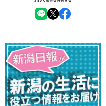
SNSで記事を共有する