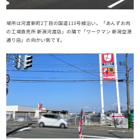
場所は河渡新町2丁目の国道113号線沿い。「あんずお肉
の工場直売所 新潟河渡店」の隣で「ワークマン 新潟空港
通り店」の向かい側です。