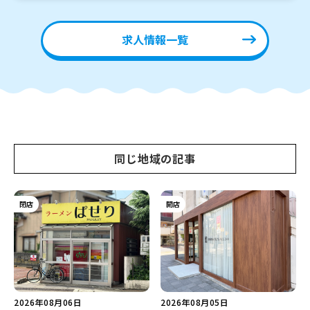
求人情報一覧
同じ地域の記事
閉店
開店
2026年08月06日
2026年08月05日