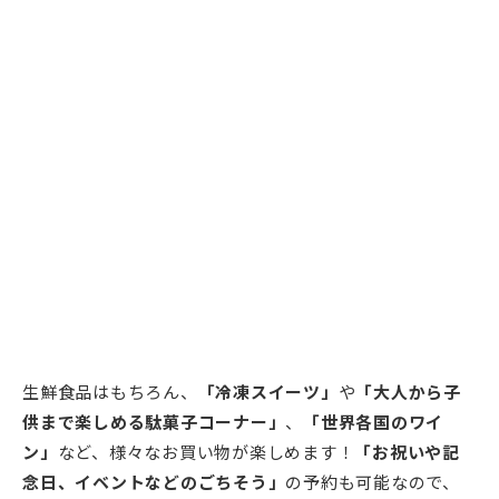
生鮮食品はもちろん、
「冷凍スイーツ」
や
「大人から子
供まで楽しめる駄菓子コーナー」
、
「世界各国のワイ
ン」
など、様々なお買い物が楽しめます！
「お祝いや記
念日、イベントなどのごちそう」
の予約も可能なので、