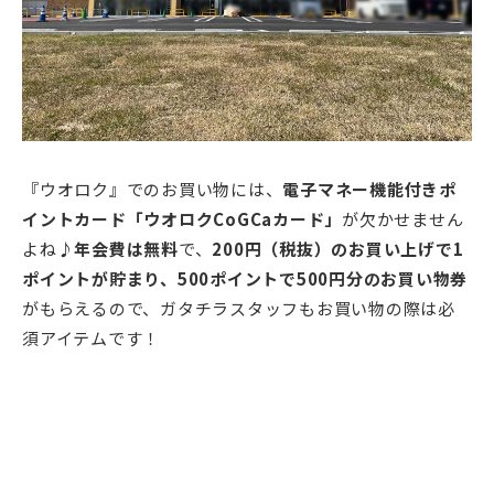
『ウオロク』でのお買い物には、
電子マネー機能付きポ
イントカード「ウオロクCoGCaカード」
が欠かせません
よね♪
年会費は無料
で、
200円（税抜）のお買い上げで1
ポイントが貯まり、500ポイントで500円分のお買い物券
がもらえるので、ガタチラスタッフもお買い物の際は必
須アイテムです！