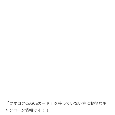
「ウオロクCoGCaカード」を持っていない方にお得なキ
ャンペーン情報です！！