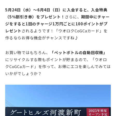
5月24日（水）～6月4日（日）に入会すると、入会特典
（5％割引き券）をプレゼント！
さらに、
期間中にチャー
ジをすると1回のチャージ1万円ごとに100ポイントがプ
レゼント
されるようです！「ウオロクCoGCaカード」を
作るならお得な機会がチャンスですね♪
お買い物ではもちろん、
「ペットボトルの自動回収機」
にリサイクルする際もポイントが貯まるので、「ウオロ
クCoGCaカード」を作って、お得にエコを楽しんでみては
いかがでしょうか？