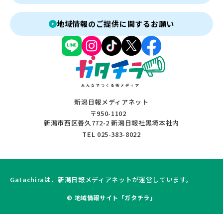
地域情報のご提供に関するお願い
新潟日報メディアネット
〒950-1102
新潟市西区善久772-2 新潟日報社黒埼本社内
TEL 025-383-8022
Gatachiraは、新潟日報メディアネットが運営しています。
© 地域情報サイト「ガタチラ」