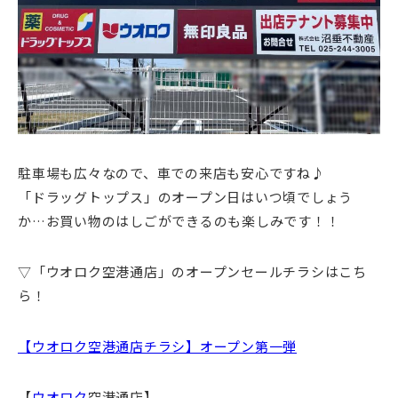
駐車場も広々なので、車での来店も安心ですね♪
「ドラッグトップス」のオープン日はいつ頃でしょう
か…お買い物のはしごができるのも楽しみです！！
▽「ウオロク空港通店」のオープンセールチラシはこち
ら！
【ウオロク空港通店チラシ】オープン第一弾
【
ウオロク
空港通店】