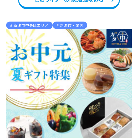
新潟市中央区エリア
新潟市・閉店