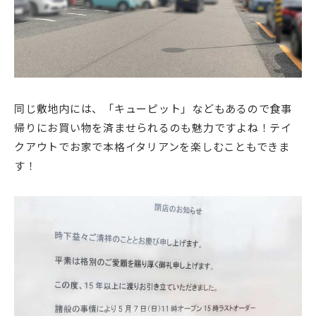
同じ敷地内には、「キューピット」などもあるので食事
帰りにお買い物を済ませられるのも魅力ですよね！テイ
クアウトでお家で本格イタリアンを楽しむこともできま
す！