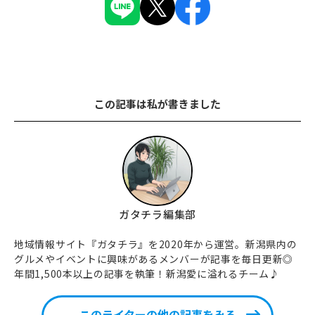
この記事は私が書きました
ガタチラ編集部
地域情報サイト『ガタチラ』を2020年から運営。新潟県内の
グルメやイベントに興味があるメンバーが記事を毎日更新◎
年間1,500本以上の記事を執筆！新潟愛に溢れるチーム♪
このライターの他の記事をみる