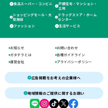
食品スーパー・コンビニ
戸建住宅・マンション・
土地
ショッピングモール・大
ドラッグストア・ホーム
型施設
センター
ファッション
生活サービス
お知らせ
お問い合わせ
ガタチラとは
各種ガイドライン
運営会社
プライバシーポリシー
広告掲載をお考えの企業様へ
地域情報のご提供に関するお願い