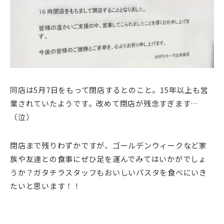
同店は5月7日をもって閉店するとのこと。15年以上も営
業されていたようです。改めて閉店が残念すぎます…
（泣）
閉店まで残りわずかですが、ゴールデンウィークなど家
族や友達との食事にぜひ足を運んでみてはいかがでしょ
うか？ガタチラスタッフもおいしいパスタを食べにいき
たいと思います！！