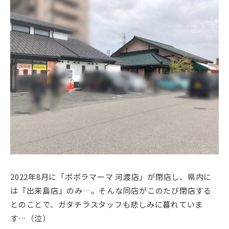
2022年8月に「ポポラマーマ 河渡店」が閉店し、県内に
は『出来島店』のみ…。そんな同店がこのたび閉店する
とのことで、ガタチラスタッフも悲しみに暮れていま
す…（泣）