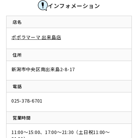
インフォメーション
店名
ポポラマーマ 出来島店
住所
新潟市中央区南出来島2-8-17
電話
025-378-6701
営業時間
11:00～15:00、17:00～21:30（土日祝11:00～