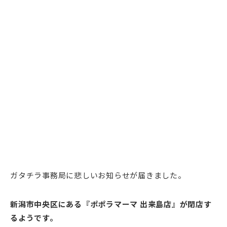
ガタチラ事務局に悲しいお知らせが届きました。
新潟市中央区にある『ポポラマーマ 出来島店』が閉店す
るようです。