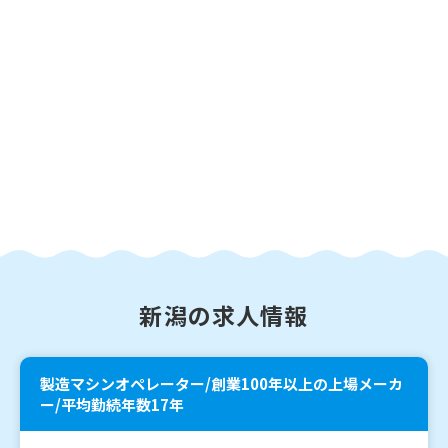
新潟の求人情報
製造マシンオペレーター/創業100年以上の上場メーカ
ー/平均勤続年数17年