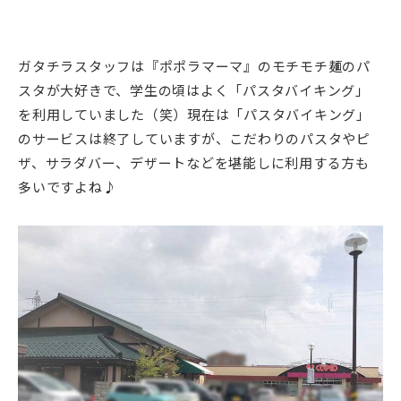
ガタチラスタッフは『ポポラマーマ』のモチモチ麺のパ
スタが大好きで、学生の頃はよく「パスタバイキング」
を利用していました（笑）現在は「パスタバイキング」
のサービスは終了していますが、こだわりのパスタやピ
ザ、サラダバー、デザートなどを堪能しに利用する方も
多いですよね♪