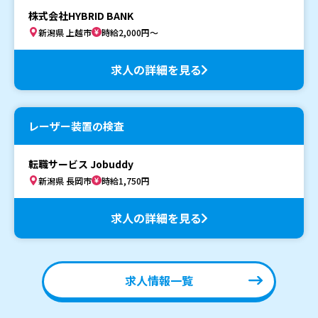
株式会社HYBRID BANK
新潟県 上越市
時給2,000円～
求人の詳細を見る
レーザー装置の検査
転職サービス Jobuddy
新潟県 長岡市
時給1,750円
求人の詳細を見る
求人情報一覧