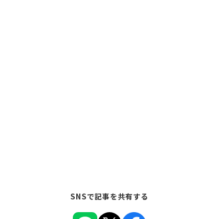
SNSで記事を共有する