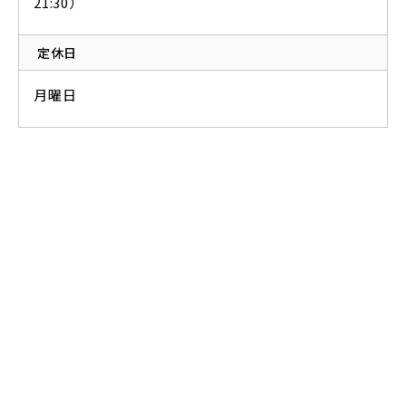
21:30）
定休日
月曜日