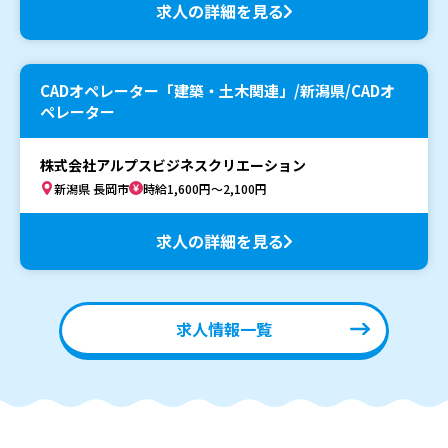
求人の詳細を見る
CADオペレーター「建築・土木関連」/新潟県/CADオ
ペレーター
株式会社アルプスビジネスクリエーション
新潟県 長岡市
時給1,600円～2,100円
求人の詳細を見る
求人情報一覧