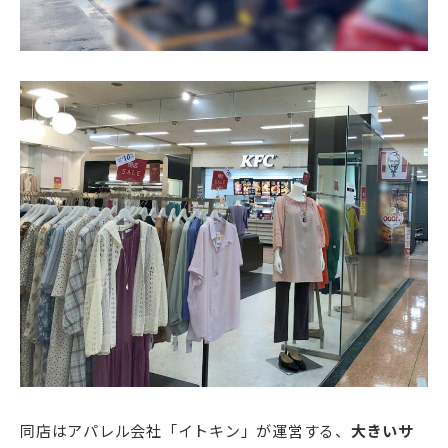
同店はアパレル会社「イトキン」が運営する、
大きいサ