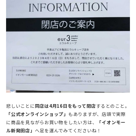
悲しいことに
同店は4月16日をもって閉店
するとのこと。
「公式オンラインショップ」
もありますが、店頭で実際
に商品を見ながらお買い物をしたい方は、
「イオンモー
ル新発田店」
へ足を運んでみてくださいね！