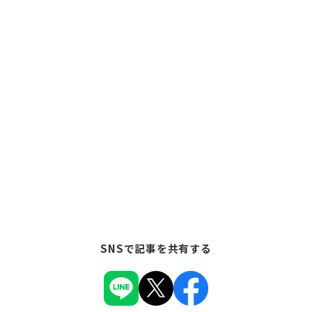
SNSで記事を共有する