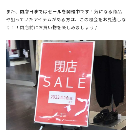
また、
閉店日まではセールを開催中
です！気になる商品
や狙っていたアイテムがある方は、この機会をお見逃しな
く！！閉店前にお買い物を楽しみましょう♪