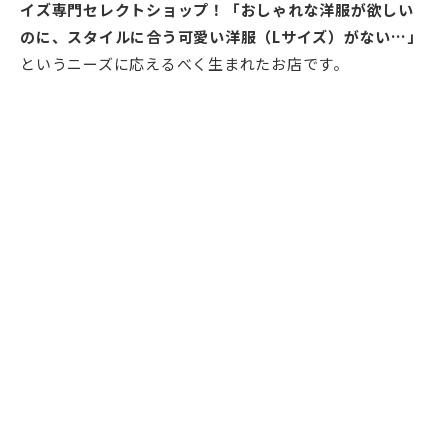
イズ専門セレクトショップ！「おしゃれな洋服が欲しい
のに、スタイルに合う可愛い洋服（Lサイズ）がない…」
というニーズに応えるべく生まれたお店です。