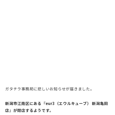
ガタチラ事務局に悲しいお知らせが届きました。
新潟市江南区にある『eur3（エウルキューブ） 新潟亀田
店』が閉店するようです。