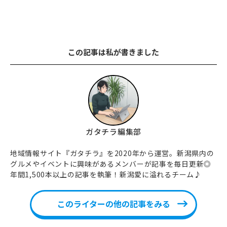
この記事は私が書きました
ガタチラ編集部
地域情報サイト『ガタチラ』を2020年から運営。新潟県内の
グルメやイベントに興味があるメンバーが記事を毎日更新◎
年間1,500本以上の記事を執筆！新潟愛に溢れるチーム♪
このライターの他の記事をみる