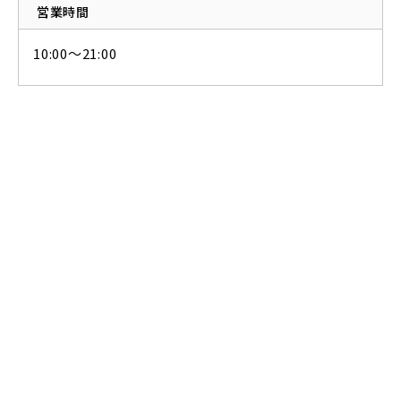
営業時間
10:00～21:00