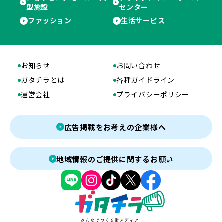
型施設
センター
ファッション
生活サービス
お知らせ
お問い合わせ
ガタチラとは
各種ガイドライン
運営会社
プライバシーポリシー
広告掲載をお考えの企業様へ
地域情報のご提供に関するお願い