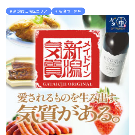
新潟市江南区エリア
新潟市・閉店