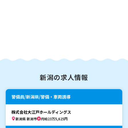
新潟の求人情報
警備員/新潟県/警備・車両誘導
株式会社大江戸ホールディングス
新潟県 新潟市
月給23万5,625円