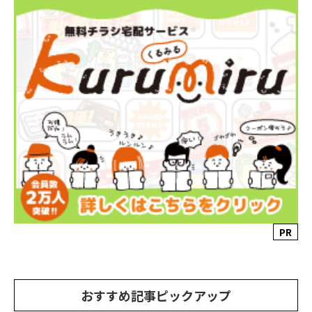
PR
おすすめ記事ピックアップ