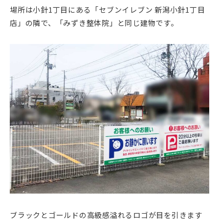
場所は小針1丁目にある「セブンイレブン 新潟小針1丁目
店」の隣で、「みずき整体院」と同じ建物です。
ブラックとゴールドの高級感溢れるロゴが目を引きます