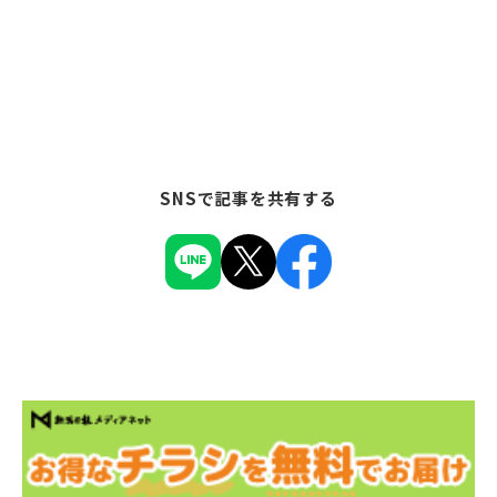
SNSで記事を共有する