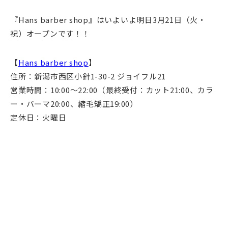
『Hans barber shop』はいよいよ明日3月21日（火・
祝）オープンです！！
【
Hans barber shop
】
住所：新潟市西区小針1-30-2 ジョイフル21
営業時間：10:00～22:00（最終受付：カット21:00、カラ
ー・パーマ20:00、縮毛矯正19:00）
定休日：火曜日