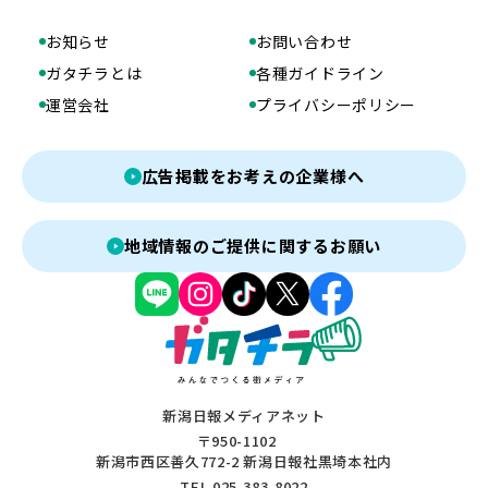
お知らせ
お問い合わせ
ガタチラとは
各種ガイドライン
運営会社
プライバシーポリシー
広告掲載をお考えの企業様へ
地域情報のご提供に関するお願い
新潟日報メディアネット
〒950-1102
新潟市西区善久772-2 新潟日報社黒埼本社内
TEL 025-383-8022