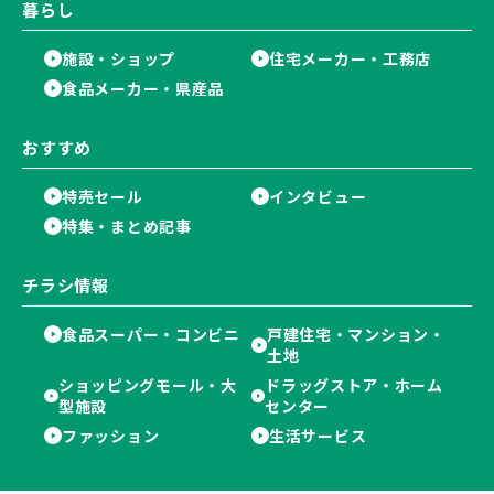
暮らし
施設・ショップ
住宅メーカー・工務店
食品メーカー・県産品
おすすめ
特売セール
インタビュー
特集・まとめ記事
チラシ情報
食品スーパー・コンビニ
戸建住宅・マンション・
土地
ショッピングモール・大
ドラッグストア・ホーム
型施設
センター
ファッション
生活サービス