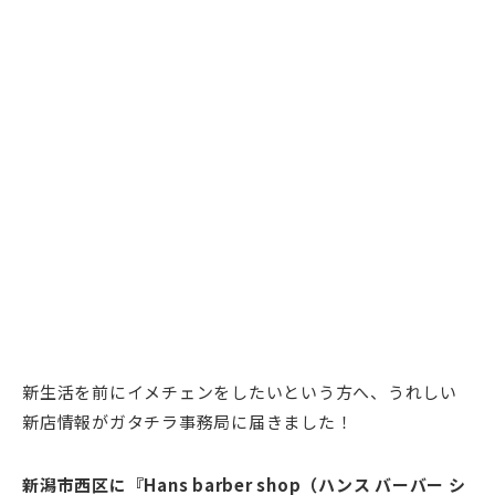
新生活を前にイメチェンをしたいという方へ、うれしい
新店情報がガタチラ事務局に届きました！
新潟市西区に『Hans barber shop（ハンス バーバー シ