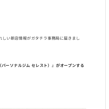
れしい新店情報がガタチラ事務局に届きまし
EST（パーソナルジム セレスト）』がオープンする