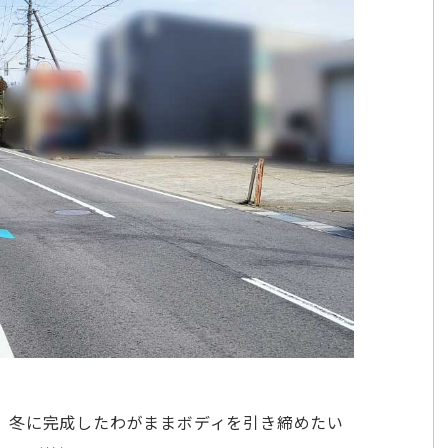
、冬に完成したわがままボディを引き締めたい