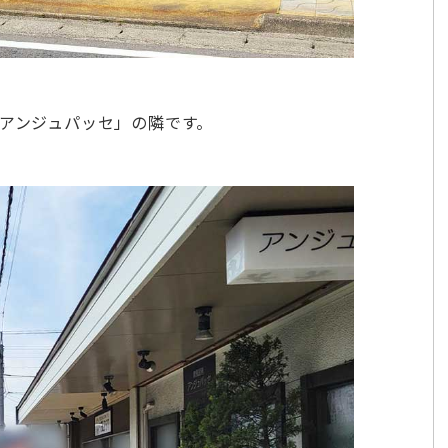
「アンジュパッセ」の隣です。