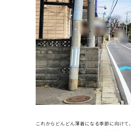
これからどんどん薄着になる季節に向けて