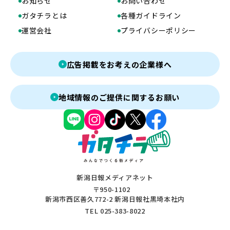
お知らせ
お問い合わせ
ガタチラとは
各種ガイドライン
運営会社
プライバシーポリシー
広告掲載をお考えの企業様へ
地域情報のご提供に関するお願い
新潟日報メディアネット
〒950-1102
新潟市西区善久772-2 新潟日報社黒埼本社内
TEL 025-383-8022