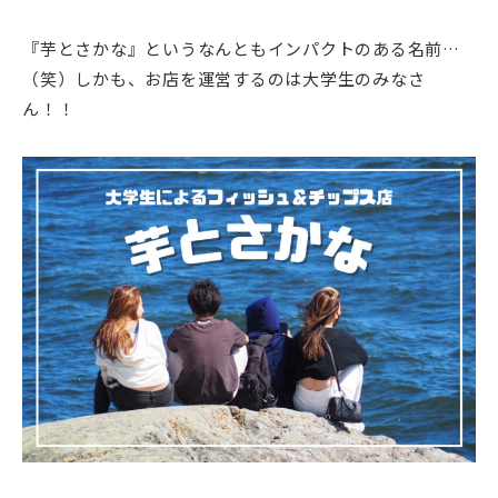
『芋とさかな』というなんともインパクトのある名前…
（笑）しかも、お店を運営するのは大学生のみなさ
ん！！