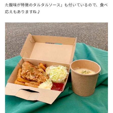
た酸味が特徴のタルタルソース」も付いているので、食べ
応えもありますね♪