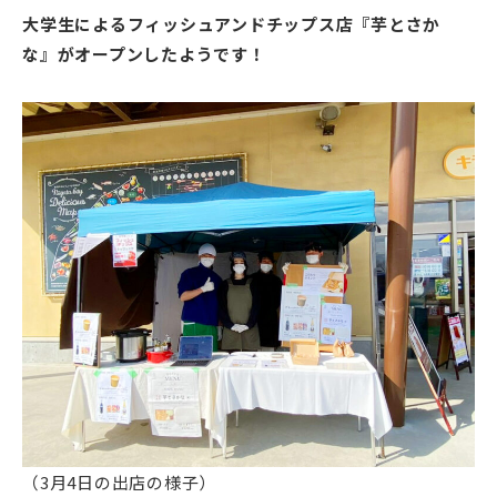
大学生によるフィッシュアンドチップス店『芋とさか
な』がオープンしたようです！
（3月4日の出店の様子）