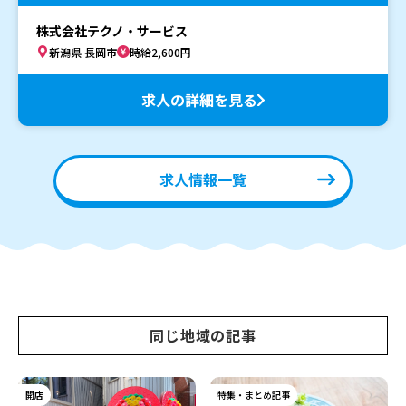
株式会社テクノ・サービス
新潟県 長岡市
時給2,600円
求人の詳細を見る
求人情報一覧
同じ地域の記事
開店
特集・まとめ記事