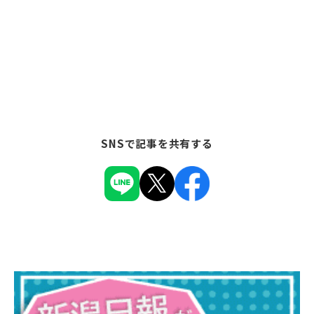
SNSで記事を共有する