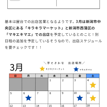
基本は屋台での出店営業となるようです。
3月は新潟市中
央区にある「キラキラマーケット」と新潟市西蒲区の
「マキエキマエ」での出店
を予定しているとのこと！別
日程の追加を予定しているそうなので、出店スケジュール
を要チェックです！！