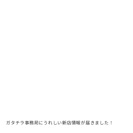
ガタチラ事務局にうれしい新店情報が届きました！