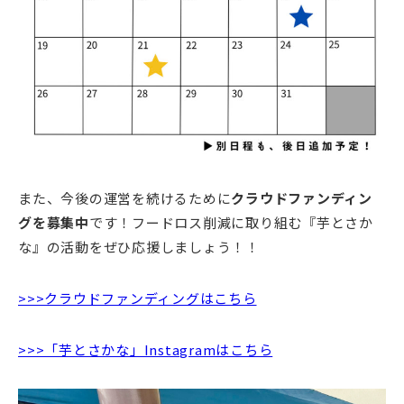
また、今後の運営を続けるために
クラウドファンディン
グを募集中
です！フードロス削減に取り組む『芋とさか
な』の活動をぜひ応援しましょう！！
>>>クラウドファンディングはこちら
>>>「芋とさかな」Instagramはこちら