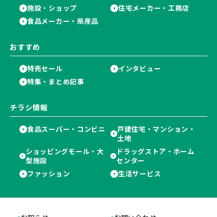
施設・ショップ
住宅メーカー・工務店
食品メーカー・県産品
おすすめ
特売セール
インタビュー
特集・まとめ記事
チラシ情報
食品スーパー・コンビニ
戸建住宅・マンション・
土地
ショッピングモール・大
ドラッグストア・ホーム
型施設
センター
ファッション
生活サービス