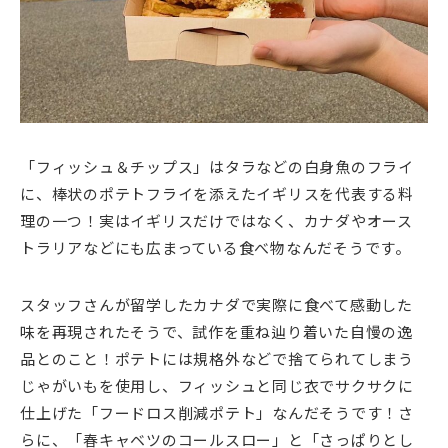
「フィッシュ＆チップス」はタラなどの白身魚のフライ
に、棒状のポテトフライを添えたイギリスを代表する料
理の一つ！実はイギリスだけではなく、カナダやオース
トラリアなどにも広まっている食べ物なんだそうです。
スタッフさんが留学したカナダで実際に食べて感動した
味を再現されたそうで、試作を重ね辿り着いた自慢の逸
品とのこと！ポテトには規格外などで捨てられてしまう
じゃがいもを使用し、フィッシュと同じ衣でサクサクに
仕上げた「フードロス削減ポテト」なんだそうです！さ
らに、「春キャベツのコールスロー」と「さっぱりとし