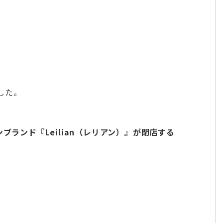
した。
ブランド『Leilian（レリアン）』が閉店する