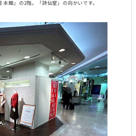
岡 本館」の2階。「詩仙堂」の向かいです。