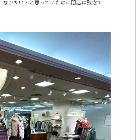
になりたい…と思っていたのに閉店は残念で