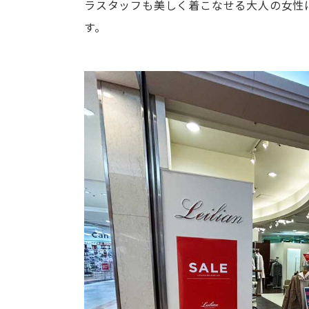
ラスタッフも美しく着こなせる大人の女性
す。