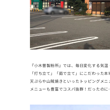
『小木曽製粉所』では、毎日変化する気温
「打ち立て」「茹で立て」にこだわった本
天ぷらや山賊焼きといったトッピングメニ
メニューも豊富でコスパ抜群！だったのに