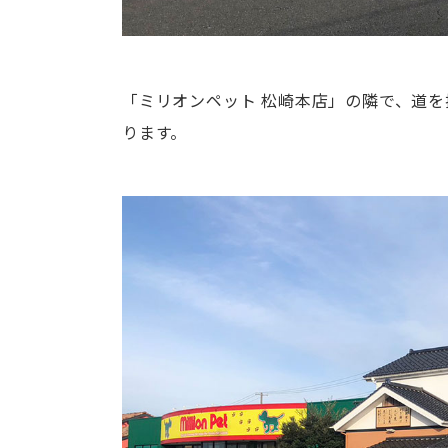
「ミリオンペット 松崎本店」の隣で、道
ります。