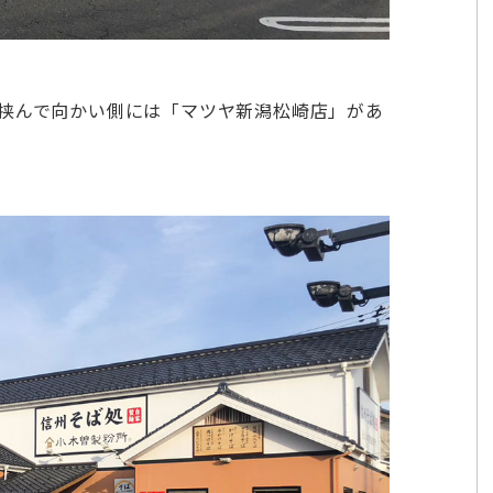
を挟んで向かい側には「マツヤ新潟松崎店」があ