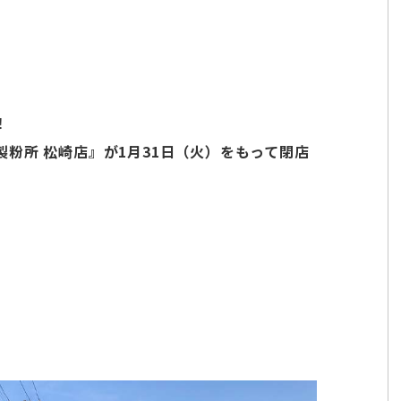
！
粉所 松崎店』が1月31日（火）をもって閉店