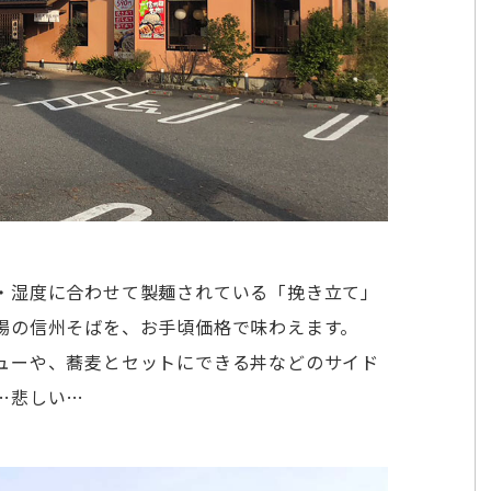
・湿度に合わせて製麺されている「挽き立て」
場の信州そばを、お手頃価格で味わえます。
ューや、蕎麦とセットにできる丼などのサイド
…悲しい…