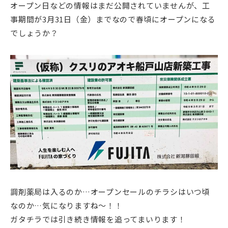
オープン日などの情報はまだ公開されていませんが、工
事期間が3月31日（金）までなので春頃にオープンになる
でしょうか？
調剤薬局は入るのか…オープンセールのチラシはいつ頃
なのか…気になりますね～！！
ガタチラでは引き続き情報を追ってまいります！