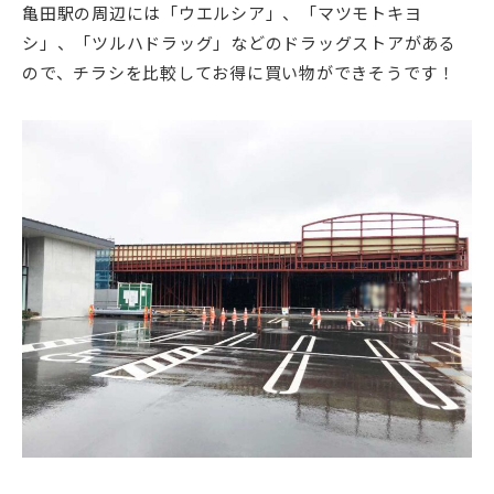
亀田駅の周辺には「ウエルシア」、「マツモトキヨ
シ」、「ツルハドラッグ」などのドラッグストアがある
ので、チラシを比較してお得に買い物ができそうです！