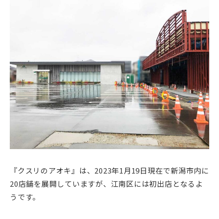
『クスリのアオキ』は、2023年1月19日現在で新潟市内に
20店舗を展開していますが、江南区には初出店となるよ
うです。