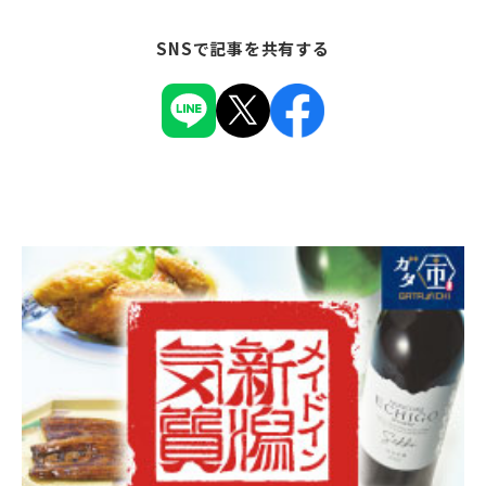
SNSで記事を共有する