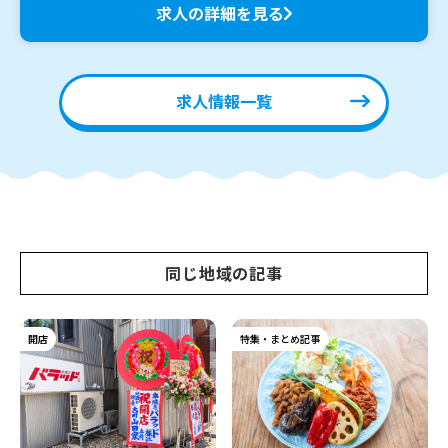
求人の詳細を見る
求人情報一覧
同じ地域の記事
開店
特集・まとめ記事