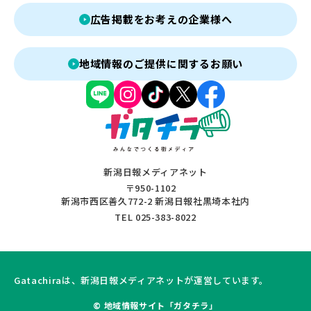
広告掲載をお考えの企業様へ
地域情報のご提供に関するお願い
新潟日報メディアネット
〒950-1102
新潟市西区善久772-2 新潟日報社黒埼本社内
TEL 025-383-8022
Gatachiraは、新潟日報メディアネットが運営しています。
© 地域情報サイト「ガタチラ」