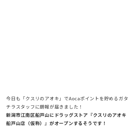
今日も「クスリのアオキ」でAocaポイントを貯めるガタ
チラスタッフに朗報が届きました！
新潟市江南区船戸山にドラッグストア『クスリのアオキ
船戸山店（仮称）』がオープンするそうです！