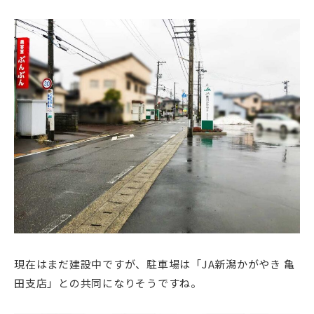
現在はまだ建設中ですが、駐車場は「JA新潟かがやき 亀
田支店」との共同になりそうですね。