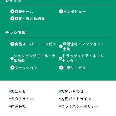
特売セール
インタビュー
特集・まとめ記事
チラシ情報
食品スーパー・コンビニ
戸建住宅・マンション・
土地
ショッピングモール・大
ドラッグストア・ホーム
型施設
センター
ファッション
生活サービス
お知らせ
お問い合わせ
ガタチラとは
各種ガイドライン
運営会社
プライバシーポリシー