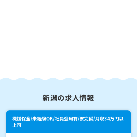
新潟の求人情報
機械保全/未経験OK/社員登用有/寮完備/月収34万円以
上可