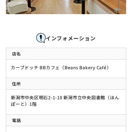
インフォメーション
店名
カーブドッチ BBカフェ（Beans Bakery Café）
住所
新潟市中央区明石2-1-10 新潟市立中央図書館（ほん
ぽーと）1階
電話