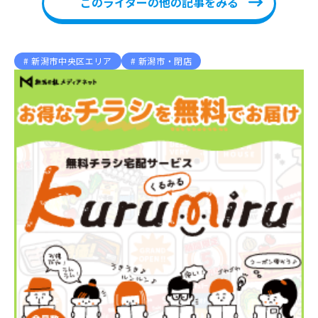
このライターの他の記事をみる
新潟市中央区エリア
新潟市・閉店