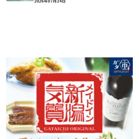
2026年07月24日
う♪