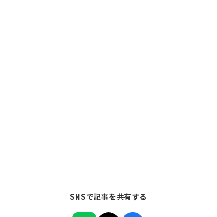
SNSで記事を共有する