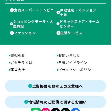
食品スーパー・コンビニ
戸建住宅・マンション・
土地
ショッピングモール・大
ドラッグストア・ホーム
型施設
センター
ファッション
生活サービス
お知らせ
お問い合わせ
ガタチラとは
各種ガイドライン
運営会社
プライバシーポリシー
広告掲載をお考えの企業様へ
地域情報のご提供に関するお願い