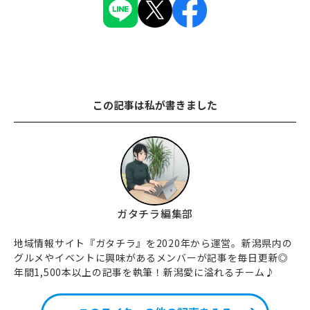
この記事は私が書きました
ガタチラ編集部
地域情報サイト『ガタチラ』を2020年から運営。新潟県内の
グルメやイベントに興味があるメンバーが記事を毎日更新◎
年間1,500本以上の記事を執筆！新潟愛に溢れるチーム♪