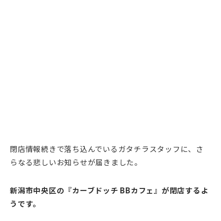
閉店情報続きで落ち込んでいるガタチラスタッフに、さ
らなる悲しいお知らせが届きました。
新潟市中央区の『カーブドッチ BBカフェ』が閉店するよ
うです。