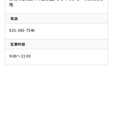
階
電話
025-385-7540
営業時間
9:00～21:00