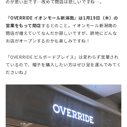
のが思い出です…改めて閉店は悲しいですね…。
『OVERRIDE イオンモール新潟南』は1月19日（木）の
営業をもって閉店
するとのこと。イオンモール新潟南の
閉店が増えていてなんだか寂しいですが、跡地にどんな
お店がオープンするのかも楽しみですね！
「OVERRIDE ビルボードプレイス」は変わらず営業され
ているので、帽子を購入したい方はぜひ足を運んでみてく
ださいね♪