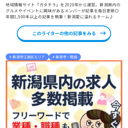
地域情報サイト『ガタチラ』を2020年から運営。新潟県内の
グルメやイベントに興味があるメンバーが記事を毎日更新◎
年間1,500本以上の記事を執筆！新潟愛に溢れるチーム♪
このライターの他の記事をみる
新潟市江南区エリア
新潟市・閉店