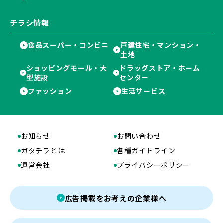
チラシ情報
食品スーパー・コンビニ
戸建住宅・マンション・
土地
ショッピングモール・大
ドラッグストア・ホーム
型施設
センター
ファッション
生活サービス
お知らせ
お問い合わせ
ガタチラとは
各種ガイドライン
運営会社
プライバシーポリシー
広告掲載をお考えの企業様へ