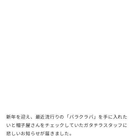
新年を迎え、最近流行りの「バラクラバ」を手に入れた
いと帽子屋さんをチェックしていたガタチラスタッフに
悲しいお知らせが届きました。