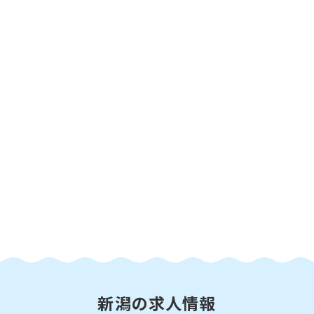
新潟の求人情報