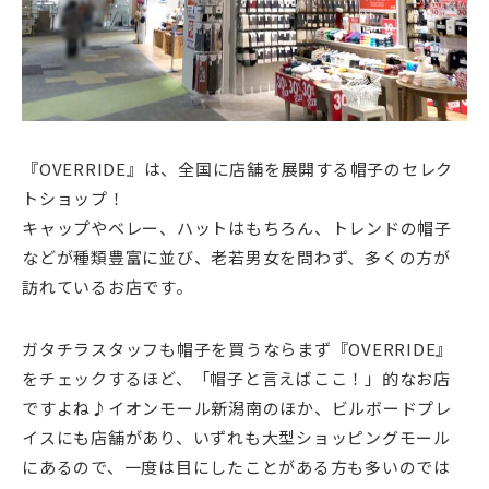
『OVERRIDE』は、全国に店舗を展開する帽子のセレク
トショップ！
キャップやベレー、ハットはもちろん、トレンドの帽子
などが種類豊富に並び、老若男女を問わず、多くの方が
訪れているお店です。
ガタチラスタッフも帽子を買うならまず『OVERRIDE』
をチェックするほど、「帽子と言えばここ！」的なお店
ですよね♪イオンモール新潟南のほか、ビルボードプレ
イスにも店舗があり、いずれも大型ショッピングモール
にあるので、一度は目にしたことがある方も多いのでは