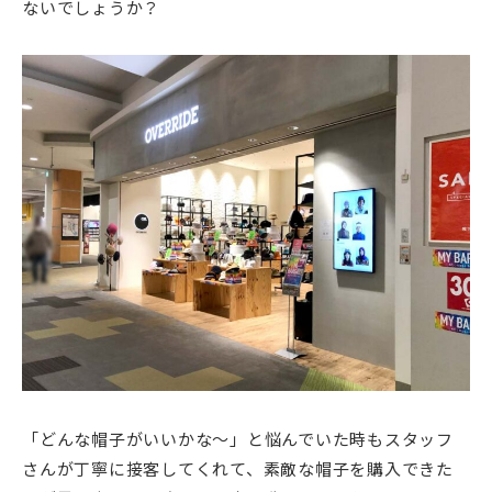
ないでしょうか？
「どんな帽子がいいかな～」と悩んでいた時もスタッフ
さんが丁寧に接客してくれて、素敵な帽子を購入できた