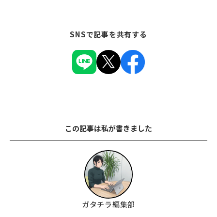
SNSで記事を共有する
この記事は私が書きました
ガタチラ編集部