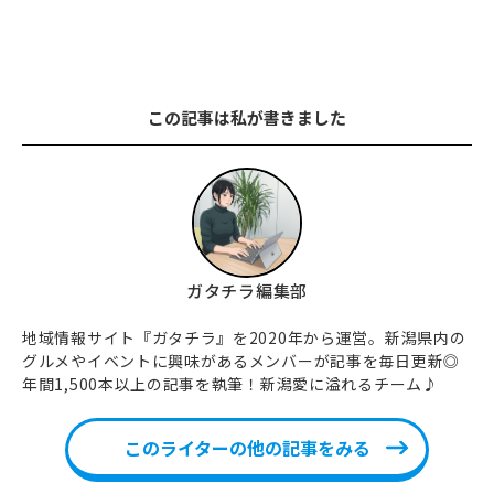
この記事は私が書きました
ガタチラ編集部
地域情報サイト『ガタチラ』を2020年から運営。新潟県内の
グルメやイベントに興味があるメンバーが記事を毎日更新◎
年間1,500本以上の記事を執筆！新潟愛に溢れるチーム♪
このライターの他の記事をみる