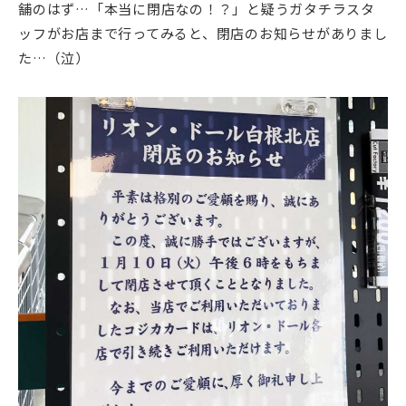
舗のはず…「本当に閉店なの！？」と疑うガタチラスタ
ッフがお店まで行ってみると、閉店のお知らせがありまし
た…（泣）