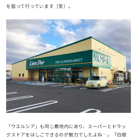
を狙って行っています（笑）。
「ウエルシア」も同じ敷地内にあり、スーパーとドラッ
グストアをはしごできるのが魅力でしたよね…。『白根