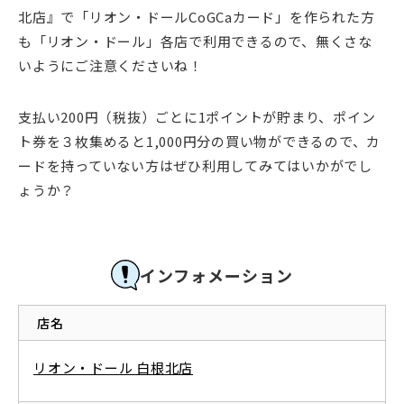
北店』で「リオン・ドールCoGCaカード」を作られた方
も「リオン・ドール」各店で利用できるので、無くさな
いようにご注意くださいね！
支払い200円（税抜）ごとに1ポイントが貯まり、ポイン
ト券を３枚集めると1,000円分の買い物ができるので、カ
ードを持っていない方はぜひ利用してみてはいかがでし
ょうか？
インフォメーション
店名
リオン・ドール 白根北店