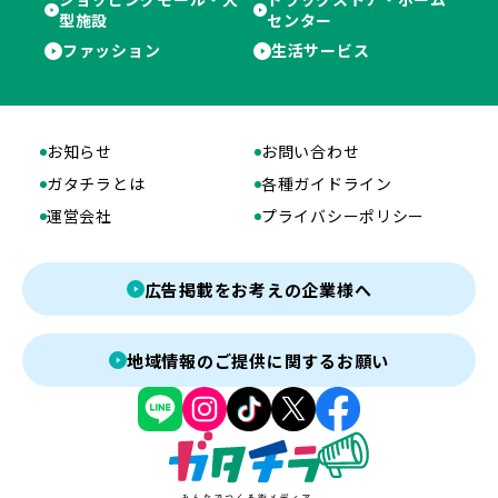
型施設
センター
ファッション
生活サービス
お知らせ
お問い合わせ
ガタチラとは
各種ガイドライン
運営会社
プライバシーポリシー
広告掲載をお考えの企業様へ
地域情報のご提供に関するお願い