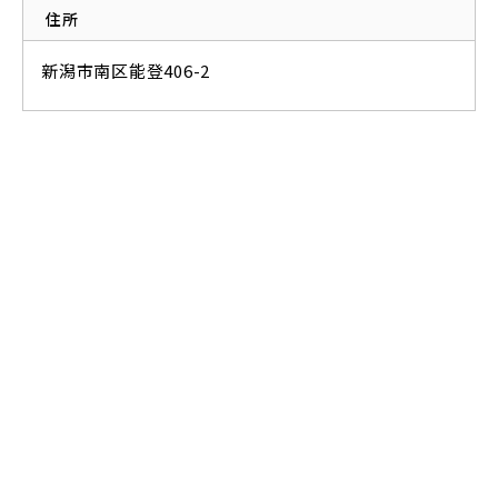
住所
新潟市南区能登406-2