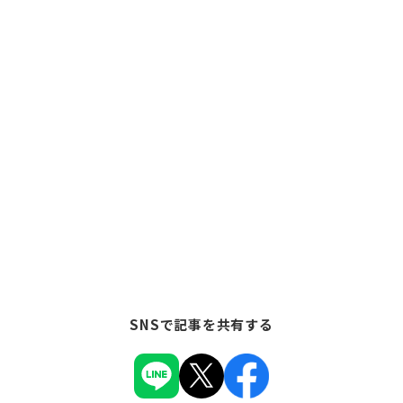
SNSで記事を共有する