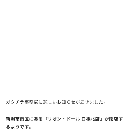
ガタチラ事務局に悲しいお知らせが届きました。
新潟市南区にある『リオン・ドール 白根北店』が閉店す
るようです。