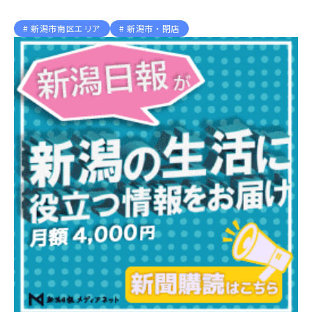
新潟市南区エリア
新潟市・閉店