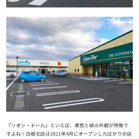
『リオン・ドール』といえば、黄色と緑の外観が特徴で
すよね！白根北店は2021年4月にオープンしたばかりの店