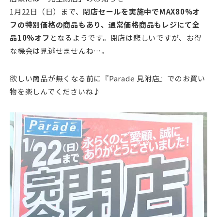
1月22日（日）まで、
閉店セールを実施中でMAX80%オ
フの特別価格の商品もあり、通常価格商品もレジにて全
品10%オフ
となるようです。閉店は悲しいですが、お得
な機会は見逃せませんね…。
欲しい商品が無くなる前に『Parade 見附店』でのお買い
物を楽しんでくださいね♪