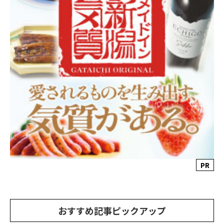
PR
おすすめ記事ピックアップ