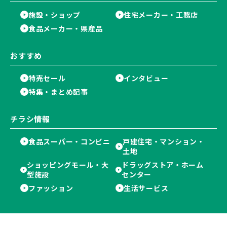
施設・ショップ
住宅メーカー・工務店
食品メーカー・県産品
おすすめ
特売セール
インタビュー
特集・まとめ記事
チラシ情報
食品スーパー・コンビニ
戸建住宅・マンション・
土地
ショッピングモール・大
ドラッグストア・ホーム
型施設
センター
ファッション
生活サービス