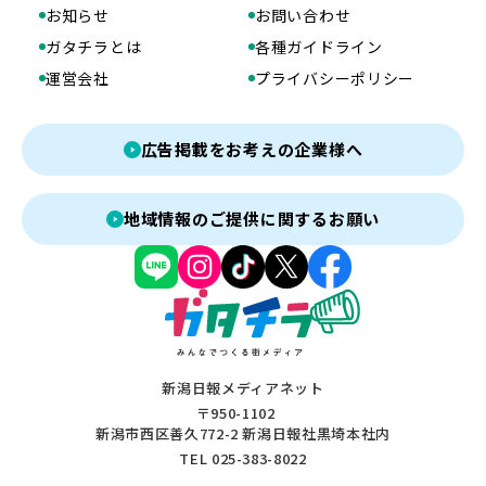
お知らせ
お問い合わせ
ガタチラとは
各種ガイドライン
運営会社
プライバシーポリシー
広告掲載をお考えの企業様へ
地域情報のご提供に関するお願い
新潟日報メディアネット
〒950-1102
新潟市西区善久772-2 新潟日報社黒埼本社内
TEL 025-383-8022