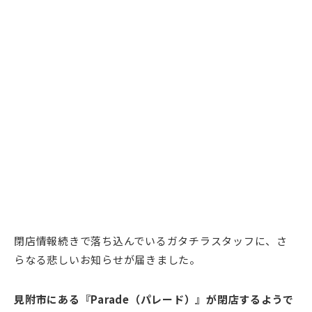
閉店情報続きで落ち込んでいるガタチラスタッフに、さ
らなる悲しいお知らせが届きました。
見附市にある『Parade（パレード）』が閉店するようで