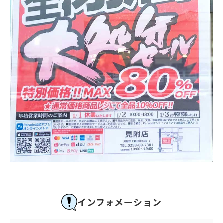
インフォメーション