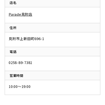
店名
Parade見附店
住所
見附市上新田町696-1
電話
0258-89-7381
営業時間
10:00〜19:00