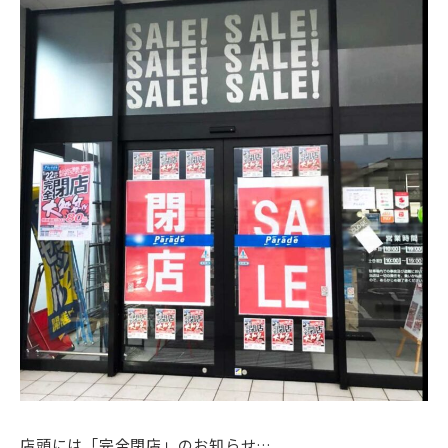
店頭には「完全閉店」のお知らせ…