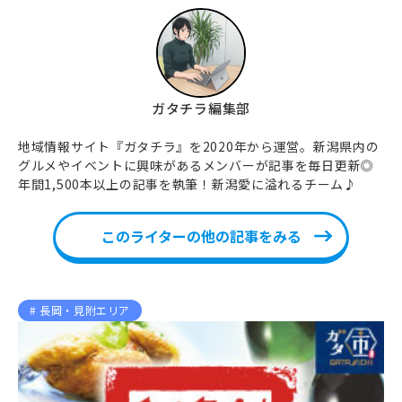
ガタチラ編集部
地域情報サイト『ガタチラ』を2020年から運営。新潟県内の
グルメやイベントに興味があるメンバーが記事を毎日更新◎
年間1,500本以上の記事を執筆！新潟愛に溢れるチーム♪
このライターの他の記事をみる
長岡・見附エリア