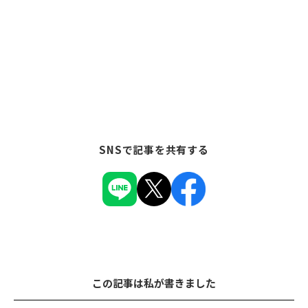
SNSで記事を共有する
この記事は私が書きました