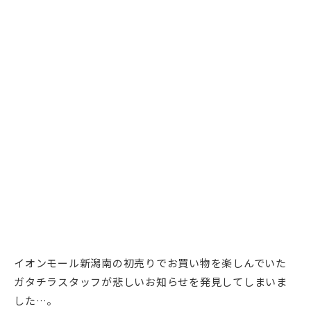
イオンモール新潟南の初売りでお買い物を楽しんでいた
ガタチラスタッフが悲しいお知らせを発見してしまいま
した…。