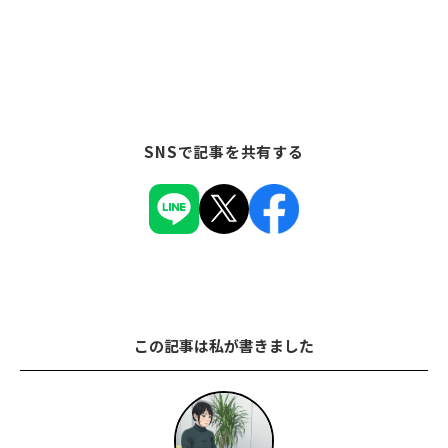
SNSで記事を共有する
この記事は私が書きました