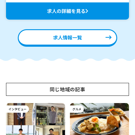
求人の詳細を見る
求人情報一覧
同じ地域の記事
インタビュー
グルメ