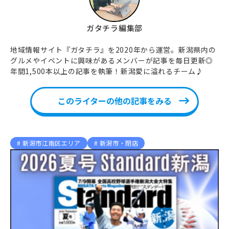
ガタチラ編集部
地域情報サイト『ガタチラ』を2020年から運営。新潟県内の
グルメやイベントに興味があるメンバーが記事を毎日更新◎
年間1,500本以上の記事を執筆！新潟愛に溢れるチーム♪
このライターの他の記事をみる
新潟市江南区エリア
新潟市・閉店