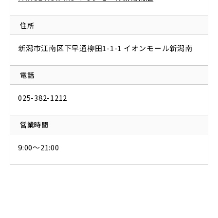
住所
新潟市江南区下早通柳田1-1-1 イオンモール新潟南
電話
025-382-1212
営業時間
9:00～21:00