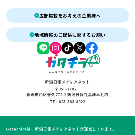
広告掲載をお考えの企業様へ
地域情報のご提供に関するお願い
新潟日報メディアネット
〒950-1102
新潟市西区善久772-2 新潟日報社黒埼本社内
TEL 025-383-8022
Gatachiraは、新潟日報メディアネットが運営しています。