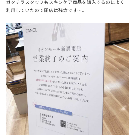
ガタチラスタッフもスキンケア商品を購入するのによく
利用していたので閉店は残念です…。