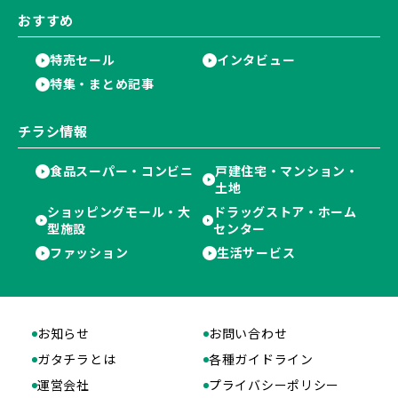
おすすめ
特売セール
インタビュー
特集・まとめ記事
チラシ情報
食品スーパー・コンビニ
戸建住宅・マンション・
土地
ショッピングモール・大
ドラッグストア・ホーム
型施設
センター
ファッション
生活サービス
お知らせ
お問い合わせ
ガタチラとは
各種ガイドライン
運営会社
プライバシーポリシー