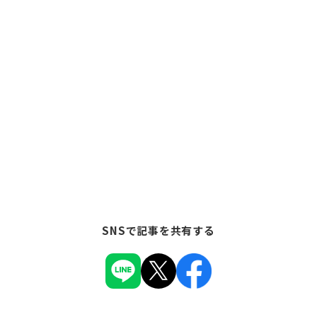
SNSで記事を共有する