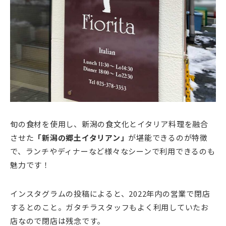
旬の食材を使用し、新潟の食文化とイタリア料理を融合
させた
「新潟の郷土イタリアン」
が堪能できるのが特徴
で、ランチやディナーなど様々なシーンで利用できるのも
魅力です！
インスタグラムの投稿によると、2022年内の営業で閉店
するとのこと。ガタチラスタッフもよく利用していたお
店なので閉店は残念です。