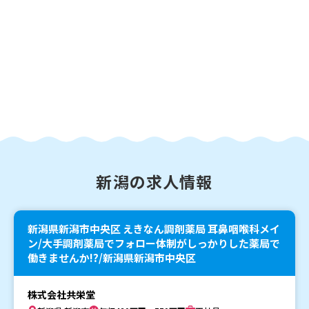
新潟の求人情報
新潟県新潟市中央区 えきなん調剤薬局 耳鼻咽喉科メイ
ン/大手調剤薬局でフォロー体制がしっかりした薬局で
働きませんか!?/新潟県新潟市中央区
株式会社共栄堂