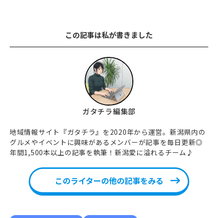
この記事は私が書きました
ガタチラ編集部
地域情報サイト『ガタチラ』を2020年から運営。新潟県内の
グルメやイベントに興味があるメンバーが記事を毎日更新◎
年間1,500本以上の記事を執筆！新潟愛に溢れるチーム♪
このライターの他の記事をみる