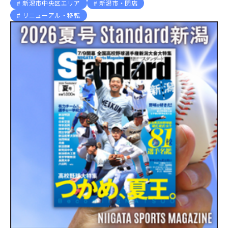
新潟市中央区エリア
新潟市・閉店
リニューアル・移転