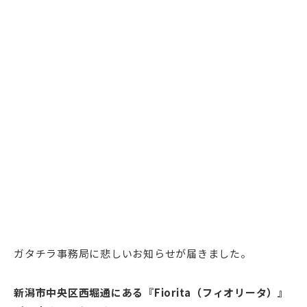
ガタチラ事務局に悲しいお知らせが届きました。
新潟市中央区西堀通にある『Fiorita（フィオリータ）』