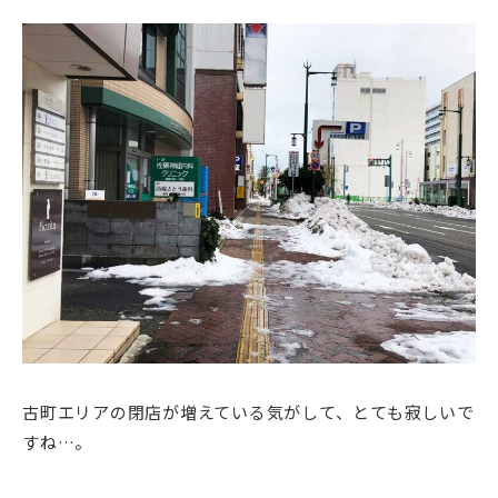
古町エリアの閉店が増えている気がして、とても寂しいで
すね…。