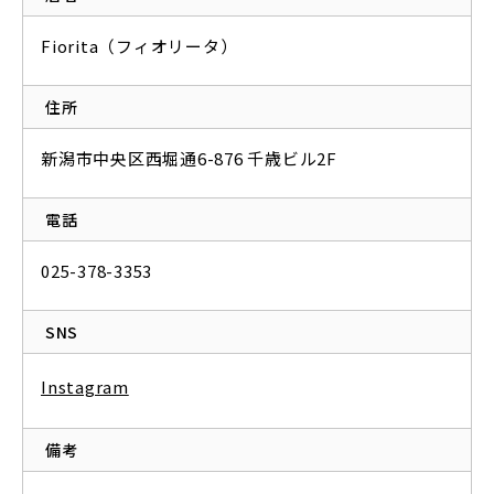
Fiorita（フィオリータ）
住所
新潟市中央区西堀通6-876 千歳ビル2F
電話
025-378-3353
SNS
Instagram
備考