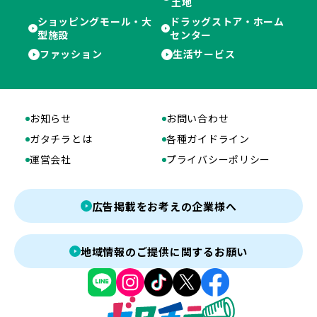
土地
ショッピングモール・大
ドラッグストア・ホーム
型施設
センター
ファッション
生活サービス
お知らせ
お問い合わせ
ガタチラとは
各種ガイドライン
運営会社
プライバシーポリシー
広告掲載をお考えの企業様へ
地域情報のご提供に関するお願い