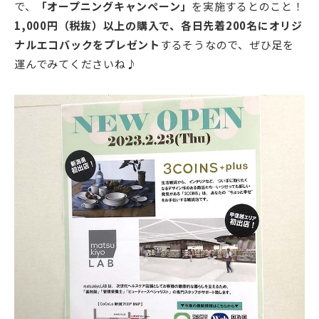
で、
「オープニングキャンペーン」
を実施するとのこと！
1,000円（税抜）以上の購入で、各日先着200名にオリジ
ナルエコバックをプレゼント
するそうなので、ぜひ足を
運んでみてくださいね♪