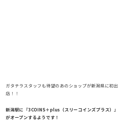
ガタチラスタッフも待望のあのショップが新潟県に初出
店！！
新潟駅に『3COINS＋plus（スリーコインズプラス）』
がオープンするようです！