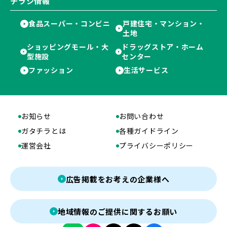
チラシ情報
食品スーパー・コンビニ
戸建住宅・マンション・
土地
ショッピングモール・大
ドラッグストア・ホーム
型施設
センター
ファッション
生活サービス
お知らせ
お問い合わせ
ガタチラとは
各種ガイドライン
運営会社
プライバシーポリシー
広告掲載をお考えの企業様へ
地域情報のご提供に関するお願い