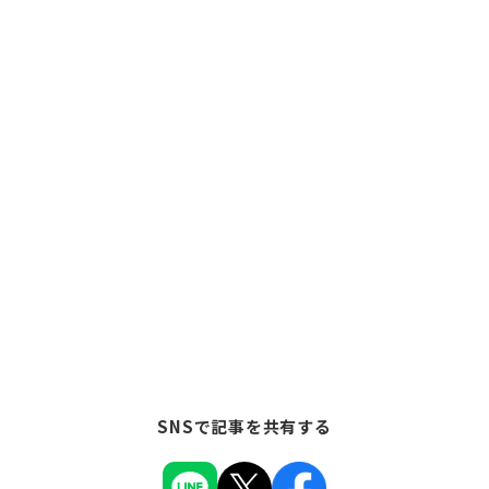
SNSで記事を共有する