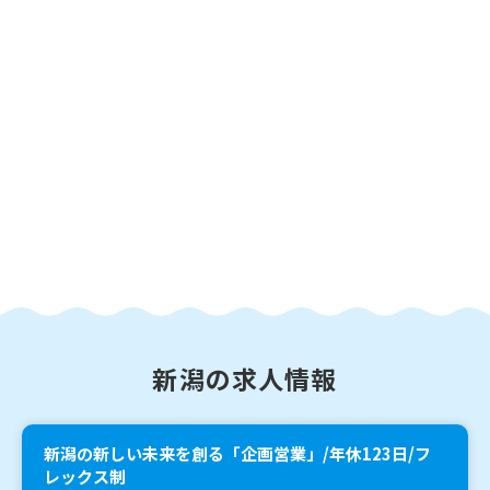
新潟の求人情報
新潟の新しい未来を創る「企画営業」/年休123日/フ
レックス制