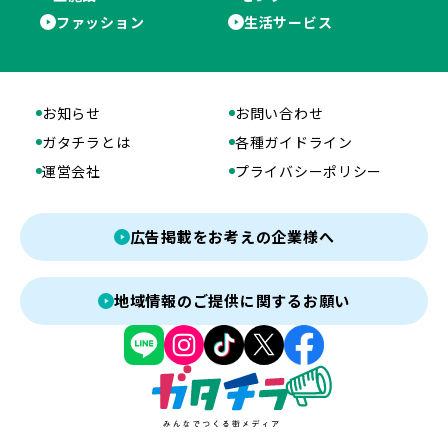
ファッション
生活サービス
お知らせ
お問い合わせ
ガタチラとは
各種ガイドライン
運営会社
プライバシーポリシー
広告掲載をお考えの企業様へ
地域情報のご提供に関するお願い