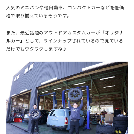
人気のミニバンや軽自動車、コンパクトカーなどを低価
格で取り揃えているそうです。
また、最近話題のアウトドアカスタムカーが
「オリジナ
ルカー」
として、ラインナップされているので見ている
だけでもワクワクしますね♪