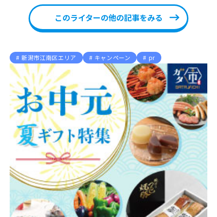
このライターの他の記事をみる
新潟市江南区エリア
キャンペーン
pr