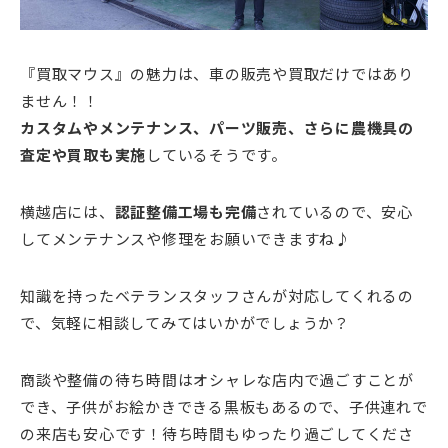
『買取マウス』の魅力は、車の販売や買取だけではあり
ません！！
カスタムやメンテナンス、パーツ販売、さらに農機具の
査定や買取も実施
しているそうです。
横越店には、
認証整備工場も完備
されているので、安心
してメンテナンスや修理をお願いできますね♪
知識を持ったベテランスタッフさんが対応してくれるの
で、気軽に相談してみてはいかがでしょうか？
商談や整備の待ち時間はオシャレな店内で過ごすことが
でき、子供がお絵かきできる黒板もあるので、子供連れで
の来店も安心です！待ち時間もゆったり過ごしてくださ