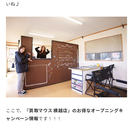
いね♪
ここで、
『買取マウス 横越店』のお得なオープニングキ
ャンペーン情報
です！！！