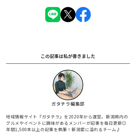
この記事は私が書きました
ガタチラ編集部
地域情報サイト『ガタチラ』を2020年から運営。新潟県内の
グルメやイベントに興味があるメンバーが記事を毎日更新◎
年間1,500本以上の記事を執筆！新潟愛に溢れるチーム♪