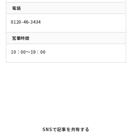
電話
0120-46-3434
営業時間
10：00～19：00
SNSで記事を共有する