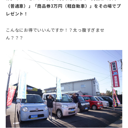
（普通車）」「商品券3万円（軽自動車）」をその場でプ
レゼント！
こんなにお得でいいんですか！？太っ腹すぎませ
ん？？？