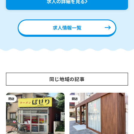
求人の詳細を見る
求人情報一覧
同じ地域の記事
閉店
開店