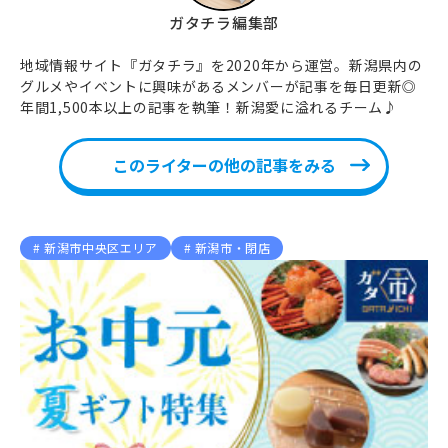
ガタチラ編集部
地域情報サイト『ガタチラ』を2020年から運営。新潟県内の
グルメやイベントに興味があるメンバーが記事を毎日更新◎
年間1,500本以上の記事を執筆！新潟愛に溢れるチーム♪
このライターの他の記事をみる
新潟市中央区エリア
新潟市・閉店