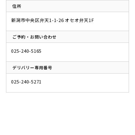
住所
新潟市中央区弁天1-1-26 オセオ弁天1F
ご予約・お問い合わせ
025-240-5165
デリバリー専用番号
025-240-5271