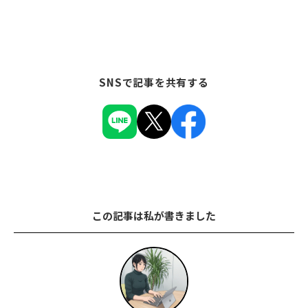
SNSで記事を共有する
この記事は私が書きました