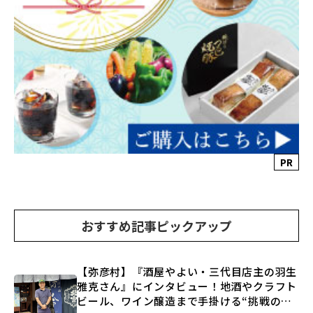
PR
おすすめ記事ピックアップ
【弥彦村】『酒屋やよい・三代目店主の羽生
雅克さん』にインタビュー！地酒やクラフト
ビール、ワイン醸造まで手掛ける“挑戦の歴