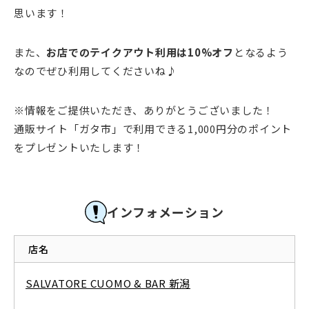
思います！
また、
お店でのテイクアウト利用は10%オフ
となるよう
なのでぜひ利用してくださいね♪
※情報をご提供いただき、ありがとうございました！
通販サイト「ガタ市」で利用できる1,000円分のポイント
をプレゼントいたします！
インフォメーション
店名
SALVATORE CUOMO & BAR 新潟