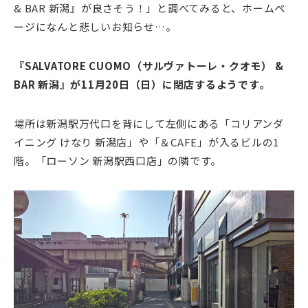
& BAR 新潟』が良さそう！」と調べてみると、ホームペ
ージになんと悲しいお知らせ…。
『SALVATORE CUOMO（サルヴァトーレ・クオモ） &
BAR 新潟』が11月20日（日）に閉店するようです。
場所は新潟駅万代口を背にして左側にある「コリアンダ
イニング けなり 新潟店」や「＆CAFE」が入るビルの1
階。「ローソン 新潟駅西口店」の隣です。