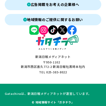
広告掲載をお考えの企業様へ
地域情報のご提供に関するお願い
新潟日報メディアネット
〒950-1102
新潟市西区善久772-2 新潟日報社黒埼本社内
TEL 025-383-8022
Gatachiraは、新潟日報メディアネットが運営しています。
© 地域情報サイト「ガタチラ」