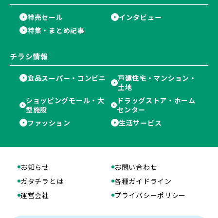
特売セール
インタビュー
特集・まとめ記事
チラシ情報
食品スーパー・コンビニ
戸建住宅・マンション・
土地
ショッピングモール・大
ドラッグストア・ホーム
型施設
センター
ファッション
生活サービス
お知らせ
お問い合わせ
ガタチラとは
各種ガイドライン
運営会社
プライバシーポリシー