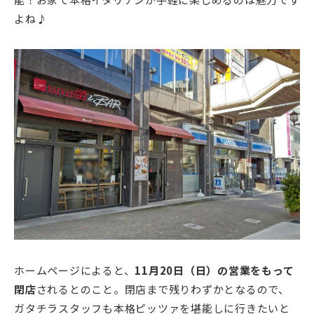
よね♪
ホームページによると、
11月20日（日）の営業をもって
閉店
されるとのこと。閉店まで残りわずかとなるので、
ガタチラスタッフも本格ピッツァを堪能しに行きたいと