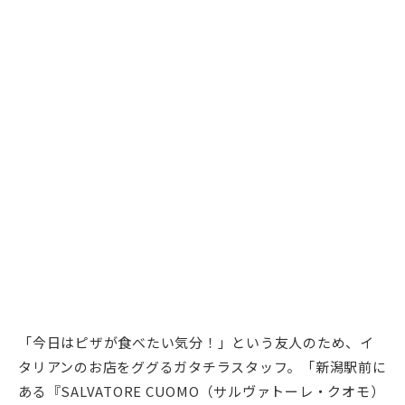
「今日はピザが食べたい気分！」という友人のため、イ
タリアンのお店をググるガタチラスタッフ。「新潟駅前に
ある『SALVATORE CUOMO（サルヴァトーレ・クオモ）